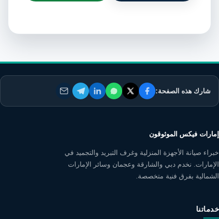
شارك هذه الصفحة:
إمارات فيكس الموثوقون
خبراء صيانة الأجهزة المنزلية وغرف التبريد والتجميد في
الإمارات. نخدم دبي والشارقة وعجمان وسائر الإمارات
الشمالية بفرق فنية متخصصة.
خدماتنا