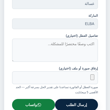
الماركة
تفاصيل العطل (اختياري)
إرفاق صورة أو ملف (اختياري)
صورة العطل أو الفاتورة تساعدنا على تقدير الحل بسرعة أكبر — الحد
الأقصى 5 ميجابايت
إرسال الطلب
واتساب