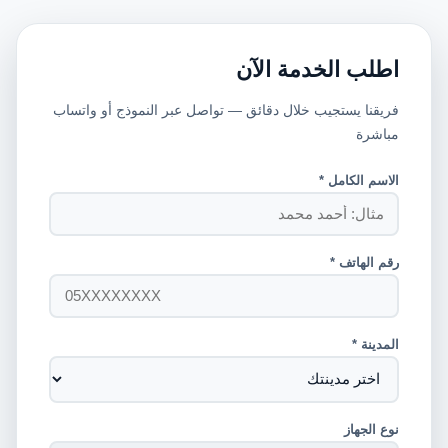
اطلب الخدمة الآن
فريقنا يستجيب خلال دقائق — تواصل عبر النموذج أو واتساب
مباشرة
الاسم الكامل *
رقم الهاتف *
المدينة *
نوع الجهاز