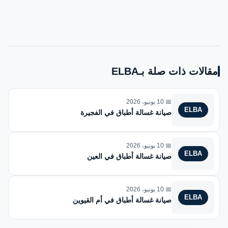
مقالات ذات صلة بـELBA
📅 10 يونيو، 2026
ELBA
صيانة غسالة أطباق في الفجيرة
📅 10 يونيو، 2026
ELBA
صيانة غسالة أطباق في العين
📅 10 يونيو، 2026
ELBA
صيانة غسالة أطباق في أم القيوين