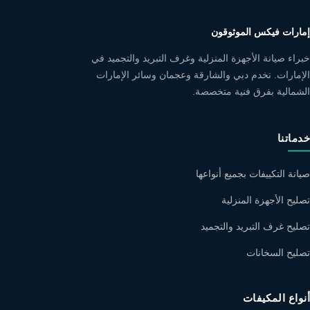
إمارات فيكس الموثوقون
خبراء صيانة الأجهزة المنزلية وغرف التبريد والتجميد في
الإمارات. نخدم دبي والشارقة وعجمان وسائر الإمارات
الشمالية بفرق فنية متخصصة.
خدماتنا
صيانة التكييفات بجميع أنواعها
تصليح الأجهزة المنزلية
تصليح غرف التبريد والتجميد
تصليح السخانات
أنواع المكيفات