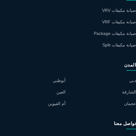
صيانة مكيفات VRV
صيانة مكيفات VRF
صيانة مكيفات Package
صيانة مكيفات Split
المدن
دبي
أبوظبي
الشارقة
العين
عجمان
أم القيوين
تواصل معنا