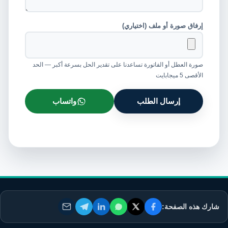
إرفاق صورة أو ملف (اختياري)
صورة العطل أو الفاتورة تساعدنا على تقدير الحل بسرعة أكبر — الحد
الأقصى 5 ميجابايت
إرسال الطلب
واتساب
شارك هذه الصفحة: