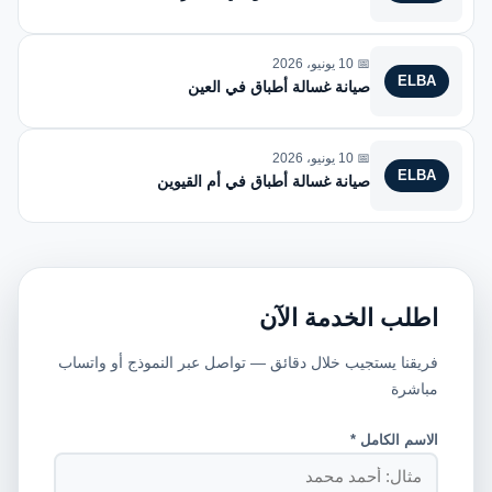
📅 10 يونيو، 2026
ELBA
صيانة غسالة أطباق في العين
📅 10 يونيو، 2026
ELBA
صيانة غسالة أطباق في أم القيوين
اطلب الخدمة الآن
فريقنا يستجيب خلال دقائق — تواصل عبر النموذج أو واتساب
مباشرة
الاسم الكامل *