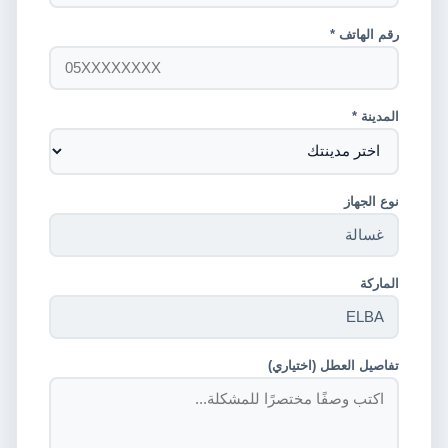
رقم الهاتف *
المدينة *
نوع الجهاز
الماركة
تفاصيل العطل (اختياري)