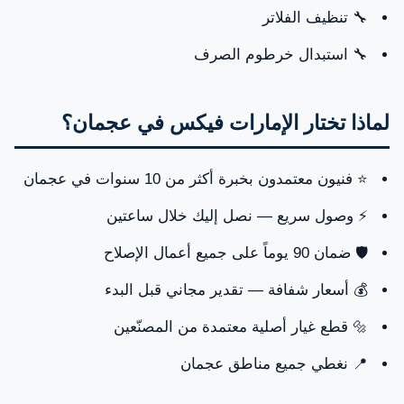
🔧 تنظيف الفلاتر
🔧 استبدال خرطوم الصرف
لماذا تختار الإمارات فيكس في عجمان؟
⭐ فنيون معتمدون بخبرة أكثر من 10 سنوات في عجمان
⚡ وصول سريع — نصل إليك خلال ساعتين
🛡️ ضمان 90 يوماً على جميع أعمال الإصلاح
💰 أسعار شفافة — تقدير مجاني قبل البدء
🔩 قطع غيار أصلية معتمدة من المصنّعين
📍 نغطي جميع مناطق عجمان