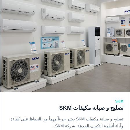
SKM
تصليح و صيانة مكيفات SKM
تصليح و صيانة مكيفات SKM يعتبر جزءاً مهماً من الحفاظ على كفاءة
وأداء أنظمة التكييف الحديثة. شركة SKM…