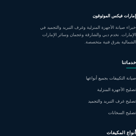
إمارات فيكس الموثوقون
خبراء صيانة الأجهزة المنزلية وغرف التبريد والتجميد في
الإمارات. نخدم دبي والشارقة وعجمان وسائر الإمارات
الشمالية بفرق فنية متخصصة.
خدماتنا
صيانة التكييفات بجميع أنواعها
تصليح الأجهزة المنزلية
تصليح غرف التبريد والتجميد
تصليح السخانات
أنواع المكيفات