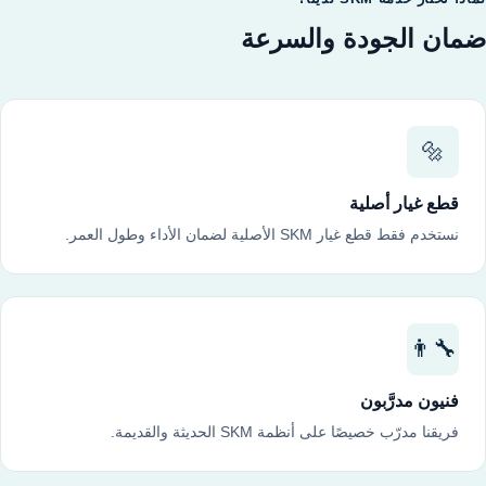
ضمان الجودة والسرعة
🔩
قطع غيار أصلية
نستخدم فقط قطع غيار SKM الأصلية لضمان الأداء وطول العمر.
👨‍🔧
فنيون مدرَّبون
فريقنا مدرّب خصيصًا على أنظمة SKM الحديثة والقديمة.