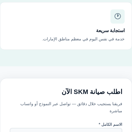
🕐
استجابة سريعة
خدمة في نفس اليوم في معظم مناطق الإمارات.
اطلب صيانة SKM الآن
فريقنا يستجيب خلال دقائق — تواصل عبر النموذج أو واتساب
مباشرة
الاسم الكامل *