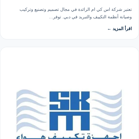
تعتبر شركة اس كي ام الرائدة في مجال تصميم وتصنيع وتركيب
وصيانة أنظمة التكييف والتبريد في دبي. توفر…
اقرأ المزيد ←