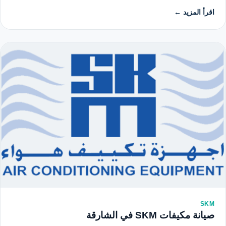
اقرأ المزيد ←
SKM
صيانة مكيفات SKM في الشارقة