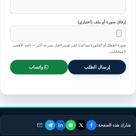
إرفاق صورة أو ملف (اختياري)
صورة العطل أو الفاتورة تساعدنا على تقدير الحل بسرعة أكبر — الحد الأقصى
5 ميجابايت
إرسال الطلب
واتساب
شارك هذه الصفحة: