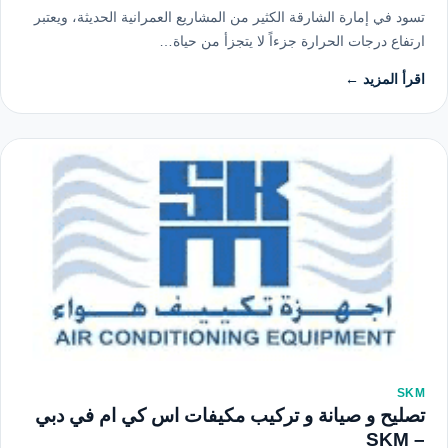
تسود في إمارة الشارقة الكثير من المشاريع العمرانية الحديثة، ويعتبر
ارتفاع درجات الحرارة جزءاً لا يتجزأ من حياة…
اقرأ المزيد ←
SKM
تصليح و صيانة و تركيب مكيفات اس كي ام في دبي
– SKM