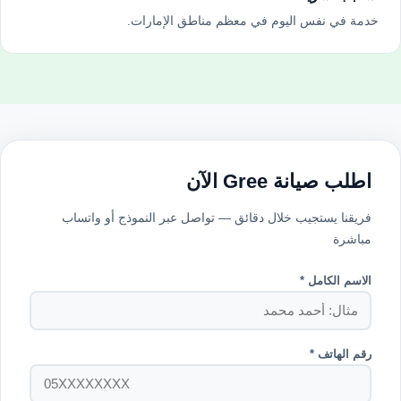
خدمة في نفس اليوم في معظم مناطق الإمارات.
اطلب صيانة Gree الآن
فريقنا يستجيب خلال دقائق — تواصل عبر النموذج أو واتساب
مباشرة
الاسم الكامل *
رقم الهاتف *