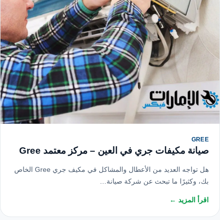
GREE
صيانة مكيفات جري في العين – مركز معتمد Gree
هل تواجه العديد من الأعطال والمشاكل في مكيف جري Gree الخاص
بك، وكثيرًا ما تبحث عن شركة صيانة…
اقرأ المزيد ←