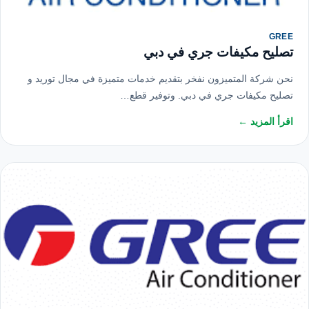
GREE
تصليح مكيفات جري في دبي
نحن شركة المتميزون نفخر بتقديم خدمات متميزة في مجال توريد و
تصليح مكيفات جري في دبي. وتوفير قطع…
اقرأ المزيد ←