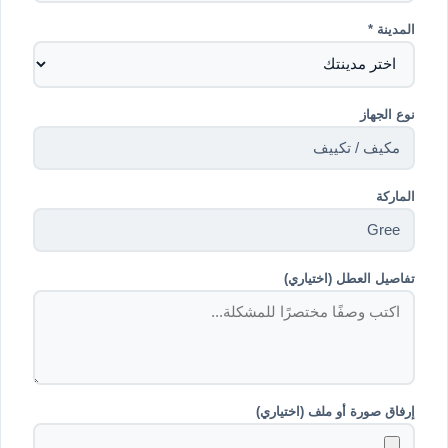
المدينة *
نوع الجهاز
الماركة
تفاصيل العطل (اختياري)
إرفاق صورة أو ملف (اختياري)