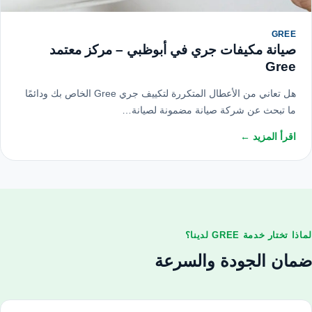
GREE
صيانة مكيفات جري في أبوظبي – مركز معتمد
Gree
هل تعاني من الأعطال المتكررة لتكييف جري Gree الخاص بك ودائمًا
ما تبحث عن شركة صيانة مضمونة لصيانة…
اقرأ المزيد ←
لماذا تختار خدمة GREE لدينا؟
ضمان الجودة والسرعة