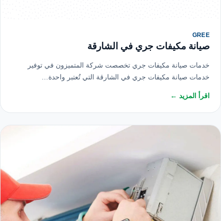
GREE
صيانة مكيفات جري في الشارقة
خدمات صيانة مكيفات جري تخصصت شركة المتميزون في توفير
خدمات صيانة مكيفات جري في الشارقة التي تُعتبر واحدة…
اقرأ المزيد ←