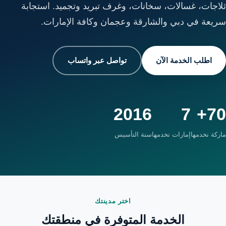
ثلاجات، غسالات، سخانات، وغرف تبريد وتجميد. استجابة
سريعة في دبي والشارقة وعجمان وكافة الإمارات.
اطلب الخدمة الآن
تواصل عبر واتساب
2016
7
70+
ماركة نخدمها
إمارات نخدمها
سنة التأسيس
اختر مدينتك
الخدمة المتوفرة في منطقتك