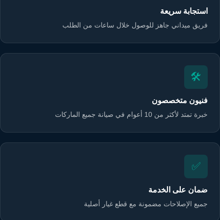
استجابة سريعة
فريق ميداني جاهز للوصول خلال ساعات من الطلب
🛠️
فنيون متخصصون
خبرة تمتد لأكثر من 10 أعوام في صيانة جميع الماركات
✅
ضمان على الخدمة
جميع الإصلاحات مضمونة مع قطع غيار أصلية