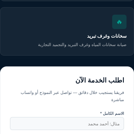
🔥
سخانات وغرف تبريد
صيانة سخانات المياه وغرف التبريد والتجميد التجارية
اطلب الخدمة الآن
فريقنا يستجيب خلال دقائق — تواصل عبر النموذج أو واتساب
مباشرة
الاسم الكامل *