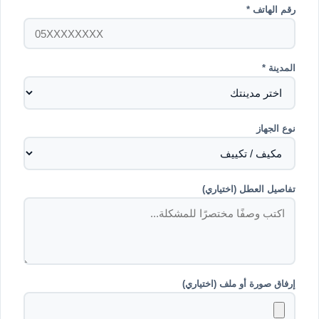
رقم الهاتف *
المدينة *
نوع الجهاز
تفاصيل العطل (اختياري)
إرفاق صورة أو ملف (اختياري)