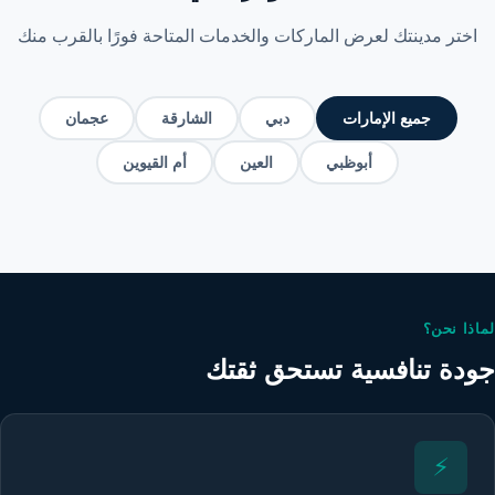
اختر مدينتك لعرض الماركات والخدمات المتاحة فورًا بالقرب منك
جميع الإمارات
دبي
الشارقة
عجمان
أبوظبي
العين
أم القيوين
لماذا نحن؟
جودة تنافسية تستحق ثقتك
⚡