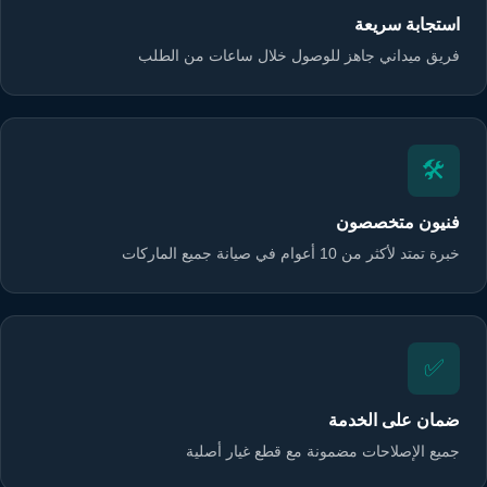
استجابة سريعة
فريق ميداني جاهز للوصول خلال ساعات من الطلب
🛠️
فنيون متخصصون
خبرة تمتد لأكثر من 10 أعوام في صيانة جميع الماركات
✅
ضمان على الخدمة
جميع الإصلاحات مضمونة مع قطع غيار أصلية