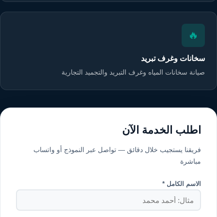
🔥
سخانات وغرف تبريد
صيانة سخانات المياه وغرف التبريد والتجميد التجارية
اطلب الخدمة الآن
فريقنا يستجيب خلال دقائق — تواصل عبر النموذج أو واتساب
مباشرة
الاسم الكامل *