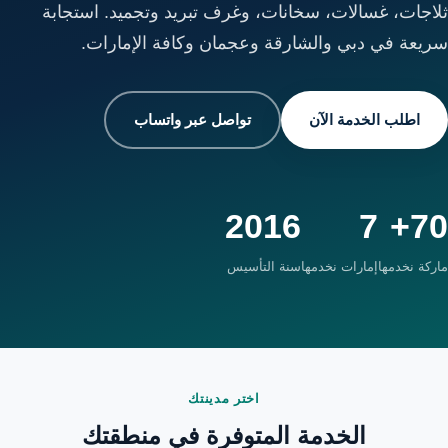
ثلاجات، غسالات، سخانات، وغرف تبريد وتجميد. استجابة
سريعة في دبي والشارقة وعجمان وكافة الإمارات.
اطلب الخدمة الآن
تواصل عبر واتساب
2016
7
70+
ماركة نخدمها
إمارات نخدمها
سنة التأسيس
اختر مدينتك
الخدمة المتوفرة في منطقتك