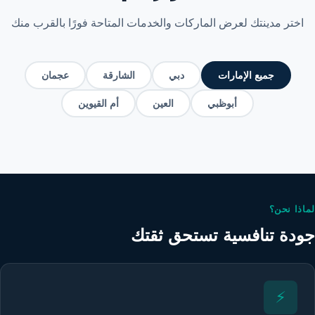
اختر مدينتك لعرض الماركات والخدمات المتاحة فورًا بالقرب منك
جميع الإمارات
دبي
الشارقة
عجمان
أبوظبي
العين
أم القيوين
لماذا نحن؟
جودة تنافسية تستحق ثقتك
⚡