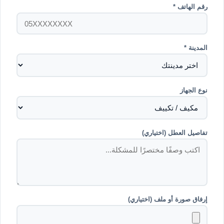
رقم الهاتف *
المدينة *
نوع الجهاز
تفاصيل العطل (اختياري)
إرفاق صورة أو ملف (اختياري)