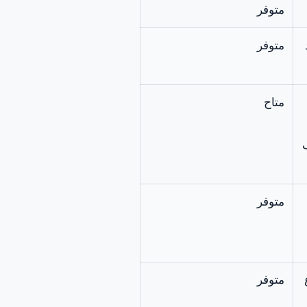
متوفر
متوفر
متاح
متوفر
متوفر