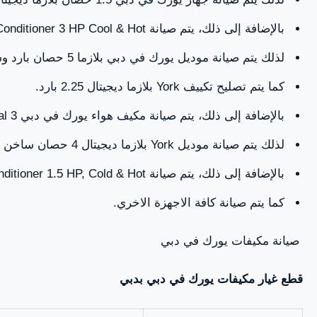
بالإضافة إلى ذلك، يتم صيانة York Plasma Digital Air Conditioner 3 HP Cool & Hot.
لذلك يتم صيانة موديل يورك في دبي بلازما 5 حصان بارد وساخن.
كما يتم تصليح تكييف York بلازما ديجيتال 2.25 بارد.
بالإضافة إلى ذلك، يتم صيانة مكيف هواء يورك في دبي Plasma Digital 3 حصان بارد.
لذلك يتم صيانة موديل York بلازما ديجيتال 4 حصان ساخن وبارد.
بالإضافة إلى ذلك، يتم صيانة York Plasma Digital Air Conditioner 1.5 HP, Cold & Hot.
كما يتم صيانة كافة الاجهزة الاخري.
صيانة مكيفات يورك في دبي
قطع غيار مكيفات يورك في دبي بدبي