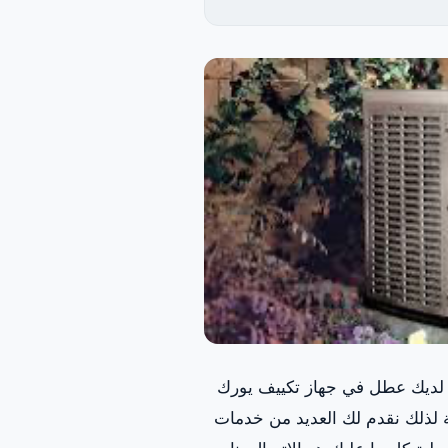
 لديك عطل في جهاز تكييف يورك
لذلك نقدم لك العديد من خدمات