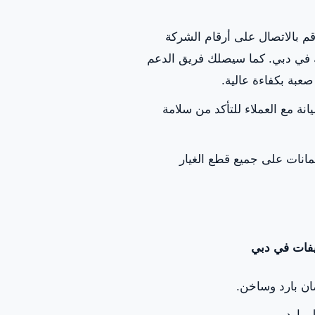
بالاتصال على أرقام الشركة
 في دبي. كما سيصلك فريق الدعم
بة بكفاءة عالية.
انة مع العملاء للتأكد من سلامة
مانات على جميع قطع الغيار
يفات في دبي