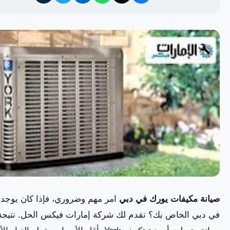
صيانة مكيفات يورك في دبي
امر مهم وضروري، فإذا كان يوجد
في دبي الخاص بك؟ تقدم لك شركة إمارات فيكس الحل. نتيجة 