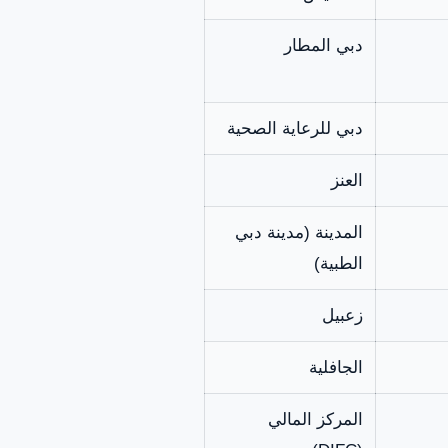
دبي المطار
دبي للرعاية الصحية
العنز
المدينة (مدينة دبي
الطبية)
زعبيل
الجافلية
المركز المالي