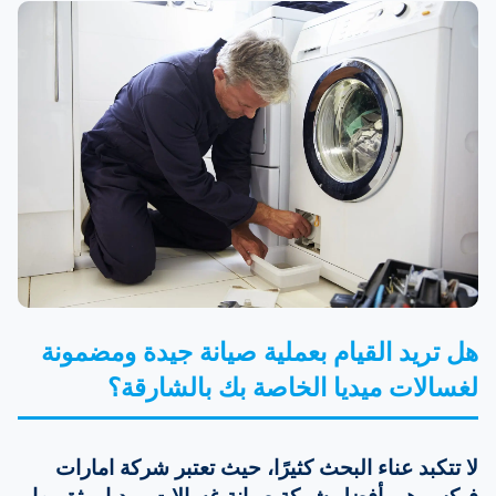
هل تريد القيام بعملية صيانة جيدة ومضمونة
لغسالات ميديا الخاصة بك بالشارقة؟
لا تتكبد عناء البحث كثيرًا، حيث تعتبر شركة امارات