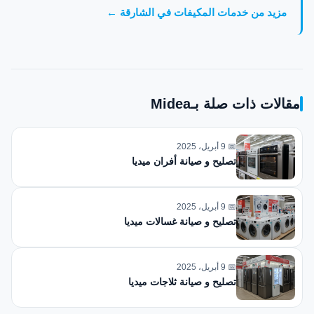
مزيد من خدمات المكيفات في الشارقة ←
مقالات ذات صلة بـMidea
📅 9 أبريل، 2025
تصليح و صيانة أفران ميديا
📅 9 أبريل، 2025
تصليح و صيانة غسالات ميديا
📅 9 أبريل، 2025
تصليح و صيانة ثلاجات ميديا