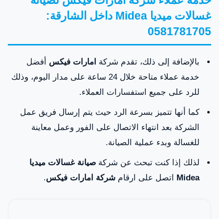
غسالات ميديا Midea داخل الشارقة:
0581781705
بالإضافة إلى ذلك، تقدم شركة
امارات فيكس
أفضل
خدمة عملاء متاحة خلال 24 ساعة على مدار اليوم، وذلك
للرد على جميع استفسارات العملاء.
كما أنها تتميز بسرعة الرد حيث يتم إرسال فريق عمل
الشركة بعد انتهاء الاتصال على الفور وعمل معاينة
للغسالة وبدء عملية الصيانة.
لذلك إذا كنت تبحث عن شركة
صيانة غسالات ميديا
Midea
اتصل على ارقام
شركة امارات فيكس
.