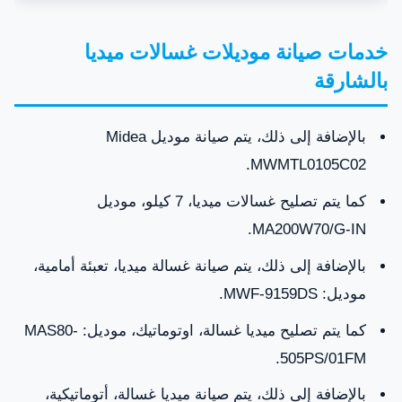
خدمات صيانة موديلات غسالات ميديا
بالشارقة
بالإضافة إلى ذلك، يتم صيانة موديل Midea
MWMTL0105C02.
كما يتم تصليح غسالات ميديا، 7 كيلو، موديل
MA200W70/G-IN.
بالإضافة إلى ذلك، يتم صيانة غسالة ميديا، تعبئة أمامية،
موديل: MWF-9159DS.
كما يتم تصليح ميديا غسالة، اوتوماتيك، موديل: MAS80-
505PS/01FM.
بالإضافة إلى ذلك، يتم صيانة ميديا غسالة، أتوماتيكية،