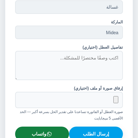
الماركة
تفاصيل العطل (اختياري)
إرفاق صورة أو ملف (اختياري)
صورة العطل أو الفاتورة تساعدنا على تقدير الحل بسرعة أكبر — الحد
الأقصى 5 ميجابايت
إرسال الطلب
واتساب