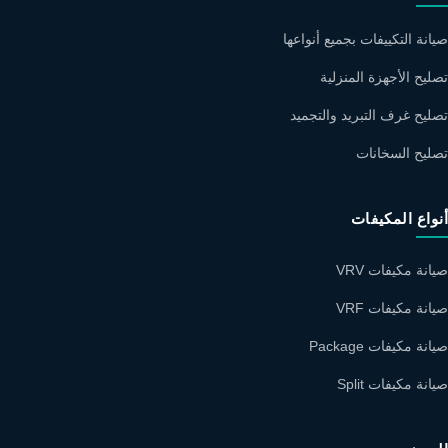
صيانة التكييفات بجميع أنواعها
تصليح الأجهزة المنزلية
تصليح غرف التبريد والتجميد
تصليح السخانات
أنواع المكيفات
صيانة مكيفات VRV
صيانة مكيفات VRF
صيانة مكيفات Package
صيانة مكيفات Split