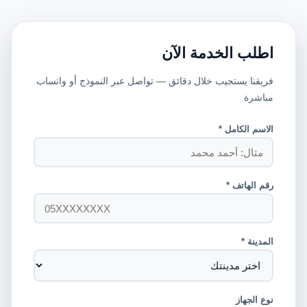
اطلب الخدمة الآن
فريقنا يستجيب خلال دقائق — تواصل عبر النموذج أو واتساب
مباشرة
الاسم الكامل *
رقم الهاتف *
المدينة *
نوع الجهاز