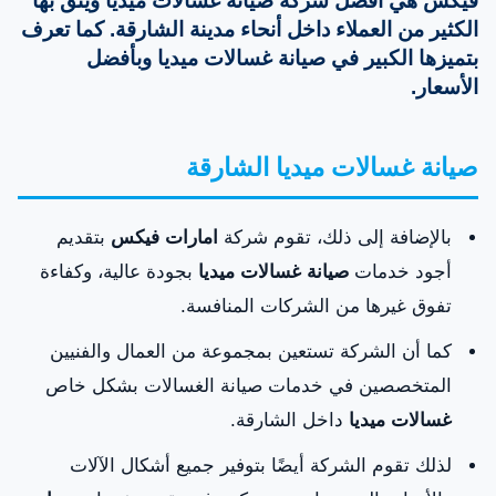
فيكس هي أفضل شركة صيانة غسالات ميديا ويثق بها
الكثير من العملاء داخل أنحاء مدينة الشارقة. كما تعرف
بتميزها الكبير في صيانة غسالات ميديا وبأفضل
الأسعار.
صيانة غسالات ميديا الشارقة
بالإضافة إلى ذلك، تقوم شركة
امارات فيكس
بتقديم
أجود خدمات
صيانة غسالات ميديا
بجودة عالية، وكفاءة
تفوق غيرها من الشركات المنافسة.
كما أن الشركة تستعين بمجموعة من العمال والفنيين
المتخصصين في خدمات صيانة الغسالات بشكل خاص
غسالات ميديا
داخل الشارقة.
لذلك تقوم الشركة أيضًا بتوفير جميع أشكال الآلات