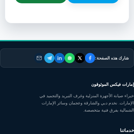
شارك هذه الصفحة:
إمارات فيكس الموثوقون
خبراء صيانة الأجهزة المنزلية وغرف التبريد والتجميد في
الإمارات. نخدم دبي والشارقة وعجمان وسائر الإمارات
الشمالية بفرق فنية متخصصة.
خدماتنا