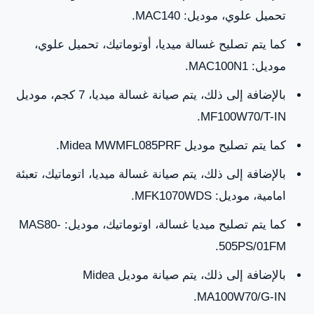
تحميل علوي، موديل: MAC140.
كما يتم تصليح غسالة ميديا، أوتوماتيك، تحميل علوي،
موديل: MAC100N1.
بالإضافة إلى ذلك، يتم صيانة غسالة ميديا، 7 كجم، موديل
MF100W70/T-IN.
كما يتم تصليح موديل Midea MWMFL085PRF.
بالإضافة إلى ذلك، يتم صيانة غسالة ميديا، اتوماتيك، تعبئة
امامية، موديل: MFK1070WDS.
كما يتم تصليح ميديا غسالة، اوتوماتيك، موديل: MAS80-
505PS/01FM.
بالإضافة إلى ذلك، يتم صيانة موديل Midea
MA100W70/G-IN.