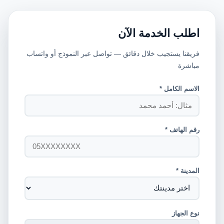
اطلب الخدمة الآن
فريقنا يستجيب خلال دقائق — تواصل عبر النموذج أو واتساب
مباشرة
الاسم الكامل *
رقم الهاتف *
المدينة *
نوع الجهاز