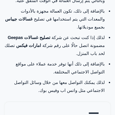
وبالتالي يتم إرسال العمالة في الوقت المتفق عليه.
بالإضافة إلى ذلك، تكون العمالة مجهزة بالأدوات
والمعدات التي يتم استخدامها في تصليح
غسالات جيباس
بجميع موديلاتها.
لذلك إذا كنت تبحث عن شركة
تصليح غسالات Geepas
مضمونة اتصل حالًا على رقم شركة
امارات فيكس
تصلك
لحد باب المنزل.
بالإضافة إلى ذلك أنها توفر خدمة عملاء على مواقع
التواصل الاجتماعي المختلفة.
لذلك يمكنك التواصل معها من خلال وسائل التواصل
الاجتماعي مثل واتس اب وفيس بوك.
—