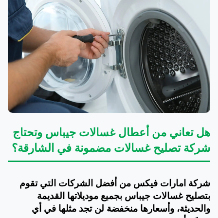
هل تعاني من أعطال غسالات جيباس وتحتاج
شركة تصليح غسالات مضمونة في الشارقة؟
شركة امارات فيكس من أفضل الشركات التي تقوم
بتصليح غسالات جيباس بجميع موديلاتها القديمة
والحديثة، وأسعارها منخفضة لن تجد مثلها في أي