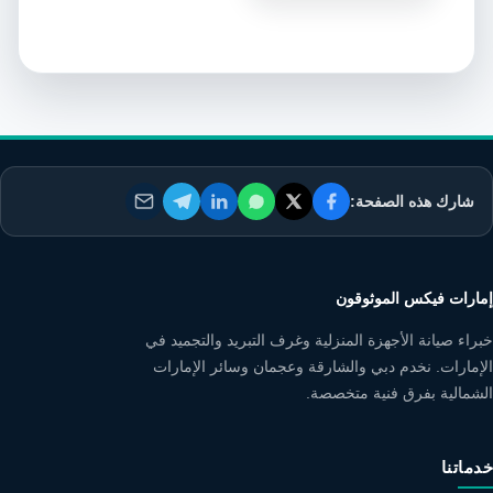
شارك هذه الصفحة:
إمارات فيكس الموثوقون
خبراء صيانة الأجهزة المنزلية وغرف التبريد والتجميد في
الإمارات. نخدم دبي والشارقة وعجمان وسائر الإمارات
الشمالية بفرق فنية متخصصة.
خدماتنا