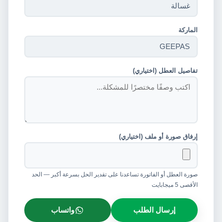
الماركة
تفاصيل العطل (اختياري)
إرفاق صورة أو ملف (اختياري)
صورة العطل أو الفاتورة تساعدنا على تقدير الحل بسرعة أكبر — الحد
الأقصى 5 ميجابايت
إرسال الطلب
واتساب