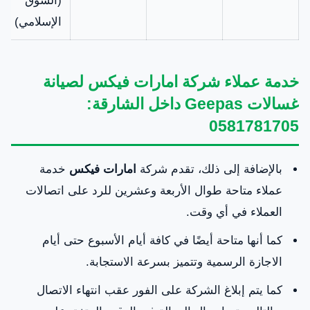
(السوق
الإسلامي)
خدمة عملاء شركة امارات فيكس لصيانة
غسالات Geepas داخل الشارقة:
0581781705
بالإضافة إلى ذلك، تقدم شركة
امارات فيكس
خدمة
عملاء متاحة طوال الأربعة وعشرين للرد على اتصالات
العملاء في أي وقت.
كما أنها متاحة أيضًا في كافة أيام الأسبوع حتى أيام
الاجازة الرسمية وتتميز بسرعة الاستجابة.
كما يتم إبلاغ الشركة على الفور عقب انتهاء الاتصال