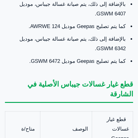
بالإضافة إلى ذلك، يتم صيانة غسالة جيباس، موديل
GSWM 6407.
كما يتم تصليح Geepas موديل AWRWE 124.
بالإضافة إلى ذلك، يتم صيانة غسالة جيباس، موديل
GSWM 6342.
كما يتم تصليح Geepas موديل GSWM 6472.
قطع غيار غسالات جيباس الأصلية في
الشارقة
قطع غيار
غسالات
الوصف
متاح/ة