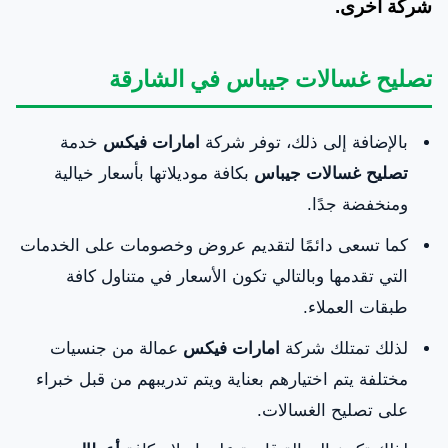
شركة أخرى.
تصليح غسالات جيباس في الشارقة
بالإضافة إلى ذلك، توفر شركة
امارات فيكس
خدمة
تصليح غسالات جيباس
بكافة موديلاتها بأسعار خيالية
ومنخفضة جدًا.
كما تسعى دائمًا لتقديم عروض وخصومات على الخدمات
التي تقدمها وبالتالي تكون الأسعار في متناول كافة
طبقات العملاء.
لذلك تمتلك شركة
امارات فيكس
عمالة من جنسيات
مختلفة يتم اختيارهم بعناية ويتم تدريبهم من قبل خبراء
على تصليح الغسالات.