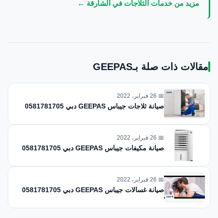
مزيد من خدمات الثلاجات في الشارقة ←
مقالات ذات صلة بـGEEPAS
📅 26 فبراير، 2022
صيانة ثلاجات جيباس GEEPAS دبي 0581781705
📅 26 فبراير، 2022
صيانة مكيفات جيباس GEEPAS دبي 0581781705
📅 26 فبراير، 2022
صيانة غسالات جيباس GEEPAS دبي 0581781705