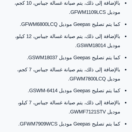
بالإضافة إلى ذلك، يتم صيانة غسالة جيباس، 10 كجم،
موديل GFWM1109LCS.
كما يتم تصليح Geepas موديل GFWM6800LCQ.
بالإضافة إلى ذلك، يتم صيانة غسالة جيباس، 12 كيلو،
موديل GSWM18014.
كما يتم تصليح Geepas موديل GSWM18037.
بالإضافة إلى ذلك، يتم صيانة غسالة جيباس، 7 كجم،
موديل GFWM7800LCQ.
كما يتم تصليح Geepas موديل GSWM-6414.
بالإضافة إلى ذلك، يتم صيانة غسالة جيباس، 7 كيلو،
موديل GWMF7121STV.
كما يتم تصليح Geepas موديل GFWM7909WCS.