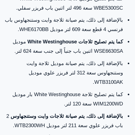
WBE5300SC سعة 496 لتر اثنين باب فريزر سفلي.
بالإضافة إلى ذلك، يتم صيانة ثلاجة وايت وستنجهاوس باب
فرنسي 4 قطع سعة 609 لتر موديل WHE6170BB.
كما يتم تصليح ثلاجات
White Westinghouse
موديل
WSE6630SA اثنين باب جنباً إلى جنب سعة 624 لتر.
بالإضافة إلى ذلك، يتم صيانة موديل ثلاجة وايت
وستنجهاوس سعة 312 لتر فريزر علوي موديل
WTB3100AK.
كما يتم تصليح ثلاجة White Westinghouse بار موديل
WIM1200WD سعة 120 لتر.
بالإضافة إلى ذلك، يتم صيانة ثلاجات وايت وستنجهاوس
2
باب فريزر علوي سعة 211 لتر موديل WTB2300WH.