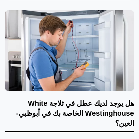
هل يوجد لديك عطل في ثلاجة White
Westinghouse الخاصة بك في أبوظبي-
العين؟