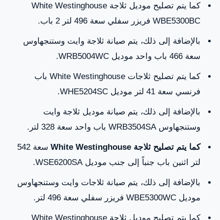
كما يتم تصليح موديل ثلاجة White Westinghouse
WBE5300BC فريزر سفلي سعة 496 لتر 2 باب.
بالإضافة إلى ذلك، يتم صيانة ثلاجة وايت وستنجهاوس
سعة 466 باب واحد موديل WRB5004WC.
كما يتم تصليح ثلاجات White Westinghouse باب
فرنسي سعة 41 لتر موديل WHE5204SC.
بالإضافة إلى ذلك، يتم صيانة موديل ثلاجة وايت
وستنجهاوس WRB3504SA باب واحد سعة 328 لتر.
كما يتم تصليح ثلاجة
White Westinghouse
سعة 542
لتر اثنين باب جنباً إلى جنب موديل WSE6200SA.
بالإضافة إلى ذلك، يتم صيانة ثلاجات وايت وستنجهاوس
موديل WBE5300WC فريزر سفلي سعة 496 لتر.
كما يتم تصليح موديل ثلاجة White Westinghouse