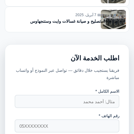
📅 7 أبريل، 2025
تصليح و صيانة غسالات وايت وستنجهاوس
اطلب الخدمة الآن
فريقنا يستجيب خلال دقائق — تواصل عبر النموذج أو واتساب
مباشرة
الاسم الكامل *
رقم الهاتف *