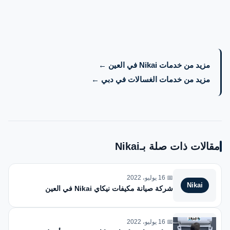
مزيد من خدمات Nikai في العين ←
مزيد من خدمات الغسالات في دبي ←
مقالات ذات صلة بـNikai
📅 16 يوليو، 2022
Nikai
شركة صيانة مكيفات نيكاي Nikai في العين
📅 16 يوليو، 2022