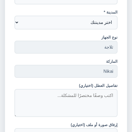
المدينة *
نوع الجهاز
الماركة
تفاصيل العطل (اختياري)
إرفاق صورة أو ملف (اختياري)