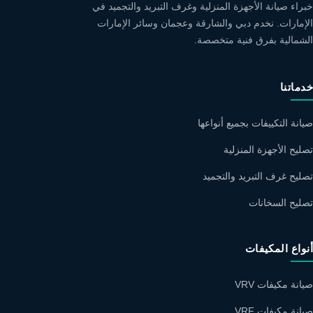
خبراء صيانة الأجهزة المنزلية وغرف التبريد والتجميد في
الإمارات. نخدم دبي والشارقة وعجمان وسائر الإمارات
الشمالية بفرق فنية متخصصة.
خدماتنا
صيانة التكييفات بجميع أنواعها
تصليح الأجهزة المنزلية
تصليح غرف التبريد والتجميد
تصليح السخانات
أنواع المكيفات
صيانة مكيفات VRV
صيانة مكيفات VRF