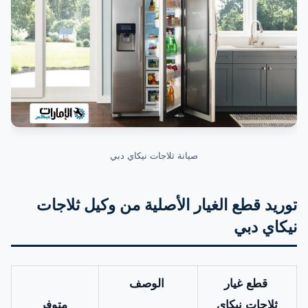
صيانة ثلاجات نيكاي دبي
توريد قطع الغيار الأصلية من وكيل ثلاجات
نيكاي دبي
قطع غيار
الوصف
ثلاجات نيكاي
متوفر