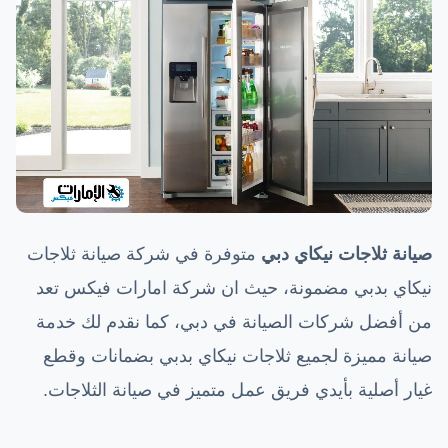
صيانة ثلاجات نيكاي دبي
متوفرة في شركة صيانة ثلاجات
نيكاي بدبي مضمونة، حيث ان شركة امارات فيكس تعد
من أفضل شركات الصيانة في دبي، كما نقدم لك خدمة
صيانة مميزة لجميع ثلاجات نيكاي بدبي بضمانات وقطع
غيار أصلية بأيدي فريق عمل متميز في صيانة الثلاجات.