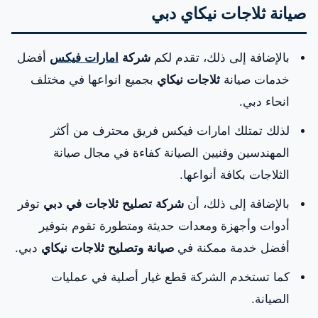
صيانة ثلاجات نيكاي دبي
بالإضافة إلى ذلك، تقدم لكم
شركة
امارات فيكس
أفضل
خدمات صيانة
ثلاجات نيكاي
بجميع انواعها في مختلف
انحاء دبي.
لذلك تمتلك امارات فيكس فريق محترف من أكثر
المهندسين وفنيين الصيانة كفاءة في مجال صيانة
الثلاجات بكافة أنواعها.
بالإضافة إلى ذلك، أن
شركة تصليح ثلاجات في دبي
توفر
أدوات وأجهزة ومعدات حديثة ومتطورة تقوم بتوفير
أفضل خدمة ممكنة في
صيانة وتصليح ثلاجات نيكاي
دبي.
كما تستخدم الشركة قطع غيار أصلية في عمليات
الصيانة.