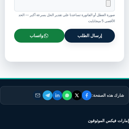
صورة العطل أو الفاتورة تساعدنا على تقدير الحل بسرعة أكبر — الحد
الأقصى 5 ميجابايت
إرسال الطلب
واتساب
شارك هذه الصفحة:
إمارات فيكس الموثوقون