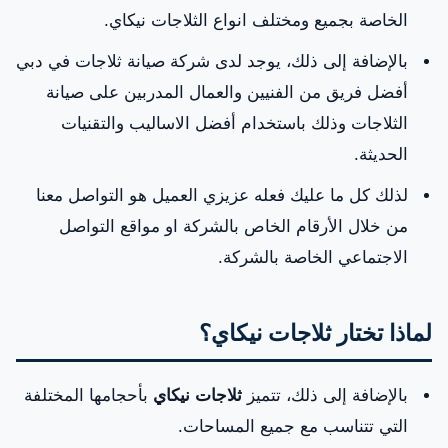
الخاصة بجميع ومختلف انواع الثلاجات نيكاي.
بالإضافة إلى ذلك، يوجد لدى شركة صيانة ثلاجات في دبي
أفضل فريق من الفنيين والعمال المدربين على صيانة
الثلاجات وذلك باستخدام أفضل الاساليب والتقنيات
الحديثة.
لذلك كل ما عليك فعله عزيزي العميل هو التواصل معنا
من خلال الأرقام الخاص بالشركة او مواقع التواصل
الاجتماعي الخاصة بالشركة.
لماذا تختار ثلاجات نيكاي؟
بالإضافة إلى ذلك، تتميز
ثلاجات نيكاي
بأحجامها المختلفة
التي تتناسب مع جميع المساحات.