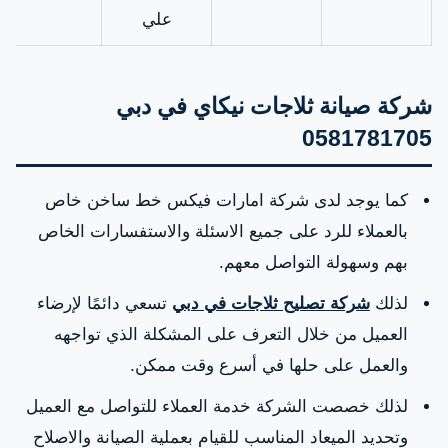
علي
شركة صيانة ثلاجات نيكاي في دبي
0581781705
كما يوجد لدى شركة امارات فيكس خط ساخن خاص
بالعملاء للرد على جميع الاسئلة والاستفسارات الخاص
بهم وسهولة التواصل معهم.
لذلك
شركة تصليح ثلاجات في دبي
تسعي دائمًا لإرضاء
العميل من خلال التعرف على المشكلة الذي تواجهه
والعمل على حلها في أسرع وقت ممكن.
لذلك خصصت الشركة خدمة العملاء للتواصل مع العميل
وتحديد الميعاد المناسب للقيام بعملية الصيانة والاصلاح