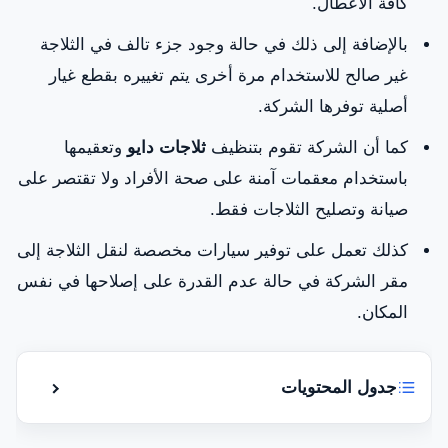
كافة الأعطال.
بالإضافة إلى ذلك في حالة وجود جزء تالف في الثلاجة
غير صالح للاستخدام مرة أخرى يتم تغييره بقطع غيار
أصلية توفرها الشركة.
كما أن الشركة تقوم بتنظيف
ثلاجات دايو
وتعقيمها
باستخدام معقمات آمنة على صحة الأفراد ولا تقتصر على
صيانة وتصليح الثلاجات فقط.
كذلك تعمل على توفير سيارات مخصصة لنقل الثلاجة إلى
مقر الشركة في حالة عدم القدرة على إصلاحها في نفس
المكان.
جدول المحتويات
إظهار أو إ
هل تعاني من غلاء أسعار شركات صيانة ثلاجات دايو