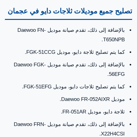
في عجمان؟
تصليح جميع موديلات ثلاجات دايو في عجمان
صيانة ثلاجات Daewoo داخل عجمان
بالإضافة إلى ذلك، تقدم صيانة موديل Daewoo FN-
تصليح جميع موديلات ثلاجات دايو في عجمان
T650NPB.
قطع غيار أصلية لثلاجات Daewoo داخل عجمان
كما يتم تصليح ثلاجة دايو، موديل FGK-51CCG.
مركز الخدمة المتوفرة بعجمان
بالإضافة إلى ذلك، تقدم صيانة موديل Daewoo FGK-
56EFG.
خدمة عملاء شركة امارات فيكس لصيانة ثلاجات دايو
في عجمان: 0581781705
كما يتم تصليح ثلاجات دايو، موديل FGK-51EFG.
موديل Daewoo FR-052AIXR.
ثلاجة دايو، موديل FR-051AR.
بالإضافة إلى ذلك، تقدم صيانة موديل Daewoo FRN-
X22H4CSI.