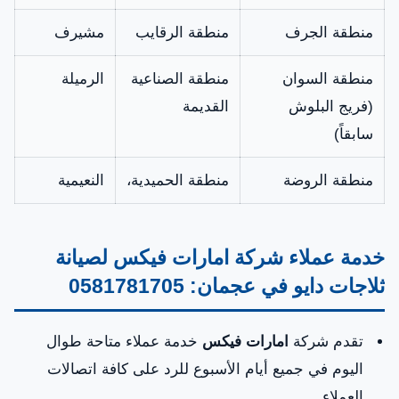
منطقة الجرف
منطقة الرقايب
مشيرف
منطقة السوان
منطقة الصناعية
الرميلة
(فريج البلوش
القديمة
سابقاً)
منطقة الروضة
منطقة الحميدية،
النعيمية
خدمة عملاء شركة امارات فيكس لصيانة
ثلاجات دايو في عجمان: 0581781705
تقدم شركة
امارات فيكس
خدمة عملاء متاحة طوال
اليوم في جميع أيام الأسبوع للرد على كافة اتصالات
العملاء.