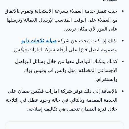
حيث تتميز خدمة العملاء بسرعة الاستجابة وتقوم بالاتفاق
مع العملاء على الوقت المناسب لإرسال العمالة وترسلها
على الفور لأي مكان تريده.
لذلك إذا كنت تبحث عن شركة
صيانة ثلاجات دايو
مضمونة اتصل فورًا على أرقام شركة امارات فيكس.
كذلك يمكنك التواصل معها من خلال وسائل التواصل
الاجتماعي المختلفة، مثل واتس اب وفيس بوك
وإنستغرام.
بالإضافة إلى ذلك توفر شركة امارات فيكس ضمان على
الخدمة المقدمة وبالتالي في حالة وجود عطل في الثلاجة
خلال فترة الضمان تتحمل هي تكاليف إصلاحه.