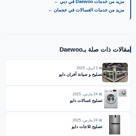
مزيد من خدمات Daewoo في دبي ←
مزيد من خدمات الغسالات في عجمان ←
مقالات ذات صلة بـDaewoo
📅 3 أبريل، 2025
تصليح و صيانة أفران دايو
📅 24 مارس، 2025
تصليح غسالات دايو
📅 24 مارس، 2025
تصليح ثلاجات دايو