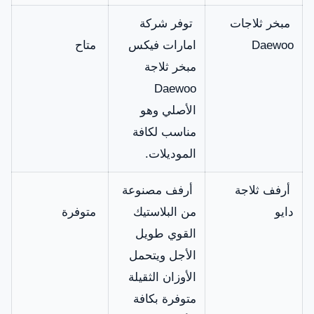
مبخر ثلاجات
توفر شركة
Daewoo
امارات فيكس
متاح
مبخر ثلاجة
Daewoo
الأصلي وهو
مناسب لكافة
الموديلات.
أرفف ثلاجة
أرفف مصنوعة
دايو
من البلاستيك
متوفرة
القوي طويل
الأجل ويتحمل
الأوزان الثقيلة
متوفرة بكافة