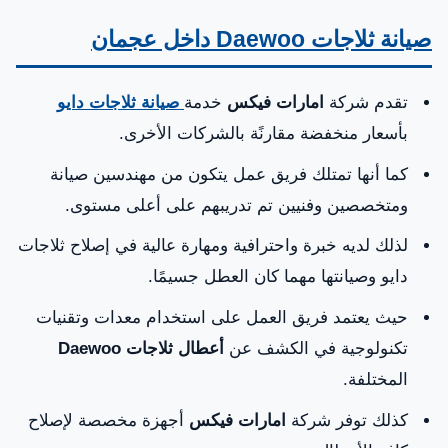
صيانة ثلاجات Daewoo داخل عجمان
تقدم شركة
امارات فيكس
خدمة
صيانة ثلاجات دايو
بأسعار منخفضة مقارنًة بالشركات الأخرى.
كما أنها تمتلك فريق عمل يتكون من مهندسين صيانة
ومتخصصين وفنيين تم تدريبهم على أعلى مستوى.
لذلك لديه خبرة واحترافية ومهارة عالية في إصلاح ثلاجات
دايو وصيانتها مهما كان العطل جسيمًا.
حيث يعتمد فريق العمل على استخدام معدات وتقنيات
تكنولوجية في الكشف عن
أعطال ثلاجات Daewoo
المختلفة.
كذلك توفر شركة
امارات فيكس
أجهزة مخصصة لإصلاح