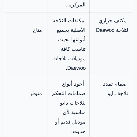
المركزية.
مكثف حراري
مكثفات الثلاجة
لثلاجة Daewoo
الأصلية بجميع
متاح
أنواعها بحيث
تناسب كافة
موديلات ثلاجات
Daewoo.
صمام تمدد
أجود أنواع
ثلاجة دايو
صمامات التحكم
متوفر
لثلاجات دايو
مناسبة لأي
موديل قديم أو
حديث.