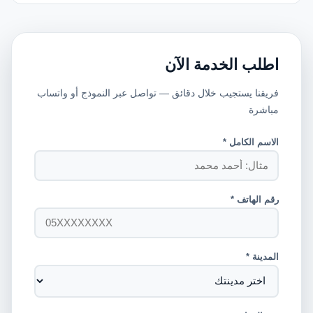
اطلب الخدمة الآن
فريقنا يستجيب خلال دقائق — تواصل عبر النموذج أو واتساب
مباشرة
الاسم الكامل *
رقم الهاتف *
المدينة *