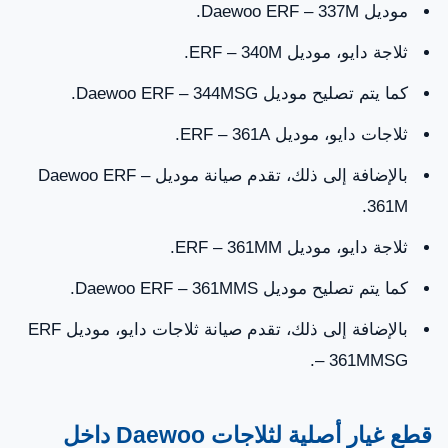
موديل Daewoo ERF – 337M.
ثلاجة دايو، موديل ERF – 340M.
كما يتم تصليح موديل Daewoo ERF – 344MSG.
ثلاجات دايو، موديل ERF – 361A.
بالإضافة إلى ذلك، تقدم صيانة موديل Daewoo ERF –
361M.
ثلاجة دايو، موديل ERF – 361MM.
كما يتم تصليح موديل Daewoo ERF – 361MMS.
بالإضافة إلى ذلك، تقدم صيانة ثلاجات دايو، موديل ERF
– 361MMSG.
قطع غيار أصلية لثلاجات Daewoo داخل