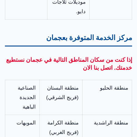
موديلات ثلاجات
دايو.
مركز الخدمة المتوفرة بعجمان
إذا كنت من سكان المناطق التالية في عجمان نستطيع
خدمتك. اتصل بنا الان
منطقة الحليو
منطقة البستان
الصناعية
(فريج الشرقي)
الجديدة
الباهية
منطقة الراشدية
منطقة الكرامة
المويهات
(فريج الغربي)