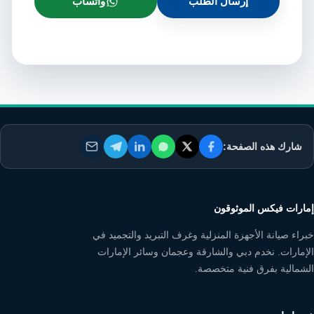
إرسال الطلب
واتساب
شارك هذه الصفحة:
إمارات فيكس الموثوقون
خبراء صيانة الأجهزة المنزلية وغرف التبريد والتجميد في
الإمارات. نخدم دبي والشارقة وعجمان وسائر الإمارات
الشمالية بفرق فنية متخصصة.