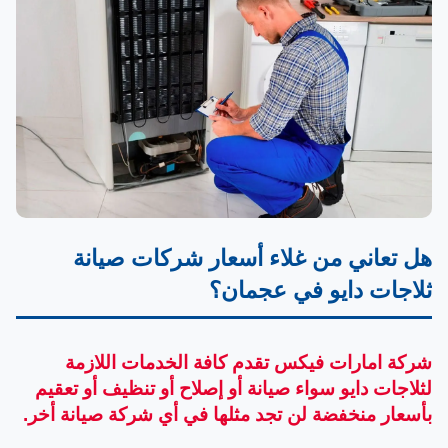
هل تعاني من غلاء أسعار شركات
صيانة
ثلاجات دايو
في عجمان؟
شركة
امارات فيكس
تقدم كافة الخدمات اللازمة
لثلاجات دايو سواء صيانة أو إصلاح أو تنظيف أو تعقيم
بأسعار منخفضة لن تجد مثلها في أي شركة صيانة أخر.