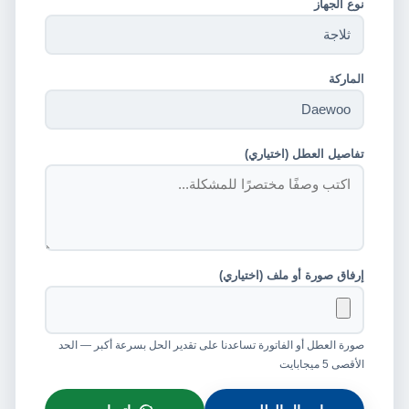
نوع الجهاز
الماركة
تفاصيل العطل (اختياري)
إرفاق صورة أو ملف (اختياري)
صورة العطل أو الفاتورة تساعدنا على تقدير الحل بسرعة أكبر — الحد
الأقصى 5 ميجابايت