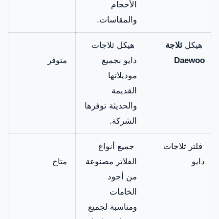
الأحجام
والمقاسات.
هيكل
ثلاجة
هيكل ثلاجات
Daewoo
دايو بجميع
متوفر
موديلاتها
القديمة
والحديثة توفرها
الشركة.
فلتر ثلاجات
جميع أنواع
دايو
الفلاتر مصنوعة
متاح
من أجود
الخامات
ومناسبة لجميع