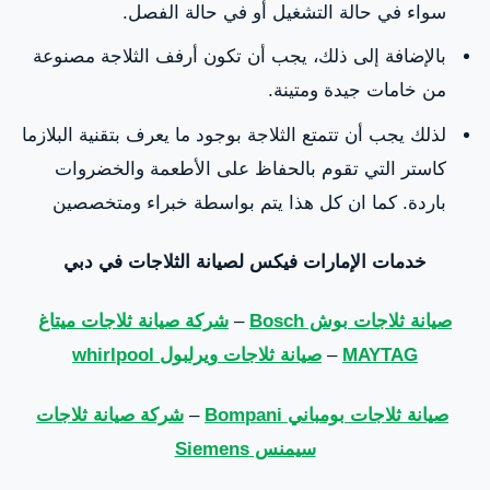
سواء في حالة التشغيل أو في حالة الفصل.
بالإضافة إلى ذلك، يجب أن تكون أرفف الثلاجة مصنوعة
من خامات جيدة ومتينة.
لذلك يجب أن تتمتع الثلاجة بوجود ما يعرف بتقنية البلازما
كاستر التي تقوم بالحفاظ على الأطعمة والخضروات
باردة. كما ان كل هذا يتم بواسطة خبراء ومتخصصين
خدمات الإمارات فيكس لصيانة الثلاجات في دبي
صيانة ثلاجات بوش Bosch
–
شركة صيانة ثلاجات ميتاغ
MAYTAG
–
صيانة ثلاجات ويرلبول whirlpool
صيانة ثلاجات بومباني Bompani
–
شركة صيانة ثلاجات
سيمنس Siemens