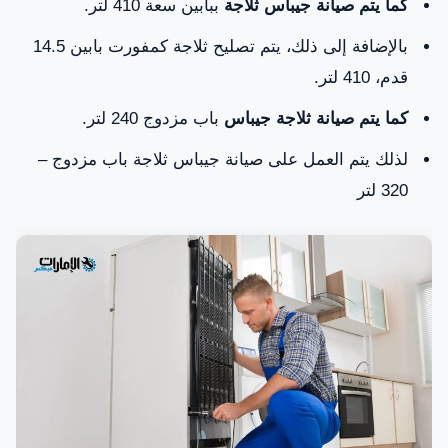
كما يتم صيانة جيباس ثلاجة
ببابين سعة 410 لتر.
بالإضافة إلى ذلك، يتم تصليح ثلاجة كمفورت بابين 14.5
قدم، 410 لتر.
كما يتم صيانة ثلاجة جيباس
باب مزدوج 240 لتر.
لذلك يتم العمل على صيانة جيباس ثلاجة باب مزدوج –
320 لتر