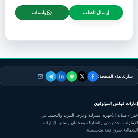
إرسال الطلب
واتساب
شارك هذه الصفحة:
إمارات فيكس الموثوقون
خبراء صيانة الأجهزة المنزلية وغرف التبريد والتجميد في
الإمارات. نخدم دبي والشارقة وعجمان وسائر الإمارات
الشمالية بفرق فنية متخصصة.