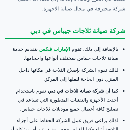
شركة محترفة في مجال صيانة الاجهزة.
شركة صيانة ثلاجات جيباس في دبي
بالإضافة إلى ذلك، تقوم
الإمارات فيكس
بتقديم خدمة
صيانة ثلاجات جيباس بمختلف أنواعها واحجامها.
لذلك تقوم الشركة بإصلاح الثلاجة في مكانها داخل
المنزل دون الحاجة لنقلها إلى المركز.
كما أن
شركة صيانة ثلاجات في دبي
تقوم باستخدام
أحدث الأجهزة والتقنيات المتطورة التي تساعد في
تصليح كافة أعطال جميع موديلات ثلاجات جيباس.
لذلك يراعي فريق عمل الشركة الحفاظ على أجزاء
الثلاجة أثناء فكها للقيام بفحص دقيق عن أي مشكلة أو