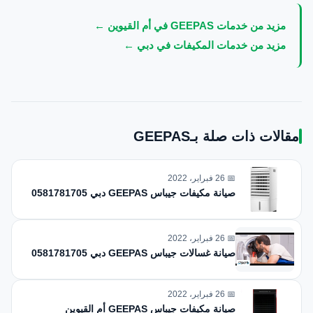
مزيد من خدمات GEEPAS في أم القيوين ←
مزيد من خدمات المكيفات في دبي ←
مقالات ذات صلة بـGEEPAS
📅 26 فبراير، 2022
صيانة مكيفات جيباس GEEPAS دبي 0581781705
📅 26 فبراير، 2022
صيانة غسالات جيباس GEEPAS دبي 0581781705
📅 26 فبراير، 2022
صيانة مكيفات جيباس GEEPAS أم القيوين