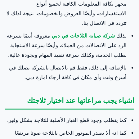
مجهز بكافة المعلومات الكافية لجميع أنواع
الاستفسارات، وأيضًا العروض والخصومات. نتيجة لذلك لا
تتردد في الاتصال بنا.
لذلك
شركة صيانة الثلاجات في دبي
معروفة أيضًا بسرعة
الرد على الاتصالات من العملاء، وأيضًا سرعة الاستجابة
لطلب الخدمة، وكذلك سرعة تنفيذ المهام وبجودة عالية.
بالإضافة إلى ذلك، فقط قم بالاتصال بالشركة تصلك في
أسرع وقت وأي مكان في كافة أرجاء امارة دبي.
اشياء يجب مراعاتها عند اختيار ثلاجتك
كما يتطلب وجود قطع الغيار الأصلية للثلاجة بشكل وفير.
كما انه ألا يصدر الموتور الخاص بالثلاجة صوتا مرتفعًا