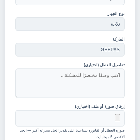
نوع الجهاز
الماركة
تفاصيل العطل (اختياري)
إرفاق صورة أو ملف (اختياري)
صورة العطل أو الفاتورة تساعدنا على تقدير الحل بسرعة أكبر — الحد
الأقصى 5 ميجابايت