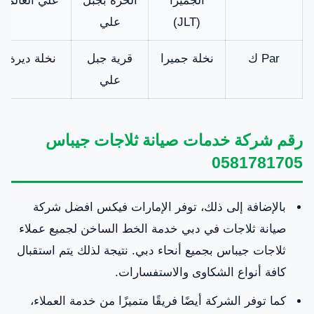
(JLT)
علي
Par ك
نخلة جميرا
قرية جبل
نخلة ديرة
علي
رقم شركة خدمات صيانة ثلاجات جيباس
0581781705
بالإضافة إلى ذلك، توفر الإمارات فيكس افضل شركة
صيانة ثلاجات في دبي خدمة الخط الساخن لجميع عملاء
ثلاجات جيباس بجميع أنحاء دبي. نتيجة لذلك يتم استقبال
كافة أنواع الشكاوى والاستفسارات.
كما توفر الشركة أيضًا فريقًا متميزًا من خدمة العملاء،