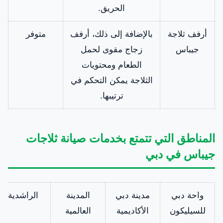
الحريق.
أرفف ثلاجة
بالإضافة إلى ذلك، أرفف
متوفر
جيباس
زجاج مقوى لحمل
الطعام ومحتويات
الثلاجة يمكن التحكم في
ترتيبها.
المناطق التي تتمتع بخدمات صيانة ثلاجات
جيباس في دبي
واحة دبي
مدينة دبي
المدينة
الراشدية
للسيليكون
الأكاديمية
العالمية