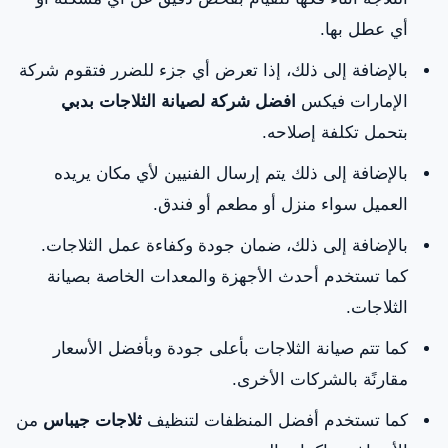
أي عطل بها.
بالإضافة إلى ذلك، إذا تعرض أي جزء للضرر فتقوم شركة
الإمارات فيكس
افضل شركة لصيانة الثلاجات بدبي
بتحمل تكلفة إصلاحه.
بالإضافة إلى ذلك يتم إرسال الفنيين لأي مكان يريده
العميل سواء منزل أو مطعم أو فندق.
بالإضافة إلى ذلك، ضمان جودة وكفاءة عمل الثلاجات.
كما تستخدم أحدث الأجهزة والمعدات الخاصة بصيانة
الثلاجات.
كما تتم صيانة الثلاجات بأعلى جودة وبأفضل الأسعار
مقارنًة بالشركات الأخرى.
كما تستخدم أفضل المنظفات لتنظيف
ثلاجات جيباس
من