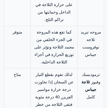
على حرارة الثلاجة في
الداخل وحمايتها من
تراكم الثلج.
مروحه تبريد
كما تقع هذه المروحة
متوفر
ثلاجه
في الجزء الخلفي من
نوفروست
مجمد الثلاجة وتؤثر على
جيباس
توزيع الحرارة في أجزاء
الثلاجة الداخلية.
ثرموديسك
لذلك تقوم بقطع التيار
متاح
وفيوز
ثلاجة
عن السخان إذا تجاوزت
جيباس
درجة حرارة مواسير
كامل
الفريزر 40 درجة مئوية
فتقى الثلاجة من خطر