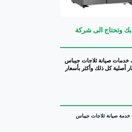
بك وتحتاج الى شركة
لك خدمات صيانة ثلاجات جيباس
 غيار أصلية كل ذلك وأكثر بأسعار
خدمة صيانة ثلاجات جيباس