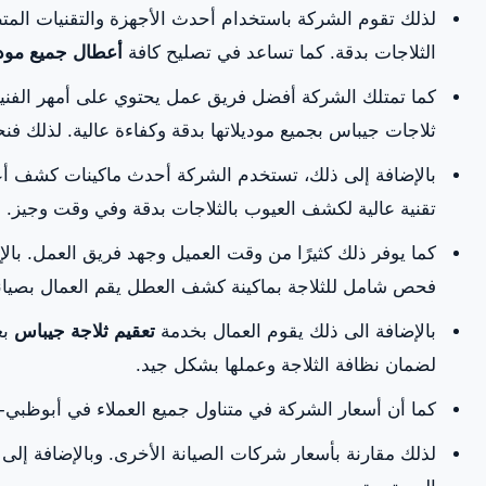
لذلك تقوم الشركة باستخدام أحدث الأجهزة والتقنيات ال
الثلاجات بدقة. كما تساعد في تصليح كافة
أعطال جميع مودي
كما تمتلك الشركة أفضل فريق عمل يحتوي على أمهر الفني
ثلاجات جيباس بجميع موديلاتها بدقة وكفاءة عالية. لذلك ف
بالإضافة إلى ذلك، تستخدم الشركة أحدث ماكينات كشف أع
تقنية عالية لكشف العيوب بالثلاجات بدقة وفي وقت وجيز.
كما يوفر ذلك كثيرًا من وقت العميل وجهد فريق العمل. بالإ
فحص شامل للثلاجة بماكينة كشف العطل يقم العمال بصيان
بالإضافة الى ذلك يقوم العمال بخدمة
تعقيم ثلاجة جيباس
بع
لضمان نظافة الثلاجة وعملها بشكل جيد.
كما أن أسعار الشركة في متناول جميع العملاء في أبوظبي-ا
لذلك مقارنة بأسعار شركات الصيانة الأخرى. وبالإضافة إل