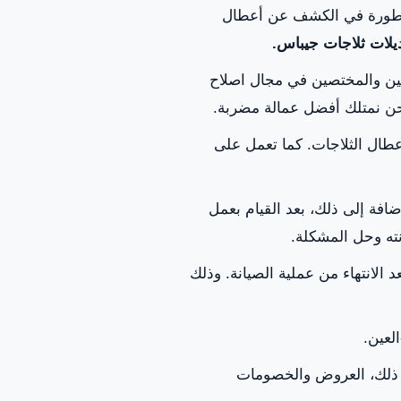
متطورة في الكشف عن أعطال
لات ثلاجات جيباس.
ين والمختصين في مجال اصلاح
نحن نمتلك أفضل عمالة مضربة.
طال الثلاجات. كما تعمل على
ضافة إلى ذلك، بعد القيام بعمل
ته وحل المشكلة.
د الانتهاء من عملية الصيانة. وذلك
لعين.
ى ذلك، العروض والخصومات