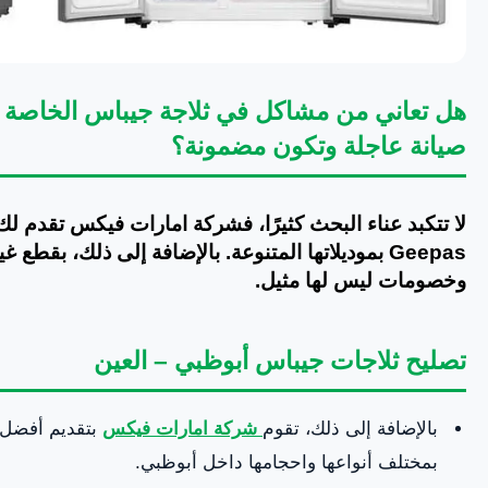
هل تعاني من مشاكل في ثلاجة جيباس الخاصة 
صيانة عاجلة وتكون مضمونة؟
لا تتكبد عناء البحث كثيرًا، فشركة امارات فيكس تقدم 
Geepas بموديلاتها المتنوعة. بالإضافة إلى ذلك، بقطع
وخصومات ليس لها مثيل.
تصليح ثلاجات جيباس أبوظبي – العين
بالإضافة إلى ذلك، تقوم
شركة امارات فيكس
بتقديم أفضل
بمختلف أنواعها واحجامها داخل أبوظبي.