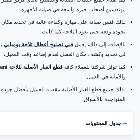
مهندسين أصحاب خبرة واسعة في صيانة الأجهزة.
لذلك فنيين صيانة على مهارة وكفاءة عالية في تحديد مكان 
بجودة ودقة حتى تعود الثلاجة كما كانت.
بالإضافة إلى ذلك، يعمل
فني تصليح أعطال ثلاجة بومباني
بأ
في تحديد وكشف مكان العطل لعدم إضاعة وقت العميل.
كما توفر شركتنا للعملاء كافة
قطع الغيار الأصلية لثلاجة Bompani
والأمانة في العمل.
لذلك جميع قطع الغيار الأصلية مقدمة للعميل بأفضل جودة 
المتواجدة بالأسواق.
جدول المحتويات
هل تبحث عن مركز خدمة صيانة ثلاجات بومباني مضمون في