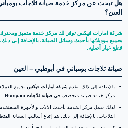
هل تبحث عن مركز خدمة صيانة ثلاجات بومبان
العين؟
شركة امارات فيكس توفر لك مركز خدمة متميز ومحتر
بجميع موديلاتها بأحدث وسائل الصيانة. بالإضافة إلى ذلك،
قطع غيار أصلية.
صيانة ثلاجات بومباني في أبوظبي – العين
بالإضافة إلى ذلك، تقدم
شركة امارات فيكس
لجميع العملاء
مركز خدمة صيانة متخصص في
صيانة ثلاجات Bompani
لذلك يعمل مركز الخدمة بأحدث الآلات والأجهزة المستخدمة
الثلاجات. بالإضافة إلى ذلك، يتم إتباع أساليب الصيانة المتط
كما تقدم جميع خدمات الصيانة والتصليح بأيدي فريق مميز 