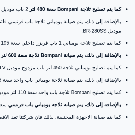
كما يتم تصليح ثلاجة Bompani سعة 480 لتر
2 باب موديل BR480SS.
موديل BR-280SS.
كما يتم تصليح ثلاجة بومباني 1 باب فريزر داخلي سعة 195 لتر موديل BO6431ED1.
بالإضافة إلى ذلك، يتم صيانة Bompani ثلاجة سعة 600 لتر
م
كما يتم تصليح بومباني ثلاجة 450 لتر باب مزدوج موديل BR4501SLV.
بالإضافة إلى ذلك، يتم صيانة ثلاجة بومباني باب واحد سعة 255 لتر موديل BUF255SS.
كما يتم تصليح Bompani ثلاجة باب واحد سعة 110 لتر موديل BR110BD1-1.
بالإضافة إلى ذلك، يتم صيانة ثلاجة بومباني باب فرنسي
سعة 620 لتر موديل 
كما يتم صيانة الاجهزة المختلفة. لذلك فان شركتنا تعد الا