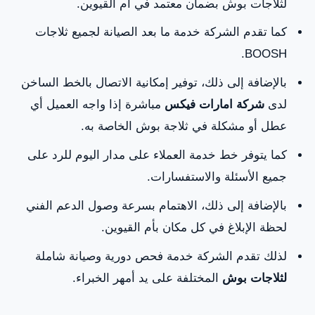
لثلاجات بوش بضمان معتمد في أم القيوين.
كما تقدم الشركة خدمة ما بعد الصيانة لجميع ثلاجات
BOOSH.
بالإضافة إلى ذلك، توفير إمكانية الاتصال بالخط الساخن
لدى
شركة امارات فيكس
مباشرة إذا واجه العميل أي
عطل أو مشكلة في ثلاجة بوش الخاصة به.
كما يتوفر خط خدمة العملاء على مدار اليوم للرد على
جميع الأسئلة والاستفسارات.
بالإضافة إلى ذلك، الاهتمام بسرعة وصول الدعم الفني
لحظة الإبلاغ في كل مكان بأم القيوين.
لذلك تقدم الشركة خدمة فحص دورية وصيانة شاملة
لثلاجات بوش
المختلفة على يد أمهر الخبراء.