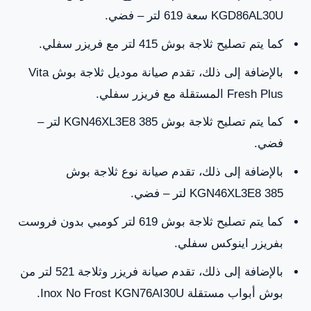
KGD86AL30U سعة 619 لتر – فضي.
كما يتم تصليح ثلاجة بوش 415 لتر مع فريزر سفلي.
بالإضافة إلى ذلك، تقدم صيانة موديل ثلاجة بوش Vita
Fresh Plus المستقلة مع فريزر سفلي.
كما يتم تصليح ثلاجة بوش KGN46XL3E8 385 لتر –
فضي.
بالإضافة إلى ذلك، تقدم صيانة نوع ثلاجة بوش
KGN46XL3E8 385 لتر – فضي.
كما يتم تصليح ثلاجة بوش 619 لتر كومبي بدون فروست
بفريزر اينوكس سفلي.
بالإضافة إلى ذلك، تقدم صيانة فريزر وثلاجة 521 لتر من
بوش أبواب مستقلة Inox No Frost KGN76AI30U.