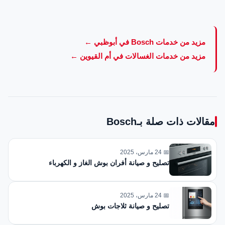
مزيد من خدمات Bosch في أبوظبي ←
مزيد من خدمات الغسالات في أم القيوين ←
مقالات ذات صلة بـBosch
📅 24 مارس، 2025
تصليح و صيانة أفران بوش الغاز و الكهرباء
📅 24 مارس، 2025
تصليح و صيانة ثلاجات بوش