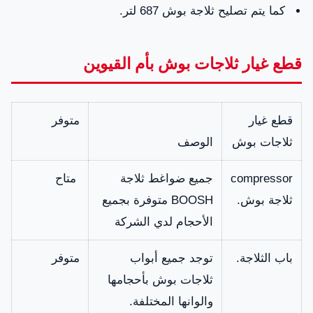
كما يتم تصليح ثلاجة بوش 687 لتر.
قطع غيار ثلاجات بوش بأم القيوين
قطع غيار
متوفر
ثلاجات بوش
الوصف
compressor
جميع ضواغط ثلاجة
متاح
ثلاجة بوش.
BOOSH متوفرة بجميع
الأحجام لدي الشركة
باب الثلاجة.
توجد جميع أبواب
متوفر
ثلاجات بوش بأحجامها
والوانها المختلفة.