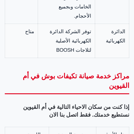
الخامات وبجميع
الأحجام.
الدائرة
توفر الشركة الدائرة
متاح
الكهربائية
الكهربائية الأصلية
لثلاجات BOOSH
مراكز خدمة صيانة تكيفات بوش في أم
القيوين
إذا كنت من سكان الاحياء التالية في أم القيوين
نستطيع خدمتك. فقط اتصل بنا الان