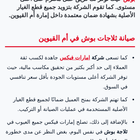
مستوى. كما تقوم الشركة بتزويد جميع قطع الغيار
الأصلية بشهادة ضمان معتمدة داخل إمارة أم القيوين.
صيانة ثلاجات بوش في أم القيوين
كما تسعى
شركة
امارات فيكس
جاهدة لكسب ثقة
العملاء إلى حد أكبر بكثير من تحقيق مكاسب مالية، حيث
توفر الشركة أعلى مستويات الجودة بأقل سعر تنافسي
في السوق.
كما تهتم الشركة بمنح العميل ضمانًا لجميع قطع الغيار
الأصلية المستخدمة في عمليات الصيانة أو التركيب.
بالإضافة إلى ذلك، تصلح إمارات فيكس جميع العيوب في
ثلاجة بوش
في نفس اليوم، بغض النظر عن مدى خطورة