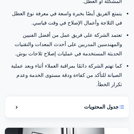
المشكلة أو العطل.
يتمتع الفريق أيضًا بخبرة واسعة في معرفة نوع العطل
في الثلاجة وأعمال الإصلاح في وقت قياسي.
تعتمد الشركة على فريق عمل من أفضل الفنيين
والمهندسين المدربين على أحدث المعدات والتقنيات
الحديثة المستخدمة في عمليات إصلاح ثلاجات بوش.
كما تهتم الشركة دائمًا بمراقبة العملاء أثناء وبعد عملية
الصيانة للتأكد من كفاءة ودقة مستوى الخدمة وعدم
تكرار الخطأ.
جدول المحتويات
إظهار أو إ
هل تبحث عن شركة صيانة ثلاجة بوش في أم القيوين؟