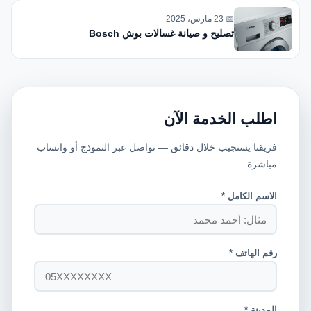
📅 23 مارس، 2025
تصليح و صيانة غسالات بوش Bosch
اطلب الخدمة الآن
فريقنا يستجيب خلال دقائق — تواصل عبر النموذج أو واتساب
مباشرة
الاسم الكامل *
رقم الهاتف *
المدينة *