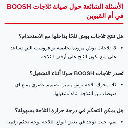
الأسئلة الشائعة حول صيانة ثلاجات BOOSH
في أم القيوين
هل تنتج ثلاجات بوش ثلجًا بداخلها مع الاستخدام؟
لا، ثلاجات بوش مزودة بخاصية نو فروست التي تساعد
على منع تكون الثلج على أرفف الثلاجة.
تُصدر ثلاجات BOOSH صوتًا أثناء التشغيل؟
كلا، محرك ثلاجة بوش يتميز بتصميم عصري يمنع اي
ضوضاء من الثلاجة اثناء تشغيلها.
هل يمكن التحكم في درجة حرارة الثلاجة بسهولة؟
نعم، حيث توجد في بعض انواع الثلاجة لوحة تحكم رقمية