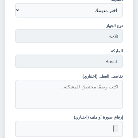
نوع الجهاز
الماركة
تفاصيل العطل (اختياري)
إرفاق صورة أو ملف (اختياري)