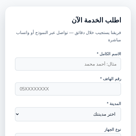
اطلب الخدمة الآن
فريقنا يستجيب خلال دقائق — تواصل عبر النموذج أو واتساب
مباشرة
الاسم الكامل *
رقم الهاتف *
المدينة *
نوع الجهاز