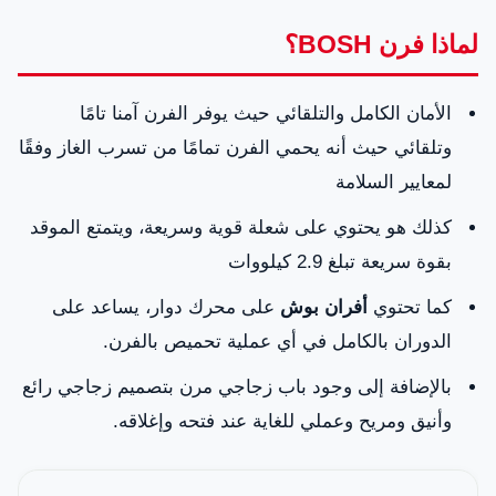
لماذا فرن BOSH؟
الأمان الكامل والتلقائي حيث يوفر الفرن آمنا تامًا
وتلقائي حيث أنه يحمي الفرن تمامًا من تسرب الغاز وفقًا
لمعايير السلامة
كذلك هو يحتوي على شعلة قوية وسريعة، ويتمتع الموقد
بقوة سريعة تبلغ 2.9 كيلووات
كما تحتوي
أفران بوش
على محرك دوار، يساعد على
الدوران بالكامل في أي عملية تحميص بالفرن.
بالإضافة إلى وجود باب زجاجي مرن بتصميم زجاجي رائع
وأنيق ومريح وعملي للغاية عند فتحه وإغلاقه.