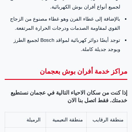
لجميع أنواع أفران بوش الكهربائية.
بالإضافة إلى غطاء الفرن وهو غطاء مصنوع من الزجاج
القوي لمقاومة الصدمات ودرجات الحرارة المرتفعة.
توجد أيضًا دوائر كهربائية لمواقد Bosch لجميع الطرز
ويوجد جديلة كاملة.
مراكز خدمة أفران بوش بعجمان
إذا كنت من سكان الاحياء التالية في عجمان نستطيع
خدمتك. فقط اتصل بنا الان
منطقة الرقايب
منطقة النعيمية
الرميلة