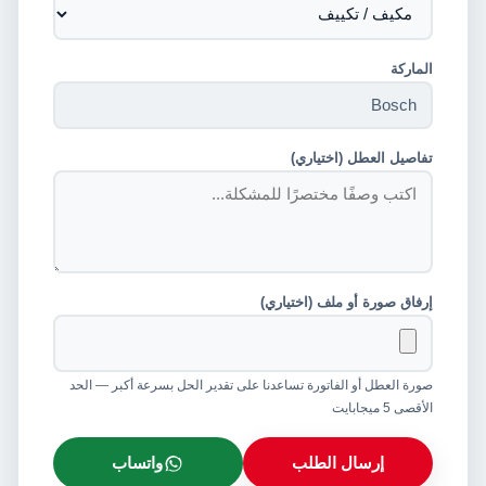
الماركة
تفاصيل العطل (اختياري)
إرفاق صورة أو ملف (اختياري)
صورة العطل أو الفاتورة تساعدنا على تقدير الحل بسرعة أكبر — الحد
الأقصى 5 ميجابايت
إرسال الطلب
واتساب