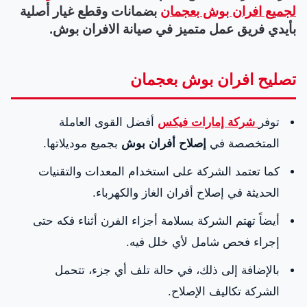
لجميع افران بوش بعجمان
بضمانات وقطع غيار أصلية
بأيدي فريق عمل متميز في صيانة الافران بوش.
تصليح افران بوش بعجمان
توفر
شركة إمارات فيكس
أفضل القوى العاملة
المتخصصة في
إصلاح أفران بوش
بجميع موديلاتها.
كما تعتمد الشركة على استخدام المعدات والتقنيات
الحديثة في إصلاح أفران الغاز والكهرباء.
أيضاً تهتم الشركة بسلامة أجزاء الفرن أثناء فكه حتى
إجراء فحص شامل لأي خلل فيه.
بالإضافة إلى ذلك، في حالة تلف أي جزء، تتحمل
الشركة تكاليف الإصلاح.