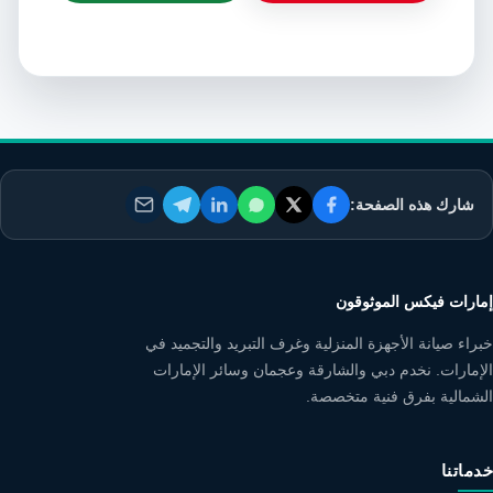
شارك هذه الصفحة:
إمارات فيكس الموثوقون
خبراء صيانة الأجهزة المنزلية وغرف التبريد والتجميد في
الإمارات. نخدم دبي والشارقة وعجمان وسائر الإمارات
الشمالية بفرق فنية متخصصة.
خدماتنا