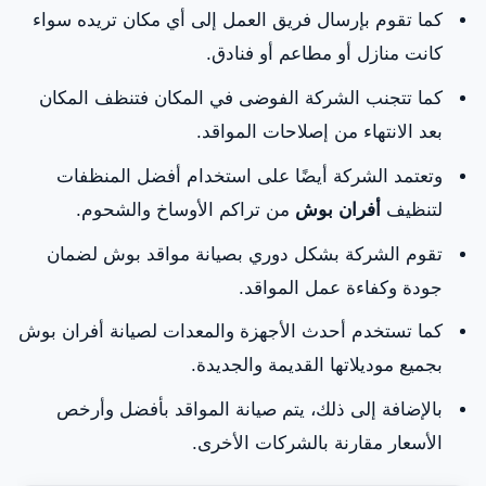
كما تقوم بإرسال فريق العمل إلى أي مكان تريده سواء
كانت منازل أو مطاعم أو فنادق.
كما تتجنب الشركة الفوضى في المكان فتنظف المكان
بعد الانتهاء من إصلاحات المواقد.
وتعتمد الشركة أيضًا على استخدام أفضل المنظفات
لتنظيف
أفران بوش
من تراكم الأوساخ والشحوم.
تقوم الشركة بشكل دوري بصيانة مواقد بوش لضمان
جودة وكفاءة عمل المواقد.
كما تستخدم أحدث الأجهزة والمعدات لصيانة أفران بوش
بجميع موديلاتها القديمة والجديدة.
بالإضافة إلى ذلك، يتم صيانة المواقد بأفضل وأرخص
الأسعار مقارنة بالشركات الأخرى.