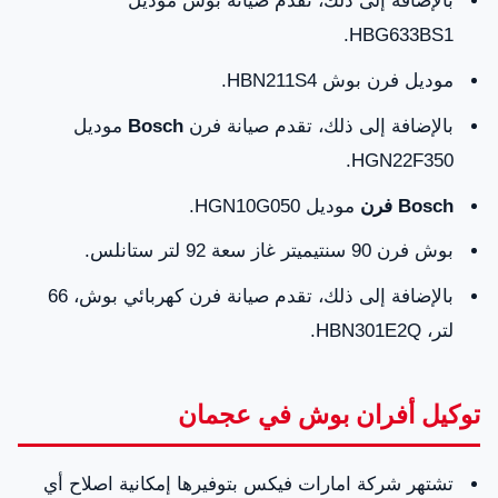
HBG633BS1.
موديل فرن بوش HBN211S4.
بالإضافة إلى ذلك، تقدم صيانة فرن
Bosch
موديل
HGN22F350.
Bosch فرن
موديل HGN10G050.
بوش فرن 90 سنتيميتر غاز سعة 92 لتر ستانلس.
بالإضافة إلى ذلك، تقدم صيانة فرن كهربائي بوش، 66
لتر، HBN301E2Q.
توكيل أفران بوش في عجمان
تشتهر شركة امارات فيكس بتوفيرها إمكانية اصلاح أي