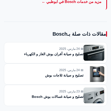
مزيد من خدمات Bosch في أبوظبي ←
مقالات ذات صلة بـBosch
📅 24 مارس، 2025
تصليح و صيانة أفران بوش الغاز و الكهرباء
📅 24 مارس، 2025
تصليح و صيانة ثلاجات بوش
📅 23 مارس، 2025
تصليح و صيانة غسالات بوش Bosch