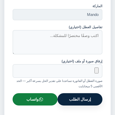
الماركة
تفاصيل العطل (اختياري)
إرفاق صورة أو ملف (اختياري)
صورة العطل أو الفاتورة تساعدنا على تقدير الحل بسرعة أكبر — الحد
الأقصى 5 ميجابايت
إرسال الطلب
واتساب