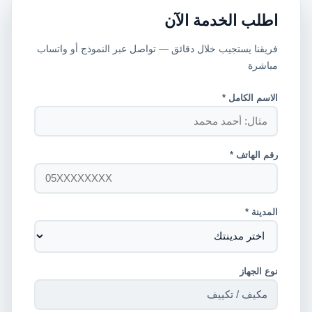
اطلب الخدمة الآن
فريقنا يستجيب خلال دقائق — تواصل عبر النموذج أو واتساب
مباشرة
الاسم الكامل *
رقم الهاتف *
المدينة *
نوع الجهاز