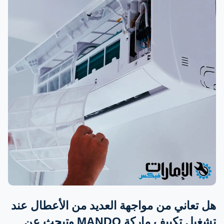
هل تعاني من مواجهة العديد من الأعطال عند
تشغيل تكييف ماركة MANDO وتبحث عن