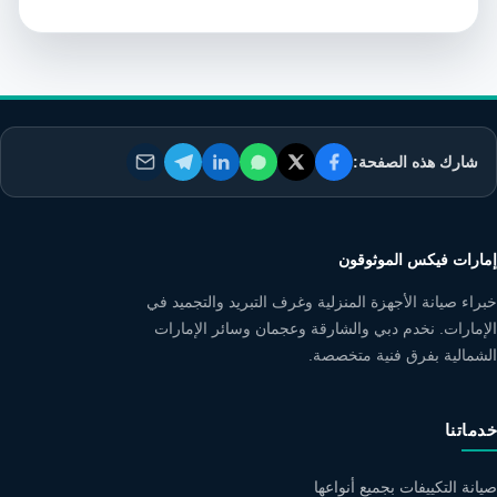
شارك هذه الصفحة:
إمارات فيكس الموثوقون
خبراء صيانة الأجهزة المنزلية وغرف التبريد والتجميد في
الإمارات. نخدم دبي والشارقة وعجمان وسائر الإمارات
الشمالية بفرق فنية متخصصة.
خدماتنا
صيانة التكييفات بجميع أنواعها