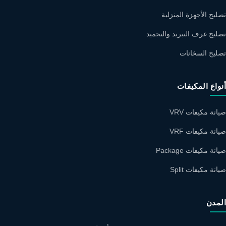
تصليح الأجهزة المنزلية
تصليح غرف التبريد والتجميد
تصليح السخانات
أنواع المكيفات
صيانة مكيفات VRV
صيانة مكيفات VRF
صيانة مكيفات Package
صيانة مكيفات Split
المدن