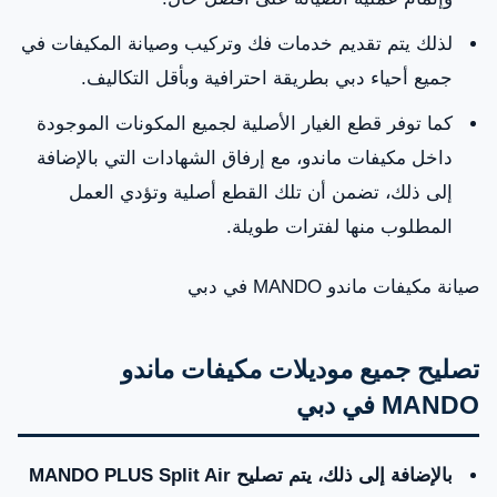
لذلك يتم تقديم خدمات فك وتركيب وصيانة المكيفات في
جميع أحياء دبي بطريقة احترافية وبأقل التكاليف.
كما توفر قطع الغيار الأصلية لجميع المكونات الموجودة
داخل مكيفات ماندو، مع إرفاق الشهادات التي بالإضافة
إلى ذلك، تضمن أن تلك القطع أصلية وتؤدي العمل
المطلوب منها لفترات طويلة.
صيانة مكيفات ماندو MANDO في دبي
‌تصليح جميع موديلات مكيفات ماندو
MANDO في دبي
بالإضافة إلى ذلك، يتم تصليح MANDO PLUS Split Air