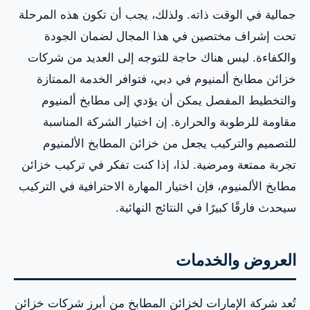
جمالية في الوقت ذاته. ولذلك، يجب أن تكون هذه المرحلة
تحت إشراف مختصين في هذا المجال لضمان الجودة
والكفاءة. ليس هناك حاجة للتوجه إلى العديد من شركات
خزائن مطابخ ألمنيوم في دبي، فتوافر الخدمة الممتازة
والتخطيط المفصل يمكن أن يؤدي إلى مطابخ ألمنيوم
مقاومة للرطوبة والحرارة. إن اختيار الشركة المناسبة
للتصميم والتركيب يجعل من خزائن المطابخ الألمنيوم
تجربة ممتعة ومرضية. لذا، إذا كنت تفكر في تركيب خزائن
مطابخ الألمنيوم، فإن اختيار المهارة الاحترافية في التركيب
سيحدث فارقًا كبيرًا في النتائج النهائية.
العروض والخدمات
تُعد شركة الإمارات لخزائن المطابخ من أبرز شركات خزائن