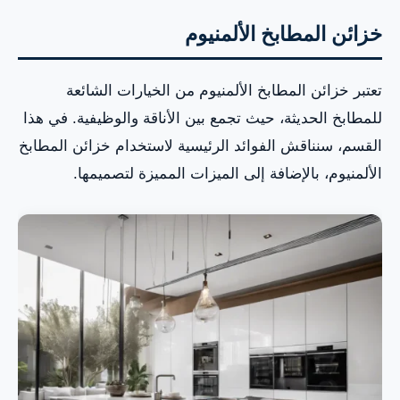
خزائن المطابخ الألمنيوم
تعتبر خزائن المطابخ الألمنيوم من الخيارات الشائعة
للمطابخ الحديثة، حيث تجمع بين الأناقة والوظيفية. في هذا
القسم، سنناقش الفوائد الرئيسية لاستخدام خزائن المطابخ
الألمنيوم، بالإضافة إلى الميزات المميزة لتصميمها.