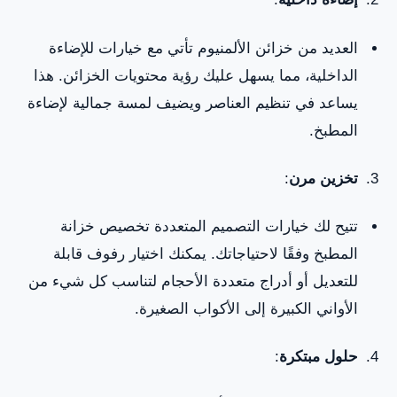
العديد من خزائن الألمنيوم تأتي مع خيارات للإضاءة
الداخلية، مما يسهل عليك رؤية محتويات الخزائن. هذا
يساعد في تنظيم العناصر ويضيف لمسة جمالية لإضاءة
المطبخ.
تخزين مرن
:
تتيح لك خيارات التصميم المتعددة تخصيص خزانة
المطبخ وفقًا لاحتياجاتك. يمكنك اختيار رفوف قابلة
للتعديل أو أدراج متعددة الأحجام لتناسب كل شيء من
الأواني الكبيرة إلى الأكواب الصغيرة.
حلول مبتكرة
: