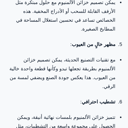
يمكن تصميم خزائن الألمنيوم مع حلول مبتكرة مثل
الأرفف القابلة للسحب أو الأدراج المخفية. هذه
الخصائص تساعد في تحسين استغلال المساحة في
المطابخ الصغيرة.
مظهر خالٍ من العيوب
:
مع تقنيات التصنيع الحديثة، يمكن تصميم خزائن
الألمنيوم بطريقة تجعلها تبدو وكأنها قطعة واحدة خالية
من العيوب. هذا يعكس جودة الصنع ويضفي لمسة من
الرقي.
تشطيب احترافي
:
تتميز خزائن الألمنيوم بلمسات نهائية أنيقة، ويمكن
الحصول على مجموعة واسعة من التشطيبات، مثل