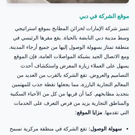
موقع الشركة في دبي
تتميز شركة الإمارات لخزائن المطابخ بموقع استراتيجي
وسط مدينة دبي النابضة بالحياة. يقع مقرها الرئيسي في
منطقة تمتاز بسهولة الوصول إليها من جميع أرجاء المدينة.
ومع الاتصال الجيد بشبكة المواصلات العامة، فإن الموقع
يسهل على العملاء زيارة المعرض واستكشاف أحدث
التصاميم والعروض. تقع الشركة بالقرب من العديد من
المعالم التجارية البارزة، مما يجعلها نقطة جذب للمهتمين
بتجديد مطابخهم. كما أن قربها من كل من الأحياء السكنية
والمناطق التجارية يزيد من فرص التعرف على الخدمات
التي تقدمها.
مزايا الموقع:
سهولة الوصول:
تقع الشركة في منطقة مركزية تسمح