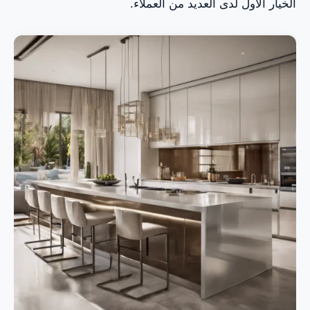
الخيار الأول لدى العديد من العملاء.