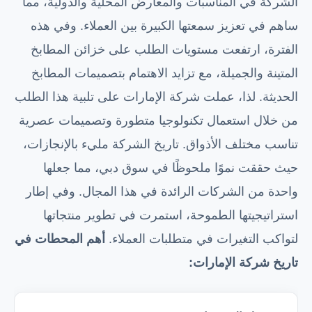
الشركة في المناسبات والمعارض المحلية والدولية، مما
ساهم في تعزيز سمعتها الكبيرة بين العملاء. وفي هذه
الفترة، ارتفعت مستويات الطلب على خزائن المطابخ
المتينة والجميلة، مع تزايد الاهتمام بتصميمات المطابخ
الحديثة. لذا، عملت شركة الإمارات على تلبية هذا الطلب
من خلال استعمال تكنولوجيا متطورة وتصميمات عصرية
تناسب مختلف الأذواق. تاريخ الشركة مليء بالإنجازات،
حيث حققت نموًا ملحوظًا في سوق دبي، مما جعلها
واحدة من الشركات الرائدة في هذا المجال. وفي إطار
استراتيجيتها الطموحة، استمرت في تطوير منتجاتها
لتواكب التغيرات في متطلبات العملاء.
أهم المحطات في
تاريخ شركة الإمارات: