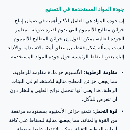
جودة المواد المستخدمة في التصنيع
إن جودة المواد هي العامل الأكثر أهمية في ضمان إنتاج
خزائن مطابخ الألمنيوم التي تدوم لفترة طويلة. بمعايير
الجودة العالية، يمكن القول إن خزائن المطابخ الألمنيوم
ليست مسألة شكل فقط، بل تتعلق أيضًا بالاستدامة والأداء.
إليك بعض النقاط الرئيسية حول جودة المواد المستخدمة:
مقاومة الرطوبة
: الألمنيوم هو مادة مقاومة للرطوبة،
مما يجعل خزائن المطبخ مثالية للاستخدام في البيئات
الرطبة. هذا يعني أنها تتحمل نواتج الطهي والبخار دون
أن تتعرض للتآكل.
قوة التحمل
: تتمتع خزائن الألمنيوم بمستويات مرتفعة
من القوة والمتانة، مما يجعلها مثالية للحفاظ على كافة
أدوات المطبخ الثقيلة. يمكن الاعتماد عليها بسهولة