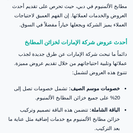
مطابخ الألمنيوم في دبي، حيث تحرص على تقديم أحدث
العروض والخدمات لعملائها. إن الفهم العميق لاحتياجات
العملاء يميز الشركة ويجعلها خياراً مفضلاً في السوق.
أحدث عروض شركة الإمارات لخزائن المطابخ
دائماً ما تبحث شركة الإمارات عن طرق جديدة لجذب
عملائها وتلبية احتياجاتهم من خلال تقديم عروض مميزة.
تتنوع هذه العروض لتشمل:
خصومات موسم الصيف:
تشمل خصومات تصل إلى
20% على جميع خزائن المطابخ الألمنيوم.
الباقة الشاملة:
تتضمن هذه الباقة تصميم وتركيب
خزائن مطابخ الألمنيوم مع خدمات إضافية مثل عناية ما
بعد التركيب.