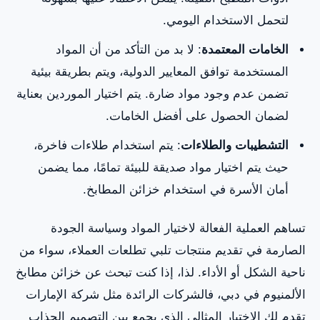
لتحمل الاستخدام اليومي.
الخامات المعتمدة
: لا بد من التأكد من أن المواد
المستخدمة توافق المعايير الدولية، ويتم بطريقة بيئية
تضمن عدم وجود مواد ضارة. يتم اختيار الموردين بعناية
لضمان الحصول على أفضل الخامات.
التشطيبات والطلاءات
: يتم استخدام طلاءات فاخرة،
حيث يتم اختيار مواد صديقة للبيئة تمامًا، مما يضمن
أمان الأسرة في استخدام خزائن المطابخ.
تساهم العملية الفعالة لاختيار المواد وسياسة الجودة
الصارمة في تقديم منتجات تلبي تطلعات العملاء، سواء من
ناحية الشكل أو الأداء. لذا، إذا كنت تبحث عن خزائن مطابخ
الألمنيوم في دبي، فالشركات الرائدة مثل شركة الإمارات
تقدم لك الاختيار المثالي الذي يجمع بين التصميم الجذاب