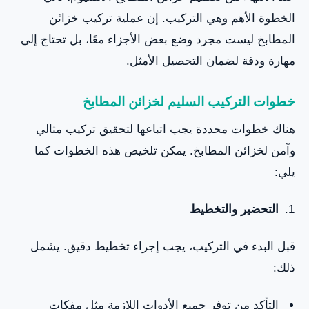
الخطوة الأهم وهي التركيب. إن عملية تركيب خزائن
المطابخ ليست مجرد وضع بعض الأجزاء معًا، بل تحتاج إلى
مهارة ودقة لضمان التحصيل الأمثل.
خطوات التركيب السليم لخزائن المطابخ
هناك خطوات محددة يجب اتباعها لتحقيق تركيب مثالي
وآمن لخزائن المطابخ. يمكن تلخيص هذه الخطوات كما
يلي:
التحضير والتخطيط
قبل البدء في التركيب، يجب إجراء تخطيط دقيق. يشمل
ذلك:
التأكد من توفر جميع الأدوات اللازمة مثل مفكات