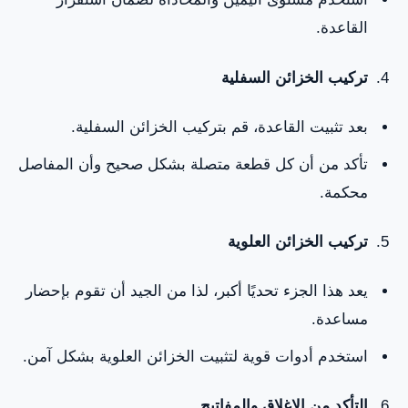
القاعدة.
تركيب الخزائن السفلية
بعد تثبيت القاعدة، قم بتركيب الخزائن السفلية.
تأكد من أن كل قطعة متصلة بشكل صحيح وأن المفاصل
محكمة.
تركيب الخزائن العلوية
يعد هذا الجزء تحديًا أكبر، لذا من الجيد أن تقوم بإحضار
مساعدة.
استخدم أدوات قوية لتثبيت الخزائن العلوية بشكل آمن.
التأكد من الإغلاق والمفاتيح