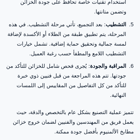
استخدام تقنيات خاصة تحافظ على جودة الخزائن
وتضمن متانتها.
التشطيب
: بعد التجميع، تأتي مرحلة التشطيب. في هذه
المرحلة، يتم تطبيق طبقة من الطلاء أو الأكسدة لإضافة
لمسة جمالية وتحقيق حماية إضافية. تشمل خيارات
التشطيب اللامع والمطفأ حسب رغبة العميل.
المراقبة والجودة
: يُجرى فحص شامل للخزائن للتأكد من
جودتها. تتم هذه المراجعة من قبل فنيين ذوي خبرة
للتأكد من كل التفاصيل من المقاييس إلى اللمسات
النهائية.
تتميز عملية التصنيع بشكل عام بالتخصص والدقة، حيث
يعمل فريق من المهندسين والفنيين لضمان خروج خزائن
مطابخ الألمنيوم بأفضل جودة ممكنة.