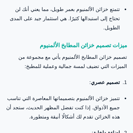
تتمتع خزائن الألمنيوم بعمر طويل، مما يعني أنك لن
تحتاج إلى استبدالها كثيرًا. هي استثمار جيد على المدى
الطويل.
ميزات تصميم خزائن المطابخ الألمنيوم
تصميم خزائن المطابخ الألمنيوم يأتي مع مجموعة من
الميزات التي تضيف لمسة جمالية وعملية للمطبخ:
تصميم عصري
:
تتميز خزائن الألمنيوم بتصميماتها المعاصرة التي تناسب
جميع الأذواق. إذا كنت تفضل المظهر الحديث، ستجد أن
هذه الخزائن تقدم لك أشكالًا أنيقة ومتطورة.
إضاءة داخلية
: