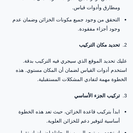
ومطارق وأدوات قياس.
التحقق من وجود جميع مكونات الخزائن وضمان عدم
وجود أجزاء مفقودة.
تحديد مكان التركيب
عليك تحديد الموقع الذي سيجري فيه التركيب بدقة.
استخدم أدوات القياس لضمان أن المكان مستوي. هذه
الخطوة مهمة لتفادي المشكلات المستقبلية.
تركيب الجزء الأساسي
ابدأ بتركيب قاعدة الخزائن، حيث تعد هذه الخطوة
أساسية لتوفير دعم للخزائن العلوية.
استخدم مستوى اليمين والمحاذاة لضمان استقرار