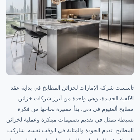
تأسست شركة الإمارات لخزائن المطابخ في بداية عقد
الألفية الجديدة، وهي واحدة من أبرز شركات خزائن
مطابخ ألمنيوم في دبي. بدأ مسيرة نجاحها من فكرة
بسيطة تتمثل في تقديم تصميمات مبتكرة وعملية لخزائن
المطابخ، تقدم الجودة والمتانة في الوقت نفسه. شاركت