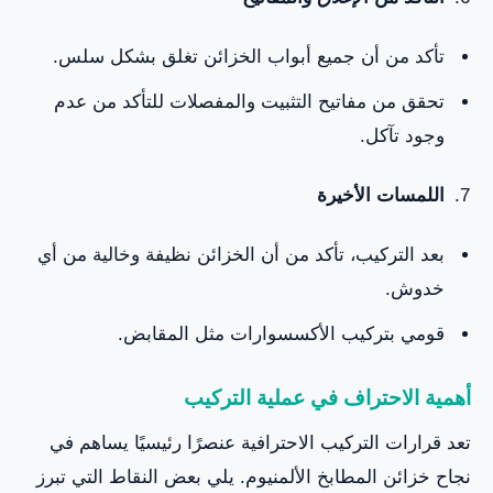
تأكد من أن جميع أبواب الخزائن تغلق بشكل سلس.
تحقق من مفاتيح التثبيت والمفصلات للتأكد من عدم
وجود تآكل.
اللمسات الأخيرة
بعد التركيب، تأكد من أن الخزائن نظيفة وخالية من أي
خدوش.
قومي بتركيب الأكسسوارات مثل المقابض.
أهمية الاحتراف في عملية التركيب
تعد قرارات التركيب الاحترافية عنصرًا رئيسيًا يساهم في
نجاح خزائن المطابخ الألمنيوم. يلي بعض النقاط التي تبرز