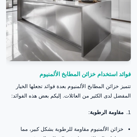
فوائد استخدام خزائن المطابخ الألمنيوم
تتميز خزائن المطابخ الألمنيوم بعدة فوائد تجعلها الخيار
المفضل لدى الكثير من العائلات. إليكم بعض هذه الفوائد:
مقاومة الرطوبة
:
خزائن الألمنيوم مقاومة للرطوبة بشكل كبير، مما