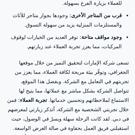
للعملاء بزيارة الفرع بسهولة.
قرب من المتاجر الأخرى:
وجودها بجوار متاجر للأثاث
والمستلزمات المنزلية يزيد من سهولة التسوق.
وجود مواقف متاحة:
توفر العديد من الخيارات لوقوف
المركبات، مما يعزز تجربة العملاء عند زيارتهم.
تسعى شركة الإمارات لتحقيق التميز من خلال موقعها
الجغرافي، وتوفّر بيئة مريحة لكافة العملاء، مما يعزز من
تجربتهم في التعامل مع الشركة. وبفضل هذا الموقع،
تتواصل الشركة بشكل مباشر مع عملائها، مما يتيح لها
الاستماع لملاحظاتهم وتحسين خدماتها.
تجربة العملاء:
فمن
خلال تجربتي الشخصية مع الشركة، أتذكر زيارتي لمعرضهم
في دبي. لقد كانت الرحلة سهلة ويسرٌ في الوصول، حيث
استقبلني فريق العمل بحفاوة في صالة العرض الواسعة.