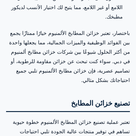
اللامع أو غير اللامع، مما يتيح لك اختيار الأنسب لديكور
مطبخك.
باختصار، تعتبر خزائن المطابخ الألمنيوم خيارًا ممتازًا يجمع
بين الفوائد الوظيفية والميزات الجمالية، مما يجعلها واحدة
من أكثر الحلول شيوعًا بين شركات خزائن مطابخ ألمنيوم
في دبي. سواء كنت تبحث عن خزائن مقاومة للرطوبة، أو
تصاميم عصرية، فإن خزائن مطابخ الألمنيوم تلبي جميع
احتياجاتك بشكل مثالي.
تصنيع خزائن المطابخ
تعتبر عملية تصنيع خزائن المطابخ الألمنيوم خطوة حيوية
تساهم في توفير منتجات عالية الجودة تلبي احتياجات