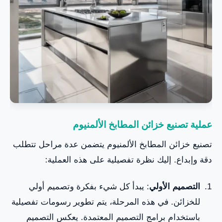
عملية تصنيع خزائن المطابخ الألمنيوم
تصنيع خزائن المطابخ الألمنيوم يتضمن عدة مراحل تتطلب
دقة وإبداع. إليك نظرة تفصيلية على هذه العملية:
التصميم الأولي
: يبدأ كل شيء بفكرة وتصميم أولي
للخزائن. في هذه المرحلة، يتم تطوير رسومات تفصيلية
باستخدام برامج التصميم المعتمدة. يعكس التصميم