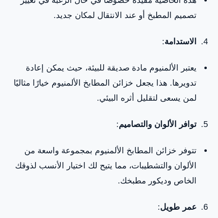
تصميم المطبخ أو عند الانتقال لمكان جديد.
الاستدامة
:
يعتبر الألمنيوم مادة صديقة للبيئة، حيث يمكن إعادة
تدويرها. هذا يجعل خزائن المطابخ الألمنيوم خيارًا مثاليًا
لمن يسعى لتقليل أثره البيئي.
توافر الألوان والتصاميم
:
تتوفر خزائن المطابخ الألمنيوم بمجموعة واسعة من
الألوان والتشطيبات، مما يتيح لك اختيار الأنسب لذوقك
الخاص وديكور مطبخك.
عمر طويل
: