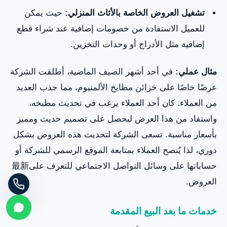
تشغيل العروض الخاصة بالأثاث المنزلي:
حيث يمكن
للعميل الاستفادة من خصومات إضافية عند شراء قطع
إضافية مثل الأدراج أو وحدات التخزين.
مثال عملي:
في أحد أشهر الصيف الماضية، أطلقت الشركة
عرضًا خاصًا على خزائن مطابخ الألمنيوم، مما جذب العديد
من العملاء. كان أحد العملاء يرغب في تحديث مطبخه،
واستفاد من هذا العرض ليحصل على تصميم حديث ومميز
بأسعار مناسبة. تسعى الشركة لتحديث هذه العروض بشكل
دوري، لذا يُنصح العملاء بمتابعة الموقع الرسمي للشركة أو
حساباتها على وسائل التواصل الاجتماعي للتعرف على最新
العروض.
خدمات ما بعد البيع المقدمة