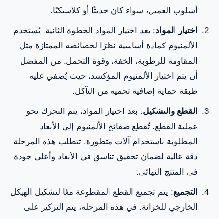
أسلوب العميل، سواء كان حديثًا أو كلاسيكيًا.
اختيار المواد
: يعد اختيار المواد الخطوة الثانية. يُستخدم
الألمنيوم كمادة أساسية نظرًا لخصائصه الممتازة مثل
المقاومة للرطوبة، الخفة، وقوة التحمل. من المفضل
أن يتم اختيار الألمنيوم المؤكسد، حيث يُضفي عليه
طبقة حماية إضافية تحميه من التآكل.
القطع والتشكيل
: بعد اختيار المواد، يتم التحرك نحو
عملية القطع. تُقطع صفائح الألمنيوم إلى الأبعاد
المطلوبة باستخدام آلات متطورة. تتطلب هذه المرحلة
دقة عالية لضمان تحقيق تناسق في الأبعاد وأعلى جودة
في المنتج النهائي.
التجميع
: يتم تجميع القطع المقطوعة معًا لتشكيل الهيكل
الخارجي للخزانة. في هذه المرحلة، يتم التركيز على