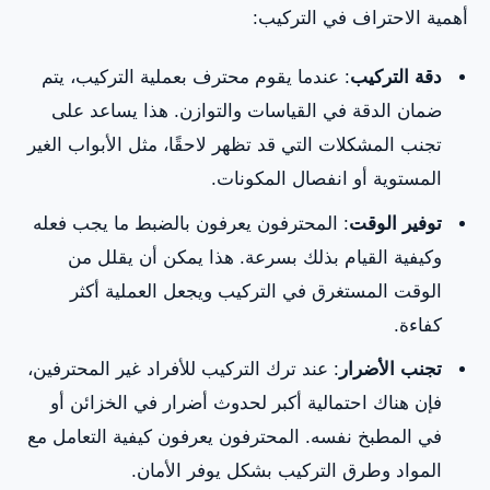
أهمية الاحتراف في التركيب:
دقة التركيب
: عندما يقوم محترف بعملية التركيب، يتم
ضمان الدقة في القياسات والتوازن. هذا يساعد على
تجنب المشكلات التي قد تظهر لاحقًا، مثل الأبواب الغير
المستوية أو انفصال المكونات.
توفير الوقت
: المحترفون يعرفون بالضبط ما يجب فعله
وكيفية القيام بذلك بسرعة. هذا يمكن أن يقلل من
الوقت المستغرق في التركيب ويجعل العملية أكثر
كفاءة.
تجنب الأضرار
: عند ترك التركيب للأفراد غير المحترفين،
فإن هناك احتمالية أكبر لحدوث أضرار في الخزائن أو
في المطبخ نفسه. المحترفون يعرفون كيفية التعامل مع
المواد وطرق التركيب بشكل يوفر الأمان.