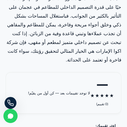
حيًا على قدرة التصميم الداخلي للمطاعم في عجمان على
التأثير بالكثير من الجوانب. فباستغلال المساحات بشكل
ذكي وخلق أجواء مريحة وفاخرة، يمكن للمطاعم والمقاهي
أن تجذب عملاءها وتبني قاعدة وفية من الزبائن. إذا كنت
تبحث عن تصميم داخلي متميز لمطعم أو مقهى، فإن شركة
اكوا الإمارات هي الخيار المثالي لتحقيق رؤيتك، سواء كانت
فاخرة أو تعتمد على الحداثة.
—
لا توجد تقييمات بعد — كن أول من يقيّم!
★
★
★
★
★
(0 تقييم)
اختر تقييمك: