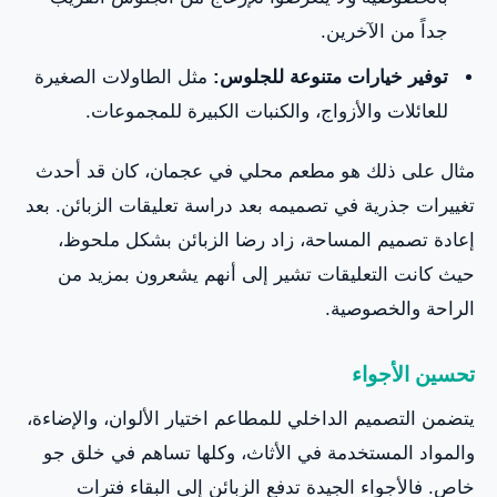
جداً من الآخرين.
توفير خيارات متنوعة للجلوس:
مثل الطاولات الصغيرة
للعائلات والأزواج، والكنبات الكبيرة للمجموعات.
مثال على ذلك هو مطعم محلي في عجمان، كان قد أحدث
تغييرات جذرية في تصميمه بعد دراسة تعليقات الزبائن. بعد
إعادة تصميم المساحة، زاد رضا الزبائن بشكل ملحوظ،
حيث كانت التعليقات تشير إلى أنهم يشعرون بمزيد من
الراحة والخصوصية.
تحسين الأجواء
يتضمن التصميم الداخلي للمطاعم اختيار الألوان، والإضاءة،
والمواد المستخدمة في الأثاث، وكلها تساهم في خلق جو
خاص. فالأجواء الجيدة تدفع الزبائن إلى البقاء فترات