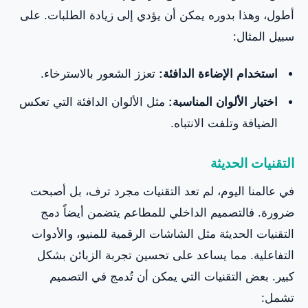
أطول، وهذا بدوره يمكن أن يؤدي إلى زيادة الطلبات. على
سبيل المثال:
استخدام الإضاءة الدافئة:
تعزز الشعور بالاسترخاء.
اختيار الألوان المناسبة:
مثل الألوان الدافئة التي تعكس
الضيافة وتلفت الانتباه.
التقنيات الحديثة
في عالمنا اليوم، لم تعد التقنيات مجرد ترف، بل أصبحت
ضرورة. فالتصميم الداخلي للمطاعم يتضمن أيضاً دمج
التقنيات الحديثة مثل الشاشات الرقمية للمنيو، والأدوات
التفاعلية. مما يساعد على تحسين تجربة الزبائن بشكل
كبير. بعض التقنيات التي يمكن أن تُدمج في التصميم
تشمل: