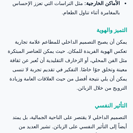
الأماكن الخارجية:
مثل التراسات التي تعزز الإحساس
بالمغامرة أثناء تناول الطعام.
التميز والهوية
يمكن أن يصبح التصميم الداخلي للمطاعم علامة تجارية
تعكس الهوية الفريدة للمكان. حيث يمكن للعناصر المبتكرة
مثل الفن المحلي، أو الزخارف التقليدية أن تُعبر عن ثقافة
معينة وتخلق جوًا خاصًا. التفكير في تقديم تجربة لا تنسى
يمكن أن يلي نتيجة أفضل من حيث العلاقات العامة وزيادة
الترويج من خلال الزبائن.
التأثير النفسي
التصميم الداخلي لا يقتصر على الناحية الجمالية، بل يمتد
أيضاً إلى التأثير النفسي على الزبائن. تشير العديد من