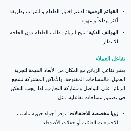
القوائم الرقمية:
لدعم اختيار الطعام والشراب بطريقة
أكثر إبداعاً وسهولة.
الهواتف الذكية:
تتيح للزبائن طلب الطعام دون الحاجة
للانتظار.
تفاعل العملاء
يعتبر تفاعل الزبائن مع المكان من الأبعاد المهمة لتجربة
العميل. فالمساحات المفتوحة، والأماكن المشتركة تشجع
الزبائن على التواصل ومشاركة التجارب. لذا، يجب التفكير
في تصميم مساحات تفاعلية، مثل:
زويا مخصصة للاحتفالات:
توفر أجواء حيوية تناسب
الاجتمعات العائلية أو حفلات الأصدقاء.