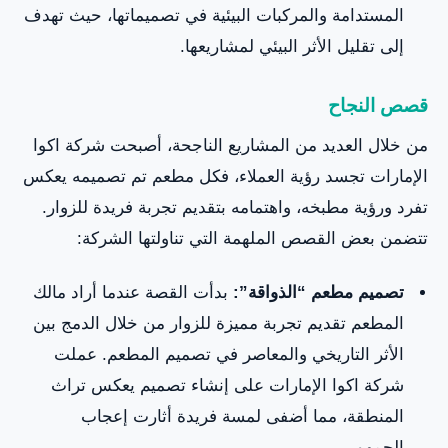
المستدامة والمركبات البيئية في تصميماتها، حيث تهدف
إلى تقليل الأثر البيئي لمشاريعها.
قصص النجاح
من خلال العديد من المشاريع الناجحة، أصبحت شركة اكوا
الإمارات تجسد رؤية العملاء، فكل مطعم تم تصميمه يعكس
تفرد ورؤية مطبخه، واهتمامه بتقديم تجربة فريدة للزوار.
تتضمن بعض القصص الملهمة التي تناولتها الشركة:
تصميم مطعم “الذواقة”:
بدأت القصة عندما أراد مالك
المطعم تقديم تجربة مميزة للزوار من خلال الدمج بين
الأثر التاريخي والمعاصر في تصميم المطعم. عملت
شركة اكوا الإمارات على إنشاء تصميم يعكس تراث
المنطقة، مما أضفى لمسة فريدة أثارت إعجاب
الجمهور.