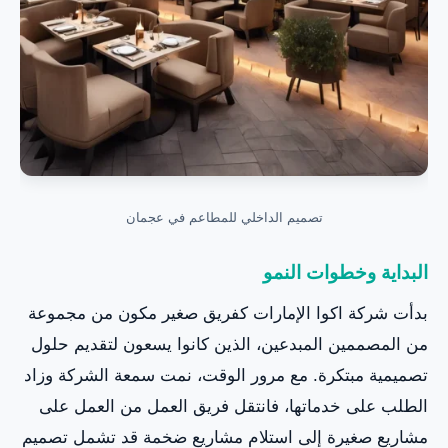
تصميم الداخلي للمطاعم في عجمان
البداية وخطوات النمو
بدأت شركة اكوا الإمارات كفريق صغير مكون من مجموعة
من المصممين المبدعين، الذين كانوا يسعون لتقديم حلول
تصميمية مبتكرة. مع مرور الوقت، نمت سمعة الشركة وزاد
الطلب على خدماتها، فانتقل فريق العمل من العمل على
مشاريع صغيرة إلى استلام مشاريع ضخمة قد تشمل تصميم