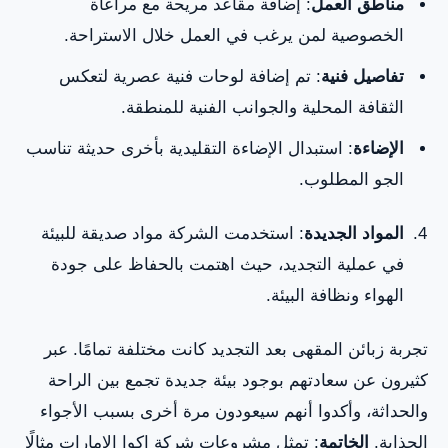
مناطق العمل
: إضافة مقاعد مريحة مع مراعاة
الخصوصية لمن يرغب في العمل خلال الاستراحة.
تفاصيل فنية
: تم إضافة لوحات فنية عصرية لتعكس
الثقافة المحلية والجوانب الفنية للمنطقة.
الإضاءة
: استبدال الإضاءة التقليدية بأخرى حديثة تناسب
الجو المطلوب.
المواد الجديدة
: استخدمت الشركة مواد صديقة للبيئة
في عملية التجديد، حيث اهتمت بالحفاظ على جودة
الهواء ونظافة البيئة.
تجربة زبائن المقهى بعد التجديد كانت مختلفة تمامًا. عبر
كثيرون عن سعادتهم بوجود بيئة جديدة تجمع بين الراحة
والحداثة، وأكدوا أنهم سيعودون مرة أخرى بسبب الأجواء
الجذابة.
الخاتمة
: تمثل مشروعات شركة اكوا الإمارات مثالًا