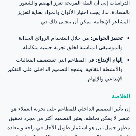
الدراسات إلى أن البيئة المريحة تعزز الهضم والشعور
بالسعادة. لذا، يجب اختيار الألوان والمواد بعناية لتعزيز
المشاعر الإيجابية. يمكن أن يتجلى ذلك في:
تحفيز الحواس:
من خلال استخدام الروائح الجذابة
والموسيقى المناسبة لخلق تجربة حسية متكاملة.
إلهام الإبداع:
في المطاعم التي تستضيف الفعاليات
والأنشطة الثقافية، يشجع التصميم الداخلي على التفكير
الإبداعي والإلهام.
الخلاصة
إن تأثير التصميم الداخلي للمطاعم على تجربة العملاء هو
عنصر لا يمكن تجاهله. يعتبر التصميم أكثر من مجرد تحقيق
مظهر جميل، بل هو استثمار طويل الأجل في راحة وسعادة