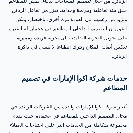
الزبائن. من خلال تصميم المساحات بذكاء، يمكن للمطاعم
خلق بيئة تفاعلية ومريحة وجذابة، تعزز من تفاعل الزبائن
وتزيد من رغبتهم في العودة مرة أخرى. باختصار، يمكن
القول إن التصميم الداخلي للمطاعم في عجمان له القدرة
على تحويل التجربة التقليدية إلى تجربة فريدة ومميزة،
تعكس أصالة المكان وتترك انطباعا لا يُنسى في ذاكرة
الزبائن.
خدمات شركة اكوا الإمارات في تصميم
المطاعم
تُعتبر شركة اكوا الإمارات واحدة من الشركات الرائدة في
مجال التصميم الداخلي للمطاعم في عجمان، حيث تقدم
مجموعة متكاملة من الخدمات التي تلبي احتياجات العملاء