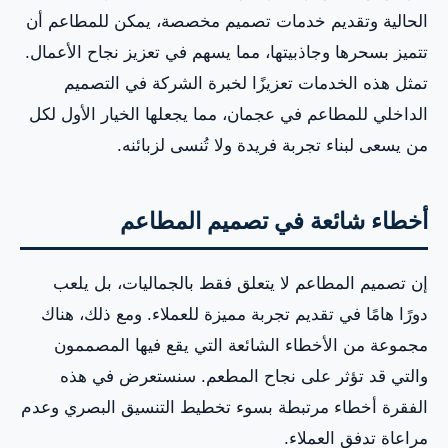
الحالية وتقديم خدمات تصميم مخصصة، يمكن للمطاعم أن
تتميز بسحرها وجاذبيتها، مما يسهم في تعزيز نجاح الأعمال.
تمثل هذه الخدمات تعزيزًا لخبرة الشركة في التصميم
الداخلي للمطاعم في عجمان، مما يجعلها الخيار الأول لكل
من يسعى لبناء تجربة فريدة ولا تُنسى لزبائنه.
أخطاء شائعة في تصميم المطاعم
إن تصميم المطاعم لا يتعلق فقط بالجماليات، بل يلعب
دورًا هامًا في تقديم تجربة مميزة للعملاء. ومع ذلك، هناك
مجموعة من الأخطاء الشائعة التي يقع فيها المصممون
والتي قد تؤثر على نجاح المطعم. سنستعرض في هذه
الفقرة أخطاء مرتبطة بسوء تخطيط التنسيق البصري وعدم
مراعاة تدفق العملاء.