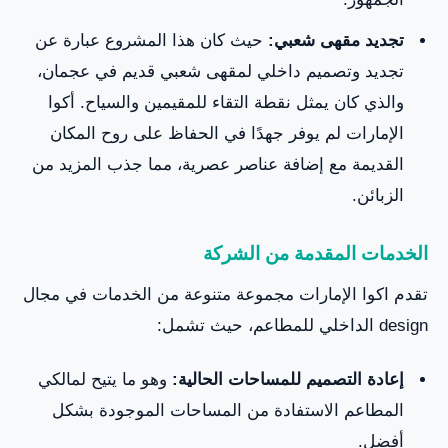
تجديد مقهى شعبي:
حيث كان هذا المشروع عبارة عن
تجديد وتصميم داخلي لمقهى شعبي قديم في عجمان،
والذي كان يمثل نقطة التقاء للمقيمين والسياح. أكوا
الإمارات لم يوفر جهدًا في الحفاظ على روح المكان
القديمة مع إضافة عناصر عصرية، مما جذب المزيد من
الزبائن.
الخدمات المقدمة من الشركة
تقدم اكوا الإمارات مجموعة متنوعة من الخدمات في مجال
design الداخلي للمطاعم، حيث تشمل:
إعادة التصميم للمساحات الحالية:
وهو ما يتيح لمالكي
المطاعم الاستفادة من المساحات الموجودة بشكل
أفضل.