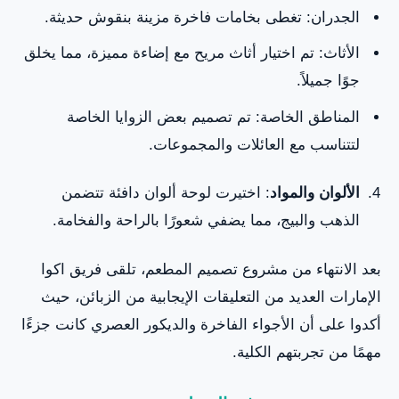
الجدران: تغطى بخامات فاخرة مزينة بنقوش حديثة.
الأثاث: تم اختيار أثاث مريح مع إضاءة مميزة، مما يخلق
جوًا جميلاً.
المناطق الخاصة: تم تصميم بعض الزوايا الخاصة
لتتناسب مع العائلات والمجموعات.
الألوان والمواد
: اختيرت لوحة ألوان دافئة تتضمن
الذهب والبيج، مما يضفي شعورًا بالراحة والفخامة.
بعد الانتهاء من مشروع تصميم المطعم، تلقى فريق اكوا
الإمارات العديد من التعليقات الإيجابية من الزبائن، حيث
أكدوا على أن الأجواء الفاخرة والديكور العصري كانت جزءًا
مهمًا من تجربتهم الكلية.