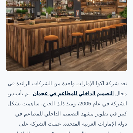
تعد شركة اكوا الإمارات واحدة من الشركات الرائدة في
مجال
التصميم الداخلي للمطاعم في عجمان
. تم تأسيس
الشركة في عام 2005، ومنذ ذلك الحين، ساهمت بشكل
كبير في تطوير مشهد التصميم الداخلي للمطاعم في
دولة الإمارات العربية المتحدة. عملت الشركة على