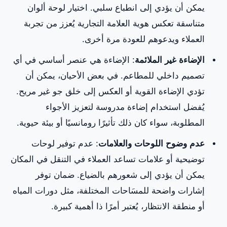
يمكن أن يؤدي إلى انطباع سلبي. اختيار لوحة ألوان
متناسقة تعكس هوية العلامة التجارية يُعزز من تجربة
العملاء ويدعوهم للعودة مرة أخرى.
الإضاءة غير الملائمة
: الإضاءة هي عنصر أساسي في أي
تصميم داخلي للمطاعم. في بعض الأحيان، يمكن أن
تؤدي الإضاءة القوية أو العكس إلى خلق جو غير مريح.
يُفضل استخدام إضاءة مدروسة لتعزيز الأجواء
المطلوبة، سواء كان ذلك تأثيرًا رومانسيًا أو بيئة حيوية.
عدم وضوح اللوحات والعلامات
: عدم توفير لوحات
توضيحية أو علامات تساعد العملاء في التنقل في المكان
يمكن أن يؤدي إلى شعورهم بالضياع. ضمان توفر
إشارات واضحة للمسَاحات المختلفة، مثل دورات المياه
أو منطقة الانتظار، يُعتبر أمرًا ذا أهمية كبيرة.