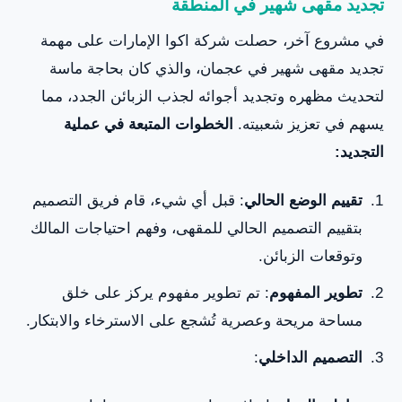
تجديد مقهى شهير في المنطقة
في مشروع آخر، حصلت شركة اكوا الإمارات على مهمة
تجديد مقهى شهير في عجمان، والذي كان بحاجة ماسة
لتحديث مظهره وتجديد أجوائه لجذب الزبائن الجدد، مما
يسهم في تعزيز شعبيته.
الخطوات المتبعة في عملية
التجديد:
تقييم الوضع الحالي
: قبل أي شيء، قام فريق التصميم
بتقييم التصميم الحالي للمقهى، وفهم احتياجات المالك
وتوقعات الزبائن.
تطوير المفهوم
: تم تطوير مفهوم يركز على خلق
مساحة مريحة وعصرية تُشجع على الاسترخاء والابتكار.
التصميم الداخلي
: