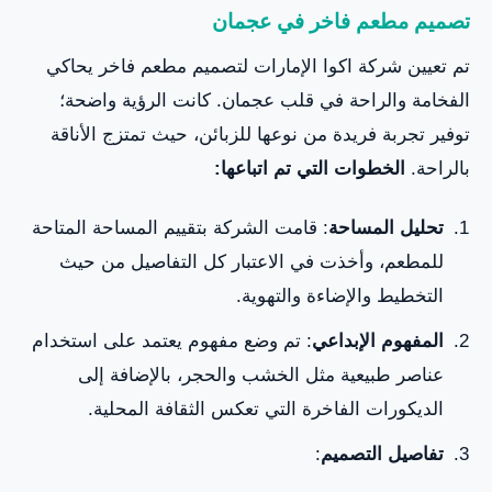
تصميم مطعم فاخر في عجمان
تم تعيين شركة اكوا الإمارات لتصميم مطعم فاخر يحاكي
الفخامة والراحة في قلب عجمان. كانت الرؤية واضحة؛
توفير تجربة فريدة من نوعها للزبائن، حيث تمتزج الأناقة
بالراحة.
الخطوات التي تم اتباعها:
تحليل المساحة
: قامت الشركة بتقييم المساحة المتاحة
للمطعم، وأخذت في الاعتبار كل التفاصيل من حيث
التخطيط والإضاءة والتهوية.
المفهوم الإبداعي
: تم وضع مفهوم يعتمد على استخدام
عناصر طبيعية مثل الخشب والحجر، بالإضافة إلى
الديكورات الفاخرة التي تعكس الثقافة المحلية.
تفاصيل التصميم
: