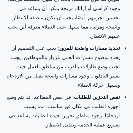
وجود كراسي أو أرائك مريحة يمكن أن يساعد في
تحسين تجربتهم. أيضًا، يجب أن تكون منطقة الانتظار
واضحة ومرئية، مما يسهل على العملاء معرفة أين يجب
عليهم الانتظار.
تحديد مسارات واضحة للمرور
: يجب على التصميم أن
يحدد بوضوح مسارات العمل للزوار والموظفين. يجب
تجنب وضع طاولات بالقرب من مناطق العمل حيث
يسير النادلون. وجود مسارات واضحة يقلل من الازدحام
ويسهل حركة العملاء.
نقص التخزين للطلبات
: في بعض المطاعم، قد يتم وضع
أجهزة الطلب في مكان غير مناسب، مما يسبب
ازدحامًا. وجود مناطق تخزين جيدة للطلبات يساعد في
تسريع عملية الخدمة وتقليل الانتظار.