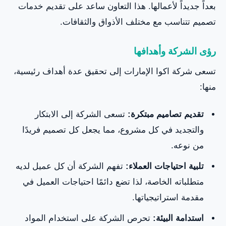
بعداً جديداً لأعمالها. هذا التعاون ساعد على تقديم خدمات
تصميم تتناسب مع مختلف الأذواق والثقافات.
رؤى الشركة وأهدافها
تسعى شركة اكوا الإمارات إلى تحقيق عدة أهداف رئيسية،
منها:
تقديم تصاميم مبتكرة:
تسعى الشركة إلى الابتكار
والتجديد في كل مشروع، مما يجعل كل تصميم فريدًا
من نوعه.
تلبية احتياجات العملاء:
تفهم الشركة أن كل عميل لديه
متطلباته الخاصة، لذا تضع دائمًا احتياجات العميل في
مقدمة استراتيجياتها.
استدامة البيئة:
تحرص الشركة على استخدام المواد