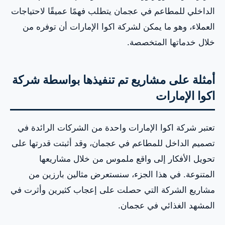
الداخلي للمطاعم في عجمان يتطلب فهمًا عميقًا لاحتياجات
العملاء، وهو ما يمكن لشركة اكوا الإمارات أن توفره من
خلال خدماتها المتخصصة.
أمثلة على مشاريع تم تنفيذها بواسطة شركة
اكوا الإمارات
تعتبر شركة اكوا الإمارات واحدة من الشركات الرائدة في
تصميم الداخل للمطاعم في عجمان، وقد أثبتت قدرتها على
تحويل الأفكار إلى واقع ملموس من خلال مشاريعها
المتنوعة. في هذا الجزء، سنستعرض مثالين بارزين من
مشاريع الشركة التي حصلت على إعجاب كثيرين وأثرت في
المشهد الغذائي في عجمان.