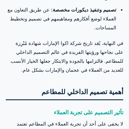
تصميم وتنفيذ ديكورات مخصصة:
عن طريق التعاون مع
العملاء لوضع أفكارهم ومفاهيمهم في تصميم وتخطيط
المساحات.
في النهاية، يُعَد تاريخ شركة اكوا الإمارات شهادة مُبْرِزة
على نجاحها ورؤيتها الفريدة في عالم التصميم الداخلي
للمطاعم. فالتزامها بالجودة والابتكار جعلها الخيار الأنسب
للعديد من العملاء في عجمان والإمارات بشكل عام.
أهمية تصميم الداخلي للمطاعم
تأثير التصميم على تجربة العملاء
لا يخفى على أحد أن تجربة العملاء في المطاعم تعتمد