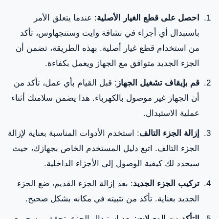
احصل على قطع الغيار الأصلية
: عندما يتعلق الأمر
باستبدال أي أجزاء في نشافة وايت وستنجهاوس، تأكد
من استخدام قطع غيار أصلية. بهذه الطريقة، تضمن أن
الجزء الجديد متوافق مع الجهاز ويعمل بكفاءة.
قم بإيقاف تشغيل الجهاز
: قبل القيام بأي عمل، تأكد من
أن الجهاز غير موصول بالكهرباء. هذا يضمن سلامتك أثناء
عملية الاستبدال.
إزالة الجزء التالف
: استخدم الأدوات المناسبة بعناية لإزالة
الجزء التالف. اتبع دليل المستخدم الخاص بجهازك، حيث
سيحدد لك كيفية الوصول إلى الأجزاء الداخلية.
تركيب الجزء الجديد
: بعد إزالة الجزء القديم، ضع الجزء
الجديد بعناية. تأكد من تثبيته في مكانه بشكل صحيح.
التأكد من الوصلات
: بعد استبدال الجزء، تحقق من جميع