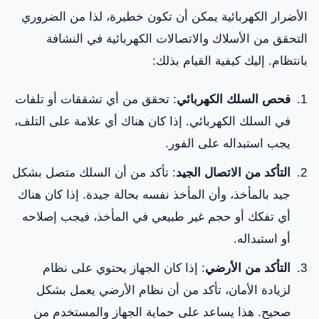
الأضرار الكهربائية يمكن أن تكون خطيرة، لذا من الضروري
التحقق من الأسلاك والاتصالات الكهربائية في النشافة
بانتظام. إليك كيفية القيام بذلك:
فحص السلك الكهربائي
: تحقق من أي تشققات أو تلفات
في السلك الكهربائي. إذا كان هناك أي علامة على التلف،
يجب استبداله على الفور.
التأكد من الاتصال الجيد
: تأكد من أن السلك متصل بشكل
جيد بالمأخذ، وأن المأخذ نفسه بحالة جيدة. إذا كان هناك
أي تفكك أو حجم غير طبيعي في المأخذ، فيجب إصلاحه
أو استبداله.
التأكد من الأرضي
: إذا كان الجهاز يحتوي على نظام
لزيادة الأمان، تأكد من أن نظام الأرضي يعمل بشكل
صحيح. هذا يساعد على حماية الجهاز والمستخدم من