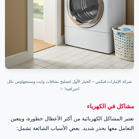
شركة الإمارات فيكس – الخيار الأول لتصليح نشافات وايت وستنجهاوس بكل
احترافية! ✨
مشاكل في الكهرباء
تعتبر المشاكل الكهربائية من أكثر الأعطال خطورة، ويتعين
التعامل معها بحذر شديد. بعض الأسباب الشائعة تشمل: