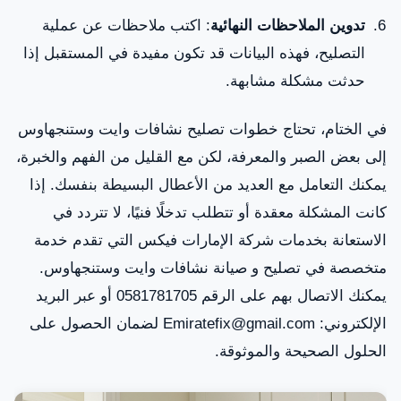
تدوين الملاحظات النهائية
: اكتب ملاحظات عن عملية
التصليح، فهذه البيانات قد تكون مفيدة في المستقبل إذا
حدثت مشكلة مشابهة.
في الختام، تحتاج خطوات تصليح نشافات وايت وستنجهاوس
إلى بعض الصبر والمعرفة، لكن مع القليل من الفهم والخبرة،
يمكنك التعامل مع العديد من الأعطال البسيطة بنفسك. إذا
كانت المشكلة معقدة أو تتطلب تدخلًا فنيًا، لا تتردد في
الاستعانة بخدمات شركة الإمارات فيكس التي تقدم خدمة
متخصصة في تصليح و صيانة نشافات وايت وستنجهاوس.
يمكنك الاتصال بهم على الرقم 0581781705 أو عبر البريد
الإلكتروني: Emiratefix@gmail.com لضمان الحصول على
الحلول الصحيحة والموثوقة.