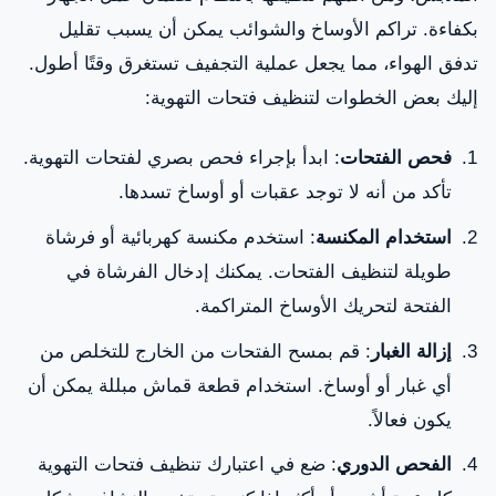
بكفاءة. تراكم الأوساخ والشوائب يمكن أن يسبب تقليل
تدفق الهواء، مما يجعل عملية التجفيف تستغرق وقتًا أطول.
إليك بعض الخطوات لتنظيف فتحات التهوية:
فحص الفتحات
: ابدأ بإجراء فحص بصري لفتحات التهوية.
تأكد من أنه لا توجد عقبات أو أوساخ تسدها.
استخدام المكنسة
: استخدم مكنسة كهربائية أو فرشاة
طويلة لتنظيف الفتحات. يمكنك إدخال الفرشاة في
الفتحة لتحريك الأوساخ المتراكمة.
إزالة الغبار
: قم بمسح الفتحات من الخارج للتخلص من
أي غبار أو أوساخ. استخدام قطعة قماش مبللة يمكن أن
يكون فعالاً.
الفحص الدوري
: ضع في اعتبارك تنظيف فتحات التهوية