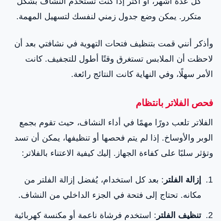
كل عدة أشهر، أو أكثر إذا كنت تستخدم النشاف بشكل
متكرر. يمكن وضع جدول زمني لنفسك لتسهيل المهمة.
وأذكر أنني قمت بتنظيف فتحات التهوية في نشافتي بعد أن
لاحظت أن الملابس تستغرق وقتًا أطول للتجفيف. كانت
الأمر سهلًا، وفي النهاية كانت النتائج رائعة.
فحص الفلاتر بانتظام
الفلاتر تلعب دورًا مهمًا في أداء النشاف، حيث تقوم بجمع
الوبر والأوساخ. إذا لم يتم فحصها أو تنظيفها، يمكن أن تسد
وتؤثر سلبًا على كفاءة الجهاز. إليك كيفية الاعتناء بالفلاتر:
إزالة الفلتر
: بعد كل استخدام، يُفضل إزالة الفلتر من
مكانه. تحتاج إلى فتحة في الجزء الداخلي من النشاف.
تنظيف الفلتر
: استخدم فرشاة ناعمة أو مكنسة كهربائية