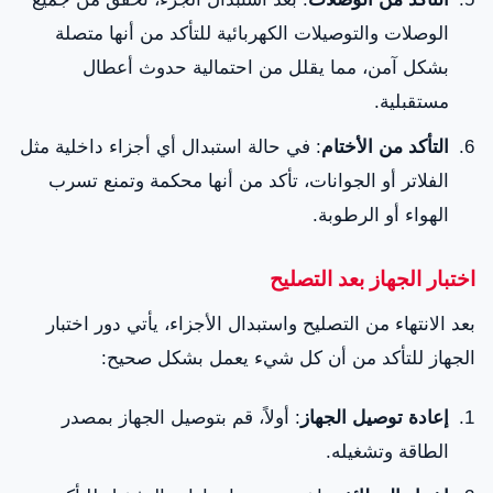
الوصلات والتوصيلات الكهربائية للتأكد من أنها متصلة
بشكل آمن، مما يقلل من احتمالية حدوث أعطال
مستقبلية.
التأكد من الأختام
: في حالة استبدال أي أجزاء داخلية مثل
الفلاتر أو الجوانات، تأكد من أنها محكمة وتمنع تسرب
الهواء أو الرطوبة.
اختبار الجهاز بعد التصليح
بعد الانتهاء من التصليح واستبدال الأجزاء، يأتي دور اختبار
الجهاز للتأكد من أن كل شيء يعمل بشكل صحيح:
إعادة توصيل الجهاز
: أولاً، قم بتوصيل الجهاز بمصدر
الطاقة وتشغيله.