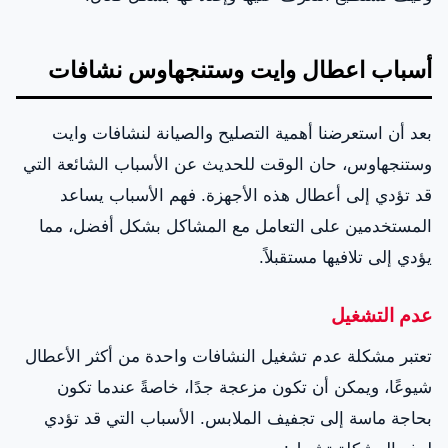
أسباب اعطال وايت وستنجهاوس نشافات
بعد أن استعرضنا أهمية التصليح والصيانة لنشافات وايت
وستنجهاوس، حان الوقت للحديث عن الأسباب الشائعة التي
قد تؤدي إلى أعطال هذه الأجهزة. فهم الأسباب يساعد
المستخدمين على التعامل مع المشاكل بشكل أفضل، مما
يؤدي إلى تلافيها مستقبلاً.
عدم التشغيل
تعتبر مشكلة عدم تشغيل النشافات واحدة من أكثر الأعطال
شيوعًا، ويمكن أن تكون مزعجة جدًا، خاصةً عندما تكون
بحاجة ماسة إلى تجفيف الملابس. الأسباب التي قد تؤدي