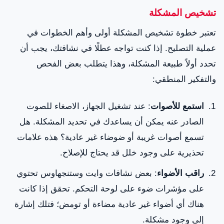
تشخيص المشكلة
تعتبر خطوة تشخيص المشكلة أولى وأهم الخطوات في
عملية التصليح. إذا كنت تواجه عطلًا في نشافتك، يجب أن
تحدد أولاً طبيعة المشكلة، وهذا يتطلب بعض الفحص
والتفكير المنطقي:
استمع للأصوات
: عند تشغيل الجهاز، الاصغاء للصوت
الصادر عنه يمكن أن يساعدك في تحديد المشكلة. هل
تسمع أصوات غريبة أو ضوضاء غير عادية؟ هذه علامات
تحذيرية على وجود خلل قد يحتاج للإصلاح.
راقب الأضواء
: بعض نشافات وايت وستنجهاوس تحتوي
على مؤشرات ضوء على لوحة التحكم. تحقق إذا كانت
هناك أي أضواء غير عادية مضاءة أو تومض؛ فتلك إشارة
إلى وجود مشكلة.