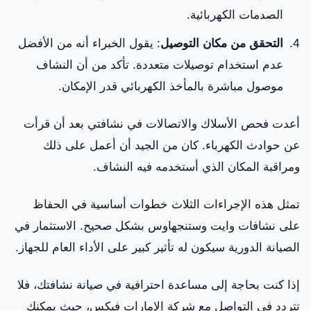
الصدمات الكهربائية.
التحقق من مكان التوصيل
: يقول الخبراء أنه من الأفضل
عدم استخدام توصيلات متعددة. تأكد من أن النشاف
موصول مباشرة بالمأخذ الكهربائي قدر الإمكان.
أعدت فحص الأسلاك والاتصالات في نشافتي بعد أن قرأت
عن حوادث الكهرباء. كان من الجيد أن أعمل على ذلك
ومراقبة المكان الذي أستخدمه فيه النشاف.
تمثل هذه الإجراءات الثلاث خطوات أساسية في الحفاظ
على نشافات وايت وستنجهاوس بشكل صحيح. الاستثمار في
الصيانة الدورية سيكون له تأثير كبير على الأداء العام للجهاز.
إذا كنت بحاجة إلى مساعدة احترافية في صيانة نشافتك، فلا
تتردد في التواصل مع شركة الإمارات فيكس، حيث يمكنك