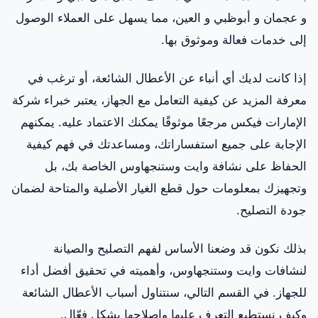
و عجمان و أبوظبي و العين، مما يسهل على العملاء الوصول
إلى خدمات فعالة وموثوق بها.
إذا كانت لديك أي أنباء عن الأعطال الشائعة، أو ترغب في
معرفة المزيد عن كيفية التعامل مع الجهاز، يعتبر خبراء شركة
الإمارات فيكس مرجعًا موثوقًا يمكنك الاعتماد عليه. يمكنهم
الإجابة على جميع استفساراتك، ومساعدتك في فهم كيفية
الحفاظ على نشافة وايت وستنجهاوس الخاصة بك، بل
وتجهيزك بمعلومات حول قطع الغيار الأصلية والمتاحة لضمان
جودة التصليح.
بذلك نكون قد وضعنا الأساس لفهم التصليح والصيانة
لنشافات وايت وستنجهاوس، وأهميته في تحقيق أفضل أداء
للجهاز. في القسم التالي، سنتناول أسباب الأعطال الشائعة
وكيف نستطيع التعرف عليها وإصلاحها بشكل فعّال.