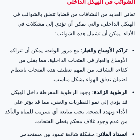
الشوائب في الهيكل الداخلي
تعاني العديد من النشافات من قضايا تتعلق بالشوائب في
الهيكل الداخلي، والتي يمكن أن تؤدي إلى مشكلات في
الأداء. يمكن أن تشمل هذه الشوائب:
تراكم الأوساخ والغبار
: مع مرور الوقت، يمكن أن تتراكم
الأوساخ والغبار في الفتحات الداخلية، مما يقلل من
كفاءة النشاف. من المهم تنظيف هذه الفتحات بانتظام
لضمان تدفق الهواء بشكل مناسب.
الرطوبة الزائدة
: وجود الرطوبة المفرطة داخل الهيكل
قد يؤدي إلى نمو الفطريات والعفن، مما قد يؤثر على
الأداء ويهدد الصحة. يجب متابعة أي تسريب للمياه والتأكد
من عدم وجود غلاف محكم يغطي الفتحات.
انسداد الفلاتر
: مشكلة شائعة تسود بين مستخدمي