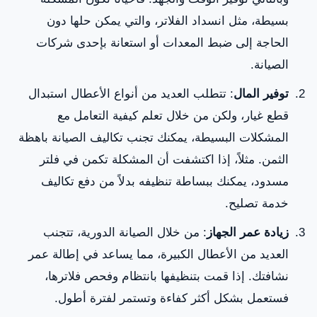
بسيطة، مثل انسداد الفلاتر، والتي يمكن حلها دون
الحاجة إلى ضبط المعدات أو استعانة بإحدى شركات
الصيانة.
توفير المال
: تتطلب العديد من أنواع الأعطال استبدال
قطع غيار، ولكن من خلال تعلم كيفية التعامل مع
المشكلات البسيطة، يمكنك تجنب تكاليف الصيانة باهظة
الثمن. مثلاً، إذا اكتشفت أن المشكلة تكمن في فلتر
مسدود، يمكنك ببساطة تنظيفه بدلاً من دفع تكاليف
خدمة تصليح.
زيادة عمر الجهاز
: من خلال الصيانة الدورية، تتجنب
العديد من الأعطال الكبيرة، مما يساعد في إطالة عمر
نشافتك. إذا قمت بتنظيفها بانتظام وفحص فلاترها،
فستعمل بشكل أكثر كفاءة وتستمر لفترة أطول.