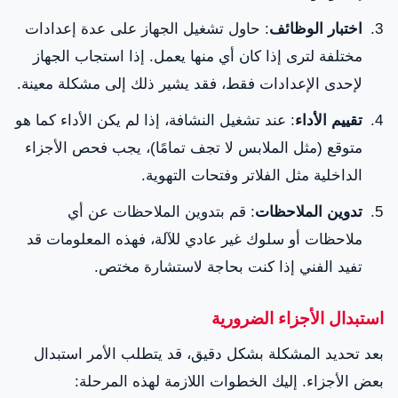
اختبار الوظائف
: حاول تشغيل الجهاز على عدة إعدادات
مختلفة لترى إذا كان أي منها يعمل. إذا استجاب الجهاز
لإحدى الإعدادات فقط، فقد يشير ذلك إلى مشكلة معينة.
تقييم الأداء
: عند تشغيل النشافة، إذا لم يكن الأداء كما هو
متوقع (مثل الملابس لا تجف تمامًا)، يجب فحص الأجزاء
الداخلية مثل الفلاتر وفتحات التهوية.
تدوين الملاحظات
: قم بتدوين الملاحظات عن أي
ملاحظات أو سلوك غير عادي للآلة، فهذه المعلومات قد
تفيد الفني إذا كنت بحاجة لاستشارة مختص.
استبدال الأجزاء الضرورية
بعد تحديد المشكلة بشكل دقيق، قد يتطلب الأمر استبدال
بعض الأجزاء. إليك الخطوات اللازمة لهذه المرحلة: