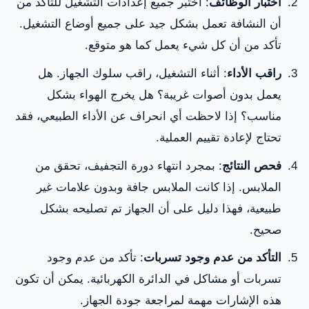
اختبار الوظائف
: اختبر جميع إعدادات التشغيل للتأكد من
أن النشافة تعمل بشكل جيد على جميع أوضاع التشغيل.
تأكد من أن كل شيء يعمل كما هو متوقع.
راقب الأداء
: أثناء التشغيل، راقب سلوك الجهاز. هل
يعمل بدون أصوات غريبة؟ هل يخرج الهواء بشكل
مناسب؟ إذا لاحظت أي انحراف عن الأداء الطبيعي، فقد
تحتاج لإعادة تقييم العملية.
فحص النتائج
: بمجرد انتهاء دورة التجفيف، تحقق من
الملابس. إذا كانت الملابس جافة وبدون علامات غير
طبيعية، فهذا دليل على أن الجهاز تم تصليحه بشكل
صحيح.
التأكد من عدم وجود تسربات
: تأكد من عدم وجود
تسربات أو مشاكل في الدائرة الكهربائية. يمكن أن تكون
هذه الإشارات مهمة لمراجعة جودة الجهاز.