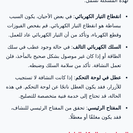
لهذه المشكلة تشمل:
انقطاع التيار الكهربائي
: في بعض الأحيان، يكون السبب
ببساطة هو انقطاع التيار الكهربائي. قم بفحص الفيوزات
وقطع الكهرباء، وتأكد من أن التيار الكهربائي عاد للعمل.
السلك الكهربائي التالف
: في حالة وجود عطب في سلك
الطاقة أو إذا كان غير موصول بشكل صحيح بالمأخذ، فلن
تعمل النشافة. تأكد من سلامة السلك وضبطه.
عطل في لوحة التحكم
: إذا كانت النشافة لا تستجيب
للأزرار، فقد يكون العطل ناتجًا عن لوحة التحكم. في هذه
الحالة، قد تحتاج إلى خدمة فنية متخصصة للتصليح.
المفتاح الرئيسي
: تحقق من المفتاح الرئيسي للنشاف،
فقد يكون مغلقًا أو معطلًا.