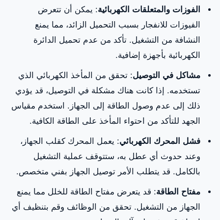
الفوزات والمتعلقات الكهربائية
: يمكن أن تتعرض
الفيوزات للانفجار بسبب التحميل الزائد، مما يمنع
النشافة من التشغيل. تأكد من عدم تحميل الدائرة
الكهربائية بأجهزة إضافية.
مشاكل في التوصيل
: تحقق من المأخذ الكهربائي الذي
تستخدمه. إذا كانت هناك مشكلة في التوصيل، قد يؤدي
ذلك إلى عدم وصول الطاقة إلى الجهاز. استخدم مقياس
الجهد للتأكد من احتواء المأخذ على الطاقة الكافية.
فشل المحرك الكهربائي
: يعمل المحرك كقلب الجهاز،
وعند حدوث أي عطل به، ستتوقف عملية التشغيل
بالكامل. قد يتطلب الأمر توصيل الجهاز بفني متخصص.
مفتاح الطاقة
: قد يتعرض مفتاح الطاقة للخلل مما يمنع
الجهاز من التشغيل. تحقق من الوظائف وقم بتنظيف أي