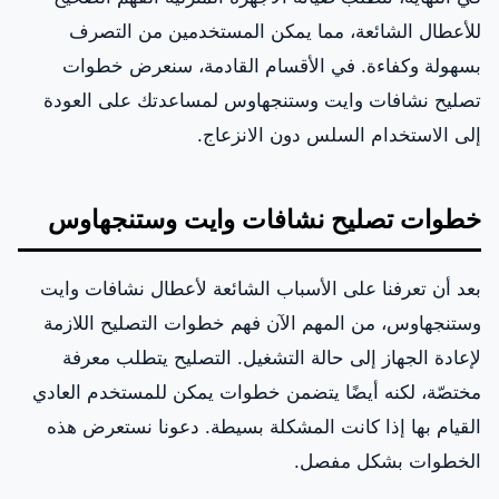
للأعطال الشائعة، مما يمكن المستخدمين من التصرف
بسهولة وكفاءة. في الأقسام القادمة، سنعرض خطوات
تصليح نشافات وايت وستنجهاوس لمساعدتك على العودة
إلى الاستخدام السلس دون الانزعاج.
خطوات تصليح نشافات وايت وستنجهاوس
بعد أن تعرفنا على الأسباب الشائعة لأعطال نشافات وايت
وستنجهاوس، من المهم الآن فهم خطوات التصليح اللازمة
لإعادة الجهاز إلى حالة التشغيل. التصليح يتطلب معرفة
مختصّة، لكنه أيضًا يتضمن خطوات يمكن للمستخدم العادي
القيام بها إذا كانت المشكلة بسيطة. دعونا نستعرض هذه
الخطوات بشكل مفصل.