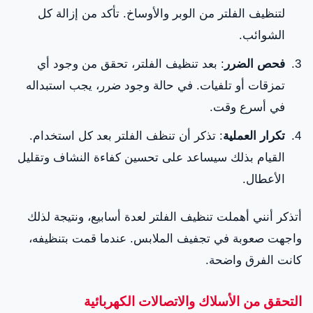
لتنظيف الفلتر من الوبر والأوساخ. تأكد من إزالة كل
الشوائب.
فحص الضرر
: بعد تنظيف الفلتر، تحقق من وجود أي
تمزقات أو تلفيات. في حالة وجود ضرر، يجب استبداله
في أسرع وقت.
تكرار العملية
: تذكر أن تنظف الفلتر بعد كل استخدام.
القيام بذلك سيساعد على تحسين كفاءة النشاف وتقليل
الأعطال.
أتذكر أنني أهملت تنظيف الفلتر لعدة أسابيع، ونتيجة لذلك
واجهت صعوبة في تجفيف الملابس. عندما قمت بتنظيفه،
كانت الفرق واضحة.
التحقق من الأسلاك والاتصالات الكهربائية