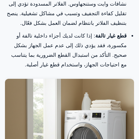
نشافات وايت وستنجهاوس. الفلاتر المسدودة تؤدي إلى
تقليل كفاءة التجفيف وتسبب في مشاكل تشغيلية. ينصح
بتنظيف الفلاتر بانتظام لضمان العمل بشكل فعّال.
قطع غيار تالفة
: إذا كانت لديك أجزاء داخلية تالفة أو
مكسورة، فقد يؤدي ذلك إلى عدم عمل الجهاز بشكل
صحيح. التأكد من استبدال القطع الضرورية بما يتناسب
مع احتياجات الجهاز، واستخدام قطع غيار أصلية.