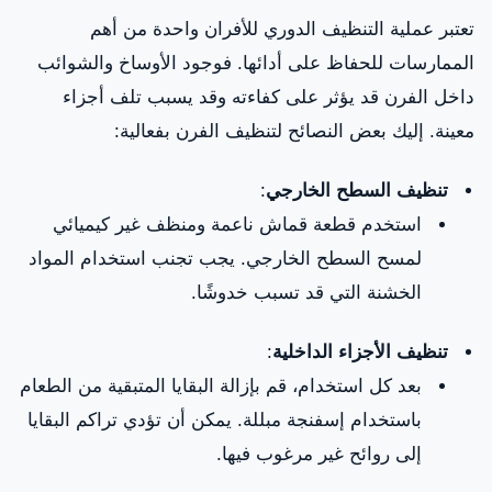
تعتبر عملية التنظيف الدوري للأفران واحدة من أهم
الممارسات للحفاظ على أدائها. فوجود الأوساخ والشوائب
داخل الفرن قد يؤثر على كفاءته وقد يسبب تلف أجزاء
معينة. إليك بعض النصائح لتنظيف الفرن بفعالية:
تنظيف السطح الخارجي
:
استخدم قطعة قماش ناعمة ومنظف غير كيميائي
لمسح السطح الخارجي. يجب تجنب استخدام المواد
الخشنة التي قد تسبب خدوشًا.
تنظيف الأجزاء الداخلية
:
بعد كل استخدام، قم بإزالة البقايا المتبقية من الطعام
باستخدام إسفنجة مبللة. يمكن أن تؤدي تراكم البقايا
إلى روائح غير مرغوب فيها.