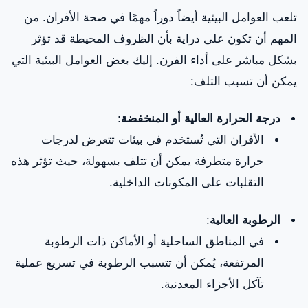
تلعب العوامل البيئية أيضاً دوراً مهمًا في صحة الأفران. من
المهم أن تكون على دراية بأن الظروف المحيطة قد تؤثر
بشكل مباشر على أداء الفرن. إليك بعض العوامل البيئية التي
يمكن أن تسبب التلف:
درجة الحرارة العالية أو المنخفضة
:
الأفران التي تُستخدم في بيئات تتعرض لدرجات
حرارة متطرفة يمكن أن تتلف بسهولة، حيث تؤثر هذه
التقلبات على المكونات الداخلية.
الرطوبة العالية
:
في المناطق الساحلية أو الأماكن ذات الرطوبة
المرتفعة، يُمكن أن تتسبب الرطوبة في تسريع عملية
تآكل الأجزاء المعدنية.