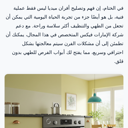
في الختام، إن فهم وتصليح أفران ميديا ليس فقط عملية
فنية، بل هو أيضًا جزء من تجربة الحياة اليومية التي يمكن أن
تجعل من الطهي والتنظيف أكثر سلاسة وراحة. مع دعم
شركة الإمارات فيكس المتخصص في هذا المجال، يمكنك أن
تطمئن إلى أن مشكلات الفرن سيتم معالجتها بشكل
احترافي وسريع، مما يفتح لك أبواب الفرص للطهي بدون
قلق.