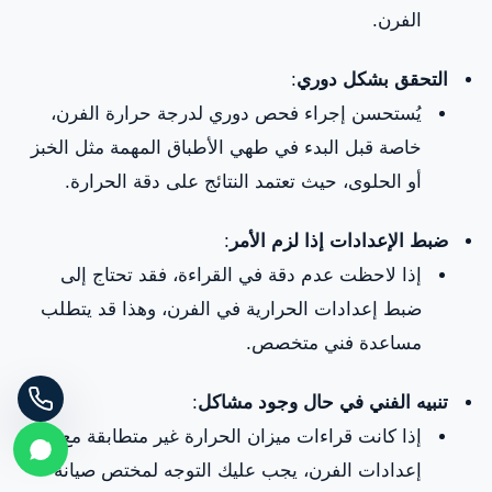
الفرن.
التحقق بشكل دوري
:
يُستحسن إجراء فحص دوري لدرجة حرارة الفرن،
خاصة قبل البدء في طهي الأطباق المهمة مثل الخبز
أو الحلوى، حيث تعتمد النتائج على دقة الحرارة.
ضبط الإعدادات إذا لزم الأمر
:
إذا لاحظت عدم دقة في القراءة، فقد تحتاج إلى
ضبط إعدادات الحرارية في الفرن، وهذا قد يتطلب
مساعدة فني متخصص.
تنبيه الفني في حال وجود مشاكل
:
إذا كانت قراءات ميزان الحرارة غير متطابقة مع
إعدادات الفرن، يجب عليك التوجه لمختص صيانة