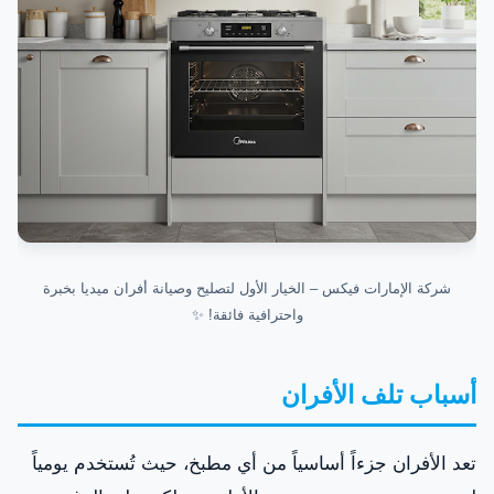
شركة الإمارات فيكس – الخيار الأول لتصليح وصيانة أفران ميديا بخبرة
واحترافية فائقة! ✨
أسباب تلف الأفران
تعد الأفران جزءاً أساسياً من أي مطبخ، حيث تُستخدم يومياً