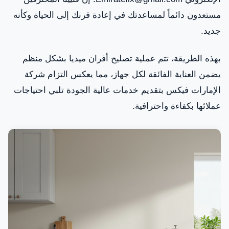
مستعدون دائماً لمساعدتك في إعادة فرنك إلى الحياة وكأنه
جديد.
بهذه الطريقة، تتم عملية تصليح أفران ميديا بشكل منظم
يضمن العناية الفائقة لكل جهاز، مما يعكس التزام شركة
الإمارات فيكس بتقديم خدمات عالية الجودة تلبي احتياجات
عملائها بكفاءة واحترافية.