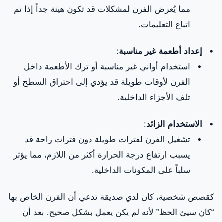
مما يُعرض الفرن لمشكلات قد تكون هينة جداً إذا تم
اتباع التعليمات.
إعداد أطعمة غير مناسبة
:
استخدام أواني غير مناسبة أو ترك الأطعمة داخل
الفرن لأوقات طويلة قد يؤدي إلى احتراق السطح أو
تلف الأجزاء الداخلية.
الاستخدام الزائد
:
تشغيل الفرن لفترات طويلة دون فترات راحة قد
يسبب ارتفاع درجة الحرارة أكثر من اللازم، مما يؤثر
سلباً على المكونات الداخلية.
كقصص شخصية، كان لدي صديقة تدعي أن الفرن الخاص بها
“كان سيئ الحظ” لأنه لم يكن يعمل بشكل صحيح. بعد أن