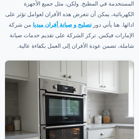
المستخدمة في المطبخ. ولكن، مثل جميع الأجهزة
الكهربائية، يمكن أن تتعرض هذه الأفران لعوامل تؤثر على
ادائها. هنا يأتي دور
تصليح و صيانة أفران ميديا
من شركة
الإمارات فيكس. تركز الشركة على تقديم خدمات صيانة
شاملة، تضمن عودة الأفران إلى العمل بكفاءة عالية.