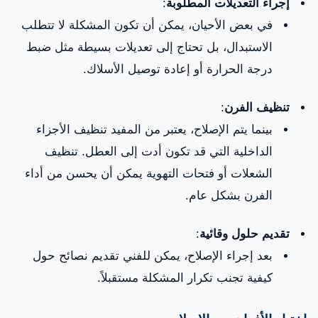
إجراء التعديلات المطلوبة
:
في بعض الأحيان، يمكن أن تكون المشكلة لا تتطلب
الاستبدال، بل تحتاج إلى تعديلات بسيطة مثل ضبط
درجة الحرارة أو إعادة توصيل الأسلاك.
تنظيف الفرن
:
بينما يتم الإصلاح، يعتبر من المفيد تنظيف الأجزاء
الداخلية التي قد تكون أدت إلى العطل. تنظيف
الشعلات أو فتحات التهوية يمكن أن يحسن من أداء
الفرن بشكل عام.
تقديم حلول وقائية
:
بعد إجراء الإصلاح، يمكن للفني تقديم نصائح حول
كيفية تجنب تكرار المشكلة مستقبلاً.