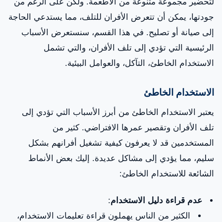
لتحضير مجموعة متنوعة من الأطعمة. ولكن على الرغم من
جودتها، يمكن أن تتعرض الأفران للتلف، مما يستدعي الحاجة
إلى صيانة أو تصليح. في هذا القسم، سنستعرض الأسباب
الرئيسية التي تؤدي إلى تلف الأفران، والتي تشمل
الاستخدام الخاطئ، التآكل، والعوامل البيئية.
الاستخدام الخاطئ
يعتبر الاستخدام الخاطئ من أبرز الأسباب التي تؤدي إلى
تلف الأفران وتقصير عمرها الافتراضي. كثير من
المستخدمين قد لا يعرفون كيفية تشغيل أفرانهم بشكل
سليم، مما يؤدي إلى مشاكل عديدة. إليك بعض الأنماط
الشائعة للاستخدام الخاطئ:
عدم قراءة دليل الاستخدام
:
الكثير من الناس يهملون قراءة تعليمات الاستخدام،