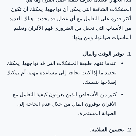
المشكلات الشائعة التي يمكن أن تواجهها، يمكنك أن تكون
أكثر قدرة على التعامل مع أي عطل قد يحدث. هناك العديد
من الأسباب التي تجعل من الضروري فهم الأفران وتعليم
أساسيات صيانتها، ومن بينها:
توفير الوقت والمال
:
عندما تفهم طبيعة المشكلات التي قد تواجهها، يمكنك
تحديد ما إذا كنت بحاجة إلى مساعدة مهنية أم يمكنك
إصلاحها بنفسك.
كثير من الأشخاص الذين يعرفون كيفية التعامل مع
الأفران يوفرون المال من خلال عدم الحاجة إلى
الصيانة المستمرة.
تحسين السلامة
: