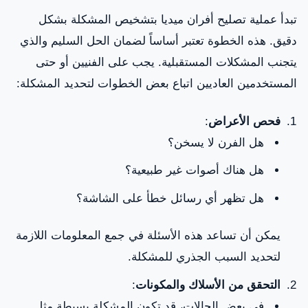
تبدأ عملية تصليح أفران ميديا بتشخيص المشكلة بشكل
دقيق. هذه الخطوة تعتبر أساساً لضمان الحل السليم والذي
يتجنب المشكلات المستقبلية. يجب على الفنيين أو حتى
المستخدمين العاديين اتباع بعض الخطوات لتحديد المشكلة:
فحص الأعراض
:
هل الفرن لا يسخن؟
هل هناك أصوات غير طبيعية؟
هل تظهر أي رسائل خطأ على الشاشة؟
يمكن أن تساعد هذه الأسئلة في جمع المعلومات اللازمة
لتحديد السبب الجذري للمشكلة.
التحقق من الأسلاك والمكونات
:
في بعض الحالات، قد تكون المشكلة بسيطة مثل