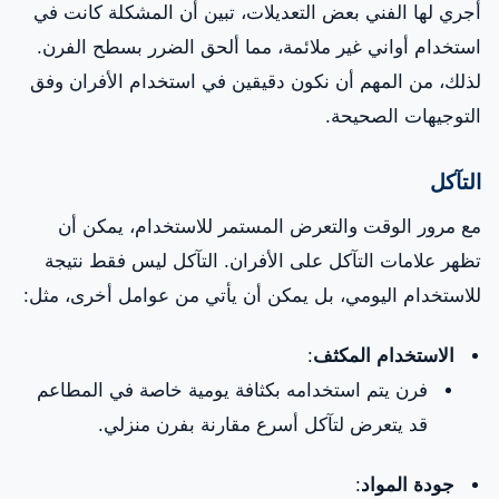
أجري لها الفني بعض التعديلات، تبين أن المشكلة كانت في
استخدام أواني غير ملائمة، مما ألحق الضرر بسطح الفرن.
لذلك، من المهم أن نكون دقيقين في استخدام الأفران وفق
التوجيهات الصحيحة.
التآكل
مع مرور الوقت والتعرض المستمر للاستخدام، يمكن أن
تظهر علامات التآكل على الأفران. التآكل ليس فقط نتيجة
للاستخدام اليومي، بل يمكن أن يأتي من عوامل أخرى، مثل:
الاستخدام المكثف
:
فرن يتم استخدامه بكثافة يومية خاصة في المطاعم
قد يتعرض لتآكل أسرع مقارنة بفرن منزلي.
جودة المواد
: