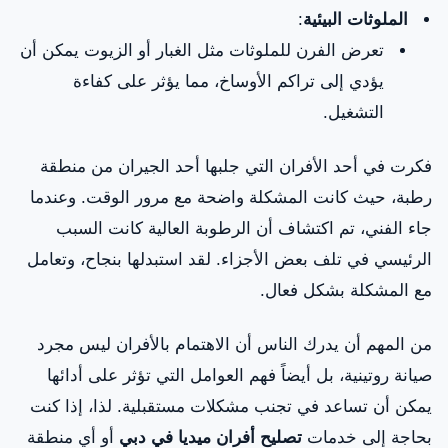
الملوثات البيئية
:
تعرض الفرن للملوثات مثل الغبار أو الزيوت يمكن أن
يؤدي إلى تراكم الأوساخ، مما يؤثر على كفاءة
التشغيل.
فكرت في أحد الأفران التي جلبها أحد الجيران من منطقة
رطبة، حيث كانت المشكلة واضحة مع مرور الوقت. وعندما
جاء الفني، تم اكتشاف أن الرطوبة العالية كانت السبب
الرئيسي في تلف بعض الأجزاء. لقد استبدلها بنجاح، وتعامل
مع المشكلة بشكل فعال.
من المهم أن يدرك الناس أن الاهتمام بالأفران ليس مجرد
صيانة روتينية، بل أيضاً فهم العوامل التي تؤثر على أدائها
يمكن أن تساعد في تجنب مشكلات مستقبلية. لذا، إذا كنت
بحاجة إلى خدمات
تصليح أفران ميديا في دبي
أو أي منطقة