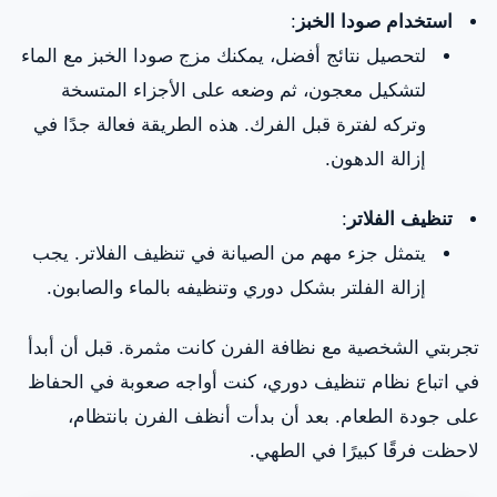
استخدام صودا الخبز
:
لتحصيل نتائج أفضل، يمكنك مزج صودا الخبز مع الماء
لتشكيل معجون، ثم وضعه على الأجزاء المتسخة
وتركه لفترة قبل الفرك. هذه الطريقة فعالة جدًا في
إزالة الدهون.
تنظيف الفلاتر
:
يتمثل جزء مهم من الصيانة في تنظيف الفلاتر. يجب
إزالة الفلتر بشكل دوري وتنظيفه بالماء والصابون.
تجربتي الشخصية مع نظافة الفرن كانت مثمرة. قبل أن أبدأ
في اتباع نظام تنظيف دوري، كنت أواجه صعوبة في الحفاظ
على جودة الطعام. بعد أن بدأت أنظف الفرن بانتظام،
لاحظت فرقًا كبيرًا في الطهي.