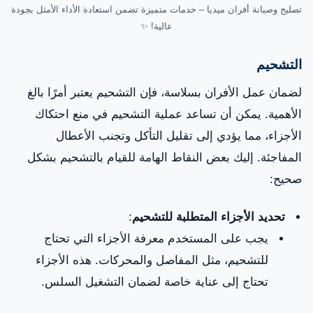
تصليح وصيانة أفران ميديا – خدمات متميزة تضمن استعادة الأداء الأمثل بجودة
عالية! ✨
التشحيم
لضمان عمل الأفران بسلاسة، فإن التشحيم يعتبر أمرًا بالغ
الأهمية. يمكن أن تساعد عملية التشحيم في منع احتكاك
الأجزاء، مما يؤدي إلى تقليل التأكل وتجنب الأعطال
المفاجئة. إليك بعض النقاط الهامة للقيام بالتشحيم بشكل
صحيح:
تحديد الأجزاء المتطلبة للتشحيم
:
يجب على المستخدم معرفة الأجزاء التي تحتاج
للتشحيم، مثل المفاصل والمحركات. هذه الأجزاء
تحتاج إلى عناية خاصة لضمان التشغيل السلس.