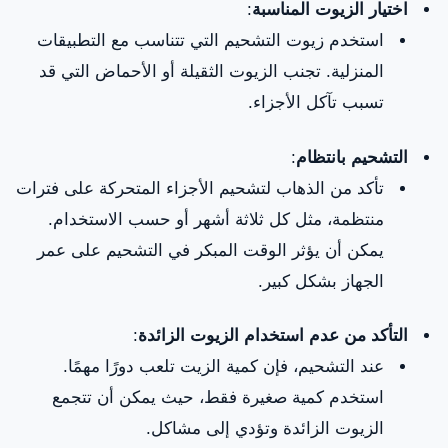
اختيار الزيوت المناسبة
:
استخدم زيوت التشحيم التي تتناسب مع التطبيقات
المنزلية. تجنب الزيوت الثقيلة أو الأحماض التي قد
تسبب تآكل الأجزاء.
التشحيم بانتظام
:
تأكد من الذهاب لتشحيم الأجزاء المتحركة على فترات
منتظمة، مثل كل ثلاثة أشهر أو حسب الاستخدام.
يمكن أن يؤثر الوقت المبكر في التشحيم على عمر
الجهاز بشكل كبير.
التأكد من عدم استخدام الزيوت الزائدة
:
عند التشحيم، فإن كمية الزيت تلعب دورًا مهمًا.
استخدم كمية صغيرة فقط، حيث يمكن أن تتجمع
الزيوت الزائدة وتؤدي إلى مشاكل.