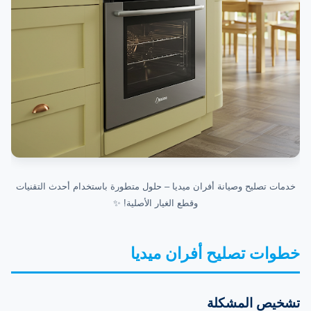
خدمات تصليح وصيانة أفران ميديا – حلول متطورة باستخدام أحدث التقنيات
وقطع الغيار الأصلية! ✨
خطوات تصليح أفران ميديا
تشخيص المشكلة