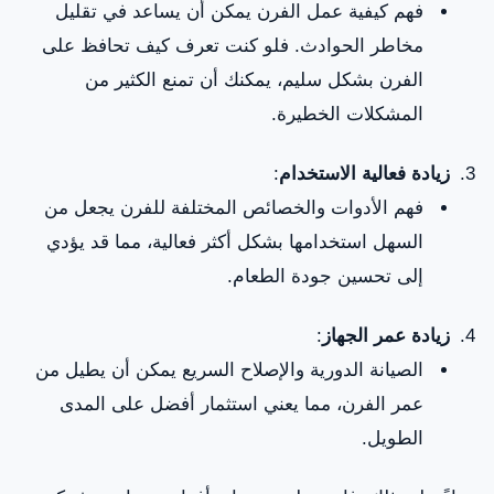
فهم كيفية عمل الفرن يمكن أن يساعد في تقليل
مخاطر الحوادث. فلو كنت تعرف كيف تحافظ على
الفرن بشكل سليم، يمكنك أن تمنع الكثير من
المشكلات الخطيرة.
زيادة فعالية الاستخدام
:
فهم الأدوات والخصائص المختلفة للفرن يجعل من
السهل استخدامها بشكل أكثر فعالية، مما قد يؤدي
إلى تحسين جودة الطعام.
زيادة عمر الجهاز
:
الصيانة الدورية والإصلاح السريع يمكن أن يطيل من
عمر الفرن، مما يعني استثمار أفضل على المدى
الطويل.