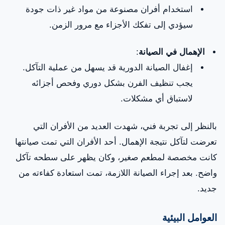
استخدام أفران مصنوعة من مواد غير ذات جودة
سيؤدي إلى تفكك الأجزاء مع مرور الزمن.
الإهمال في الصيانة
:
إغفال الصيانة الدورية قد يسهل من عملية التآكل.
يجب تنظيف الفرن بشكل دوري وفحص أجزائه
لاستباق أي مشكلات.
بالنظر إلى تجربة فني، شهدت العديد من الأفران التي
تعرضت لتآكل نتيجة الإهمال. أحد الأفران التي تمت صيانتها
كانت مخصصة لمطعم صغير، وكان يظهر على سطحه تآكل
واضح. بعد إجراء الصيانة اللازمة، تمت استعادة كفاءته من
جديد.
العوامل البيئية