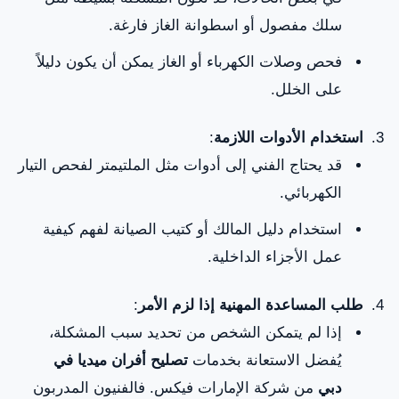
سلك مفصول أو اسطوانة الغاز فارغة.
فحص وصلات الكهرباء أو الغاز يمكن أن يكون دليلاً
على الخلل.
استخدام الأدوات اللازمة
:
قد يحتاج الفني إلى أدوات مثل الملتيمتر لفحص التيار
الكهربائي.
استخدام دليل المالك أو كتيب الصيانة لفهم كيفية
عمل الأجزاء الداخلية.
طلب المساعدة المهنية إذا لزم الأمر
:
إذا لم يتمكن الشخص من تحديد سبب المشكلة،
يُفضل الاستعانة بخدمات
تصليح أفران ميديا في
دبي
من شركة الإمارات فيكس. فالفنيون المدربون