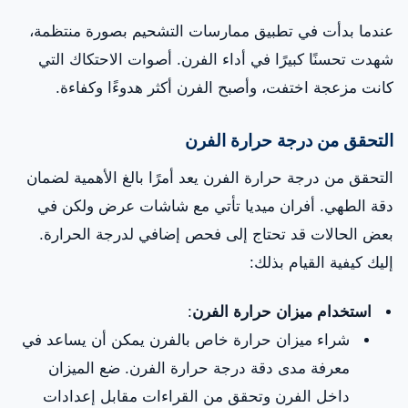
عندما بدأت في تطبيق ممارسات التشحيم بصورة منتظمة،
شهدت تحسنًا كبيرًا في أداء الفرن. أصوات الاحتكاك التي
كانت مزعجة اختفت، وأصبح الفرن أكثر هدوءًا وكفاءة.
التحقق من درجة حرارة الفرن
التحقق من درجة حرارة الفرن يعد أمرًا بالغ الأهمية لضمان
دقة الطهي. أفران ميديا تأتي مع شاشات عرض ولكن في
بعض الحالات قد تحتاج إلى فحص إضافي لدرجة الحرارة.
إليك كيفية القيام بذلك:
استخدام ميزان حرارة الفرن
:
شراء ميزان حرارة خاص بالفرن يمكن أن يساعد في
معرفة مدى دقة درجة حرارة الفرن. ضع الميزان
داخل الفرن وتحقق من القراءات مقابل إعدادات