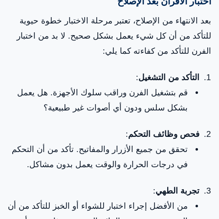
اختبار الأفران بعد الإصلاح
بعد الانتهاء من الإصلاح، تعتبر مرحلة الاختبار خطوة حيوية
للتأكد من أن كل شيء يعمل بشكل صحيح. لا بد من اختبار
الفرن للتأكد من كفاءته كما يلي:
التأكد من التشغيل
:
قم بتشغيل الفرن وراقب سلوك الأجهزة. هل يعمل
بشكل سلس ودون أي أصوات غير طبيعية؟
فحص وظائف التحكم
:
تحقق من جميع الأزرار والمفاتيح. تأكد من أن التحكم
في درجات الحرارة والوقت يعمل بدون مشاكل.
تجربة الطهي
:
من الأفضل إجراء اختبار للشواء أو الخبز للتأكد من أن