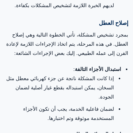
لديهم الخبرة اللازمة لتشخيص المشكلات بكفاءة.
إصلاح العطل
بمجرد تشخيص المشكلة، تأتي الخطوة التالية وهي إصلاح
العطل. في هذه المرحلة، يتم اتخاذ الإجراءات اللازمة لإعادة
الفرن إلى عمله الطبيعي. إليك بعض الإجراءات الشائعة:
استبدال الأجزاء التالفة
:
إذا كانت المشكلة ناتجة عن جزء كهربائي معطل مثل
السخان، يمكن استبداله بقطع غيار أصلية لضمان
الجودة.
لضمان فاعلية الخدمة، يجب أن تكون الأجزاء
المستخدمة موثوقة وتم اختبارها.