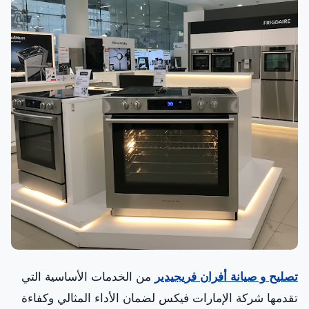
تصليح و صيانة أفران فريجيدير
من الخدمات الأساسية التي
تقدمها شركة الإمارات فيكس لضمان الأداء المثالي وكفاءة