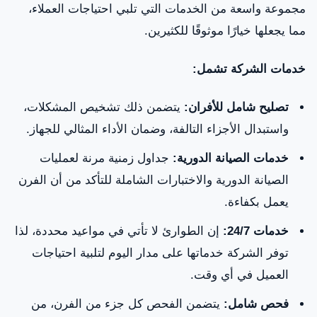
مجموعة واسعة من الخدمات التي تلبي احتياجات العملاء،
مما يجعلها خيارًا موثوقًا للكثيرين.
خدمات الشركة تشمل:
تصليح شامل للأفران:
يتضمن ذلك تشخيص المشكلات،
واستبدال الأجزاء التالفة، وضمان الأداء المثالي للجهاز.
خدمات الصيانة الدورية:
جداول زمنية مرنة لعمليات
الصيانة الدورية والاختبارات الشاملة للتأكد من أن الفرن
يعمل بكفاءة.
خدمات 24/7:
إن الطوارئ لا تأتي في مواعيد محددة، لذا
توفر الشركة خدماتها على مدار اليوم لتلبية احتياجات
العميل في أي وقت.
فحص شامل:
يتضمن الفحص كل جزء من الفرن، من