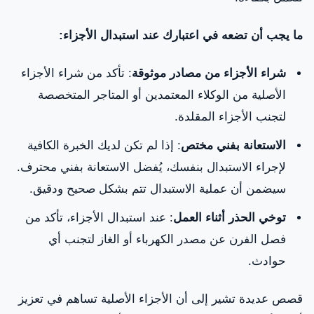
ما يجب أن تضعه في اعتبارك عند استبدال الأجزاء:
شراء الأجزاء من مصادر موثوقة
: تأكد من شراء الأجزاء
الأصلية من الوكلاء المعتمدين أو المتاجر المتخصصة
لتجنب الأجزاء المقلدة.
الاستعانة بفني مختص
: إذا لم تكن لديك الخبرة الكافية
لإجراء الاستبدال بنفسك، يُفضل الاستعانة بفني محترف.
سيضمن أن عملية الاستبدال تتم بشكل صحيح ودقيق.
توخي الحذر أثناء العمل
: عند استبدال الأجزاء، تأكد من
فصل الفرن عن مصدر الكهرباء أو الغاز لتجنب أي
حوادث.
قصص عديدة تشير إلى أن الأجزاء الأصلية تساهم في تعزيز