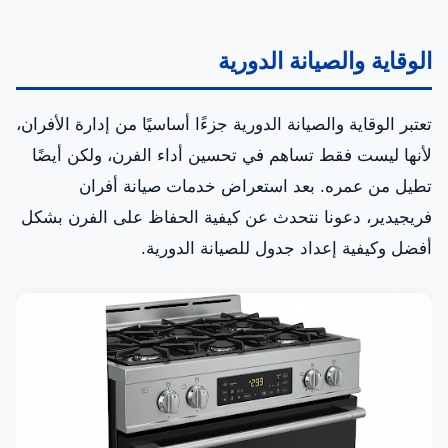
الوقاية والصيانة الدورية
تعتبر الوقاية والصيانة الدورية جزءًا أساسيًا من إدارة الأفران،
لأنها ليست فقط تساهم في تحسين أداء الفرن، ولكن أيضًا
تطيل من عمره. بعد استعراض خدمات صيانة أفران
فريجيدير، دعونا نتحدث عن كيفية الحفاظ على الفرن بشكل
أفضل وكيفية إعداد جدول للصيانة الدورية.