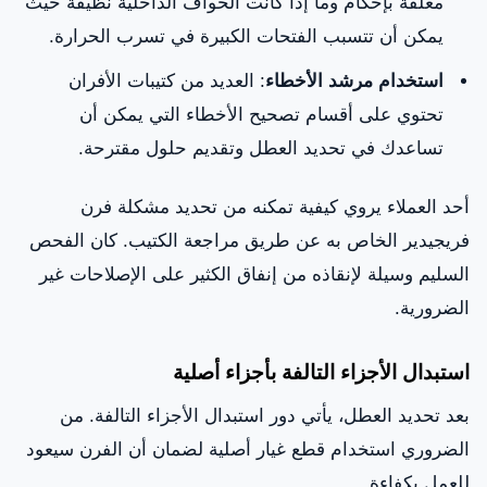
مغلقة بإحكام وما إذا كانت الحواف الداخلية نظيفة حيث
يمكن أن تتسبب الفتحات الكبيرة في تسرب الحرارة.
استخدام مرشد الأخطاء
: العديد من كتيبات الأفران
تحتوي على أقسام تصحيح الأخطاء التي يمكن أن
تساعدك في تحديد العطل وتقديم حلول مقترحة.
أحد العملاء يروي كيفية تمكنه من تحديد مشكلة فرن
فريجيدير الخاص به عن طريق مراجعة الكتيب. كان الفحص
السليم وسيلة لإنقاذه من إنفاق الكثير على الإصلاحات غير
الضرورية.
استبدال الأجزاء التالفة بأجزاء أصلية
بعد تحديد العطل، يأتي دور استبدال الأجزاء التالفة. من
الضروري استخدام قطع غيار أصلية لضمان أن الفرن سيعود
للعمل بكفاءة.