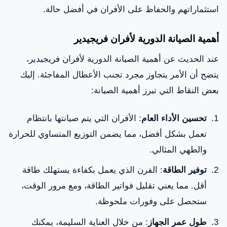
استثماراتهم والحفاظ على الأفران في أفضل حالة.
أهمية الصيانة الدورية لأفران فريجيدير
عند الحديث عن أهمية الصيانة الدورية لأفران فريجيدير،
يتضح أن الأمر يتجاوز مجرد تجنب الأعطال المفاجئة. إليك
بعض النقاط التي تبرز أهمية الصيانة:
تحسين الأداء العام
: الأفران التي يتم صيانتها بانتظام
تعمل بشكل أفضل، مما يضمن التوزيع المتساوي للحرارة
والطهي المثالي.
توفير الطاقة
: الفرن الذي يعمل بكفاءة يستهلك طاقة
أقل. مما يعني تقليل فواتير الطاقة، ومع مرور الوقت،
ستحصل على وفورات ملحوظة.
طول عمر الجهاز
: من خلال العناية السليمة، يمكنك