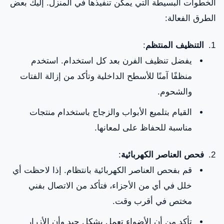
الخطوات البسيطة التي يمكن تنفيذها في المنزل. إليك بعض
الطرق الفعالة:
التنظيف المنتظم
:
يفضل تنظيف الفرن بعد كل استخدام. استخدم
منظفًا آمنًا للأسطح الداخلية وتأكد من إزالة الفتات
والشحوم.
القيام بتلميع الأبواب والزجاج باستخدام منتجات
مناسبة للحفاظ على لمعانها.
فحص العناصر الكهربائية
:
قم بفحص العناصر الكهربائية بانتظام. إذا لاحظت أي
خلل في أي من الأجزاء، فتأكد من الاتصال بفني
مختص في أقرب وقت.
تأكد من أن الأضواء تعمل بشكل جيد وأن الأزرار