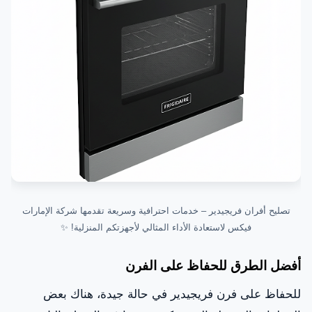
تصليح أفران فريجيدير – خدمات احترافية وسريعة تقدمها شركة الإمارات
فيكس لاستعادة الأداء المثالي لأجهزتكم المنزلية! ✨
أفضل الطرق للحفاظ على الفرن
للحفاظ على فرن فريجيدير في حالة جيدة، هناك بعض