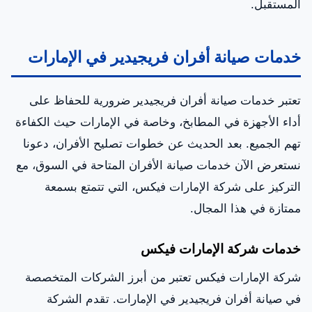
المستقبل.
خدمات صيانة أفران فريجيدير في الإمارات
تعتبر خدمات صيانة أفران فريجيدير ضرورية للحفاظ على
أداء الأجهزة في المطابخ، وخاصة في الإمارات حيث الكفاءة
تهم الجميع. بعد الحديث عن خطوات تصليح الأفران، دعونا
نستعرض الآن خدمات صيانة الأفران المتاحة في السوق، مع
التركيز على شركة الإمارات فيكس، التي تتمتع بسمعة
ممتازة في هذا المجال.
خدمات شركة الإمارات فيكس
شركة الإمارات فيكس تعتبر من أبرز الشركات المتخصصة
في صيانة أفران فريجيدير في الإمارات. تقدم الشركة