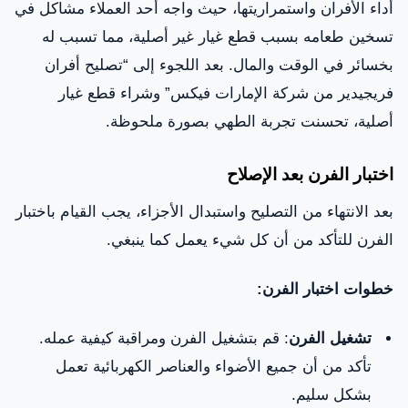
أداء الأفران واستمراريتها، حيث واجه أحد العملاء مشاكل في
تسخين طعامه بسبب قطع غيار غير أصلية، مما تسبب له
بخسائر في الوقت والمال. بعد اللجوء إلى “تصليح أفران
فريجيدير من شركة الإمارات فيكس” وشراء قطع غيار
أصلية، تحسنت تجربة الطهي بصورة ملحوظة.
اختبار الفرن بعد الإصلاح
بعد الانتهاء من التصليح واستبدال الأجزاء، يجب القيام باختبار
الفرن للتأكد من أن كل شيء يعمل كما ينبغي.
خطوات اختبار الفرن:
تشغيل الفرن
: قم بتشغيل الفرن ومراقبة كيفية عمله.
تأكد من أن جميع الأضواء والعناصر الكهربائية تعمل
بشكل سليم.