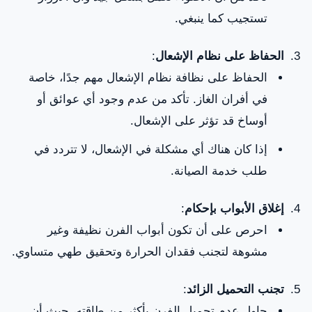
تستجيب كما ينبغي.
الحفاظ على نظام الإشعال
:
الحفاظ على نظافة نظام الإشعال مهم جدًا، خاصة
في أفران الغاز. تأكد من عدم وجود أي عوائق أو
أوساخ قد تؤثر على الإشعال.
إذا كان هناك أي مشكلة في الإشعال، لا تتردد في
طلب خدمة الصيانة.
إغلاق الأبواب بإحكام
:
احرص على أن تكون أبواب الفرن نظيفة وغير
مشوهة لتجنب فقدان الحرارة وتحقيق طهي متساوي.
تجنب التحميل الزائد
:
حاول عدم تحميل الفرن بأكثر من طاقته، حيث أن