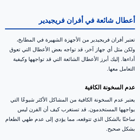
أعطال شائعة في أفران فريجيدير
تعتبر أفران فريجيدير من الأجهزة الشهيرة في المطابخ،
ولكن مثل أي جهاز آخر، قد تواجه بعض الأعطال التي تعوق
أداءها. إليك أبرز الأعطال الشائعة التي قد تواجهها وكيفية
التعامل معها.
عدم السخونة الكافية
يعتبر عدم السخونة الكافية من المشاكل الأكثر شيوعًا التي
يواجهها المستخدمون. قد تستغرب كيف أن الفرن ليس
ساخنًا بالشكل الذي تتوقعه، مما يؤدي إلى عدم طهي الطعام
بشكل صحيح.