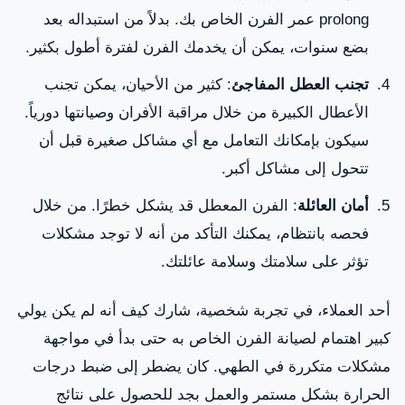
prolong عمر الفرن الخاص بك. بدلاً من استبداله بعد
بضع سنوات، يمكن أن يخدمك الفرن لفترة أطول بكثير.
تجنب العطل المفاجئ
: كثير من الأحيان، يمكن تجنب
الأعطال الكبيرة من خلال مراقبة الأفران وصيانتها دورياً.
سيكون بإمكانك التعامل مع أي مشاكل صغيرة قبل أن
تتحول إلى مشاكل أكبر.
أمان العائلة
: الفرن المعطل قد يشكل خطرًا. من خلال
فحصه بانتظام، يمكنك التأكد من أنه لا توجد مشكلات
تؤثر على سلامتك وسلامة عائلتك.
أحد العملاء، في تجربة شخصية، شارك كيف أنه لم يكن يولي
كبير اهتمام لصيانة الفرن الخاص به حتى بدأ في مواجهة
مشكلات متكررة في الطهي. كان يضطر إلى ضبط درجات
الحرارة بشكل مستمر والعمل بجد للحصول على نتائج