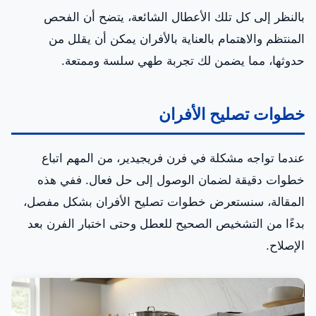
بالنظر إلى كل تلك الأعطال الشائعة، يتضح أن الفحص
المنتظم والاهتمام بالعناية بالأفران يمكن أن يقلل من
حدوثها، مما يضمن لك تجربة طهي سلسة وممتعة.
خطوات تصليح الأفران
عندما تواجه مشكلة في فرن فريجيدير، من المهم اتباع
خطوات دقيقة لضمان الوصول إلى حل فعال. ففي هذه
المقالة، سنستعرض خطوات تصليح الأفران بشكل مفصل،
بدءًا من التشخيص الصحيح للعطل وحتى اختبار الفرن بعد
الإصلاح.