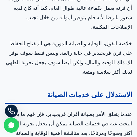
أن فرنه يعمل بكفاءة عالية طوال العام. كما أنه كان لديه
شعور بالرضا لأنه قام بتوفير أمواله من خلال تجنب
الإصلاحات المكلفة.
خلاصة القول، الوقاية والصيانة الدورية هي المفتاح للحفاظ
على فرن فريجيدير في حالة رائعة. وليس فقط سوف يوفر
لك ذلك الوقت والمال، ولكن أيضاً سوف يجعل تجربة الطهي
لديك أكثر سلاسة ومتعة.
الاستدلال على خدمات الصيانة
عندما يتعلق الأمر بصيانة أفران فريجيدير، فإن فهم ما يجب
البحث عنه في خدمات الصيانة يمكن أن يجعل تجربة الإصلاح
أكثر وضوحًا ومرتاحًا. بعد مناقشة أهمية الوقاية والصيانة