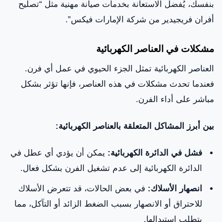
بنفسك، يُفضل الاستعانة بخدمات صيانة مهنية مثل “تصليح
أفران فريجيدير من شركة الإمارات فيكس”.
مشكلات في العناصر الكهربائية
العناصر الكهربائية تمثل الجزء الحيوي في عمل أي فرن.
فعندما تحدث مشكلات في هذه العناصر، فإنها تؤثر بشكل
مباشر على أداء الفرن.
بين أبرز المشاكل المتعلقة بالعناصر الكهربائية:
فشل في الدائرة الكهربائية:
يمكن أن يؤدي أي عطل في
الدائرة الكهربائية إلى عدم تشغيل الفرن بشكل فعال.
انصهار الأسلاك:
في بعض الحالات، قد تتعرض الأسلاك
للاحتراق أو الانصهار بسبب الضغط الزائد أو التآكل، مما
يتطلب استبدالها.