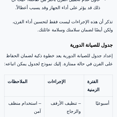
ذلك قد يؤثر على أداء الجهاز وقد يسبب أعطالاً.
تذكر أن هذه الإجراءات ليست فقط لتحسين أداء الفرن،
ولكن أيضًا لضمان سلامتك وسلامة عائلتك.
جدول للصيانة الدورية
إعداد جدول للصيانة الدورية يعد خطوة ذكية لضمان الحفاظ
على الفرن في حالة ممتازة. إليك نموذج لجدول يمكن اتباعه:
الفترة
الإجراءات
الملاحظات
الزمنية
أسبوعيًا
– تنظيف الأرفف
– استخدام منظف
والزجاج
آمن