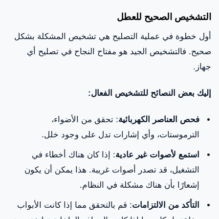
التشخيص الصحيح للعطل
أول خطوة في عملية التصليح هي تشخيص المشكلة بشكل
صحيح. فالتشخيص الجيد هو مفتاح النجاح في تصليح أي
جهاز.
إليك بعض النصائح للتشخيص الفعال:
فحص العناصر الكهربائية
: تحقق من الأضواء،
الترموستات، وأي إشارات تدل على وجود خلل.
استمع لأصوات غير عادية
: إذا كان هناك أخطاء في
التشغيل، قد تصدر أصوات غريبة. هذا يمكن أن يكون
إشعارًا بأن هناك مشكلة في النظام.
التأكد من الالتزامات
: قم بالتحقق مما إذا كانت الأبواب