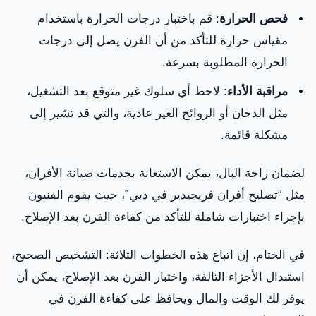
فحص الحرارة
: قم باختبار درجات الحرارة باستخدام
مقياس حرارة للتأكد من أن الفرن يصل إلى درجات
الحرارة المطلوبة بسرعة.
مراقبة الأداء
: لاحظ أي سلوك غير متوقع بعد التشغيل،
مثل الدخان أو الروائح الغير عادية، والتي قد تشير إلى
مشكلة قائمة.
لضمان راحة البال، يمكن الاستعانة بخدمات صيانة الأفران،
مثل “تصليح أفران فريجيدير في دبي”، حيث يقوم الفنيون
بإجراء اختبارات شاملة للتأكد من كفاءة الفرن بعد الإصلاح.
في الختام، إن اتباع هذه الخطوات الثلاثة: التشخيص الصحيح،
استبدال الأجزاء التالفة، واختبار الفرن بعد الإصلاح، يمكن أن
يوفر لك الوقت والمال ويحافظ على كفاءة الفرن في