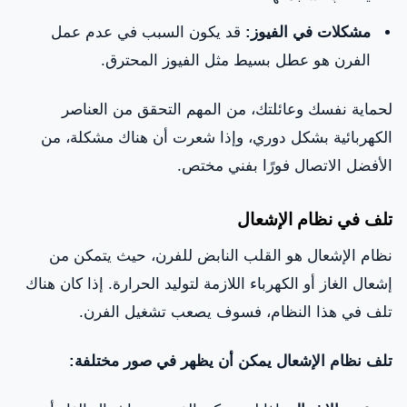
مشكلات في الفيوز:
قد يكون السبب في عدم عمل
الفرن هو عطل بسيط مثل الفيوز المحترق.
لحماية نفسك وعائلتك، من المهم التحقق من العناصر
الكهربائية بشكل دوري، وإذا شعرت أن هناك مشكلة، من
الأفضل الاتصال فورًا بفني مختص.
تلف في نظام الإشعال
نظام الإشعال هو القلب النابض للفرن، حيث يتمكن من
إشعال الغاز أو الكهرباء اللازمة لتوليد الحرارة. إذا كان هناك
تلف في هذا النظام، فسوف يصعب تشغيل الفرن.
تلف نظام الإشعال يمكن أن يظهر في صور مختلفة: