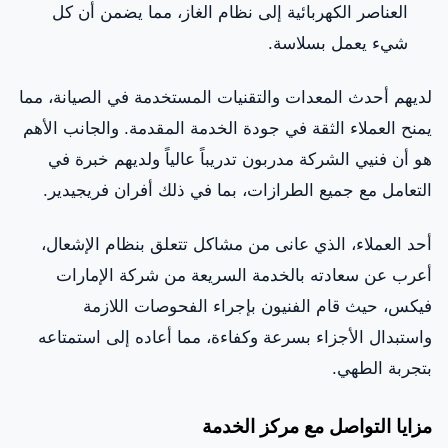
العناصر الكهربائية إلى نظام الغاز، مما يضمن أن كل
شيء يعمل بسلاسة.
لديهم أحدث المعدات والتقنيات المستخدمة في الصيانة، مما
يمنح العملاء الثقة في جودة الخدمة المقدمة. والجانب الأهم
هو أن فنيي الشركة مدربون تدريباً عالياً ولديهم خبرة في
التعامل مع جميع الطرازات، بما في ذلك أفران فريجيدير.
أحد العملاء، الذي عانى من مشاكل تتعلق بنظام الإشعال،
أعرب عن سعادته بالخدمة السريعة من شركة الإمارات
فيكس، حيث قام الفنيون بإجراء الفحوصات اللازمة
واستبدال الأجزاء بسرعة وكفاءة، مما أعاده إلى استمتاعه
بتجربة الطهي.
مزايا التواصل مع مركز الخدمة