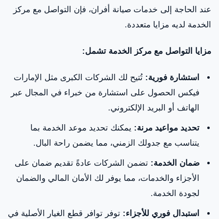
عند الحاجة إلى خدمات صيانة أفران، فإن التواصل مع مركز
الخدمة لديه مزايا متعددة.
مزايا التواصل مع مركز الخدمة تشمل:
استشارة فورية:
تُتيح لك الشركات الكبرى مثل الإمارات
فيكس الحصول على استشارة من خبراء في المجال عبر
الهاتف أو البريد الإلكتروني.
تحديد مواعيد مرنة:
يمكنك تحديد موعد الخدمة بما
يتناسب مع جدولك الزمني، مما يضمن راحة البال.
ضمان الخدمة:
تضمن الشركات عادةً تقديم ضمان على
الأجزاء والخدمات، مما يوفر لك الأمان المالي والضمان
لجودة الخدمة.
استبدال فوري للأجزاء:
توفر توافر قطع الغيار الأصلية في