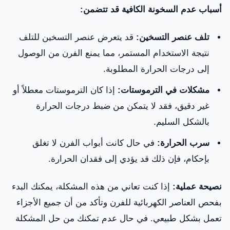
أسباب عدم السخونة الكافية قد تتضمن:
تلف عنصر التسخين:
قد يتعرض عنصر التسخين للتلف
نتيجة الاستخدام المستمر، مما يمنع الفرن من الوصول
إلى درجات الحرارة المطلوبة.
مشكلات في الترموستات:
إذا كان الترموستات معطلاً أو
غير دقيق، فقد لا يتمكن من ضبط درجات الحرارة
بالشكل السليم.
سرب الحرارة:
في حال كانت أبواب الفرن لا تغلق
بإحكام، فإن ذلك قد يؤدي إلى فقدان الحرارة.
نصيحة عملية:
إذا كنت تعاني من هذه المشكلة، يمكنك البدء
بفحص العناصر الكهربائية للفرن وتأكد من أن جميع الأجزاء
تعمل بشكل طبيعي. في حال عدم تمكنك من حل المشكلة