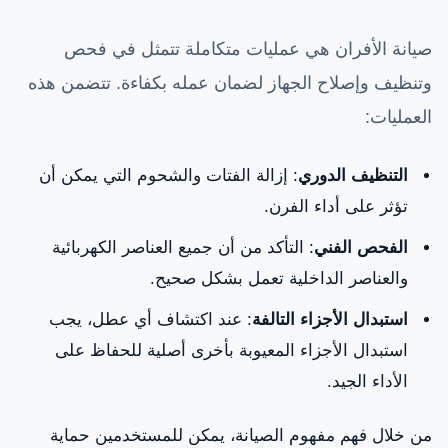
صيانة الأفران هي عمليات متكاملة تتمثل في فحص
وتنظيف وإصلاح الجهاز لضمان عمله بكفاءة. تتضمن هذه
العمليات:
التنظيف الدوري
: إزالة الفتات والشحوم التي يمكن أن
تؤثر على أداء الفرن.
الفحص الفني
: التأكد من أن جميع العناصر الكهربائية
والعناصر الداخلية تعمل بشكل صحيح.
استبدال الأجزاء التالفة
: عند اكتشاف أي عطل، يجب
استبدال الأجزاء المعيوبة بأخرى أصلية للحفاظ على
الأداء الجيد.
من خلال فهم مفهوم الصيانة، يمكن للمستخدمين حماية