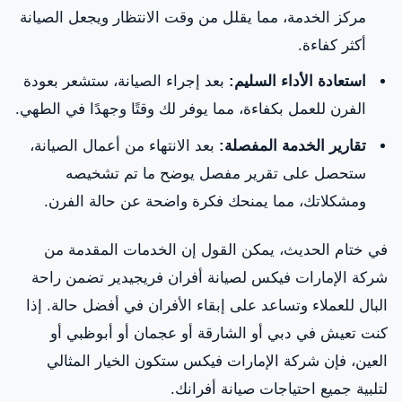
مركز الخدمة، مما يقلل من وقت الانتظار ويجعل الصيانة
أكثر كفاءة.
استعادة الأداء السليم:
بعد إجراء الصيانة، ستشعر بعودة
الفرن للعمل بكفاءة، مما يوفر لك وقتًا وجهدًا في الطهي.
تقارير الخدمة المفصلة:
بعد الانتهاء من أعمال الصيانة،
ستحصل على تقرير مفصل يوضح ما تم تشخيصه
ومشكلاتك، مما يمنحك فكرة واضحة عن حالة الفرن.
في ختام الحديث، يمكن القول إن الخدمات المقدمة من
شركة الإمارات فيكس لصيانة أفران فريجيدير تضمن راحة
البال للعملاء وتساعد على إبقاء الأفران في أفضل حالة. إذا
كنت تعيش في دبي أو الشارقة أو عجمان أو أبوظبي أو
العين، فإن شركة الإمارات فيكس ستكون الخيار المثالي
لتلبية جميع احتياجات صيانة أفرانك.