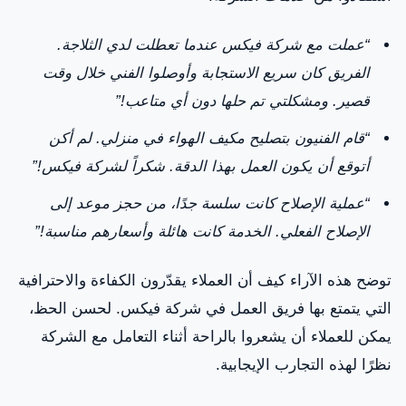
“عملت مع شركة فيكس عندما تعطلت لدي الثلاجة.
الفريق كان سريع الاستجابة وأوصلوا الفني خلال وقت
قصير. ومشكلتي تم حلها دون أي متاعب!”
“قام الفنيون بتصليح مكيف الهواء في منزلي. لم أكن
أتوقع أن يكون العمل بهذا الدقة. شكراً لشركة فيكس!”
“عملية الإصلاح كانت سلسة جدًا، من حجز موعد إلى
الإصلاح الفعلي. الخدمة كانت هائلة وأسعارهم مناسبة!”
توضح هذه الآراء كيف أن العملاء يقدّرون الكفاءة والاحترافية
التي يتمتع بها فريق العمل في شركة فيكس. لحسن الحظ،
يمكن للعملاء أن يشعروا بالراحة أثناء التعامل مع الشركة
نظرًا لهذه التجارب الإيجابية.