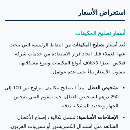
استعراض الأسعار
أسعار تصليح المكيفات
تُعد أسعار
تصليح المكيفات
من النقاط الرئيسية التي يبحث
عنها العملاء قبل اتخاذ قرار الاستفادة من خدمات شركة
فيكس. نظرًا لاختلاف أنواع المكيفات وتنوع مشكلاتها،
تتفاوت الأسعار بناءً على عدة عوامل.
تشخيص العطل
: يبدأ التصليح بتكاليف تتراوح بين 100 إلى
250 درهم لتشخيص العطل، حيث يقوم الفني بفحص
الجهاز وتحديد المشكلة بدقة.
الإصلاحات الأساسية
: تشمل تكاليف إصلاح الأعطال
الشائعة مثل استبدال الكمبريسور أو تسريبات الفريون،