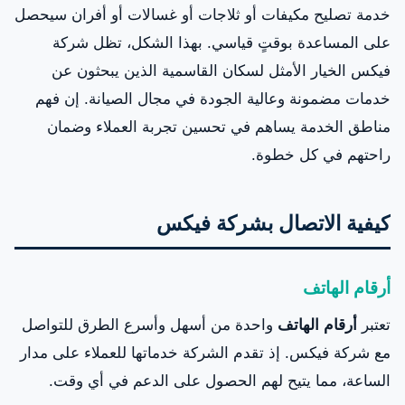
خدمة تصليح مكيفات أو ثلاجات أو غسالات أو أفران سيحصل
على المساعدة بوقتٍ قياسي. بهذا الشكل، تظل شركة
فيكس الخيار الأمثل لسكان القاسمية الذين يبحثون عن
خدمات مضمونة وعالية الجودة في مجال الصيانة. إن فهم
مناطق الخدمة يساهم في تحسين تجربة العملاء وضمان
راحتهم في كل خطوة.
كيفية الاتصال بشركة فيكس
أرقام الهاتف
تعتبر
أرقام الهاتف
واحدة من أسهل وأسرع الطرق للتواصل
مع شركة فيكس. إذ تقدم الشركة خدماتها للعملاء على مدار
الساعة، مما يتيح لهم الحصول على الدعم في أي وقت.