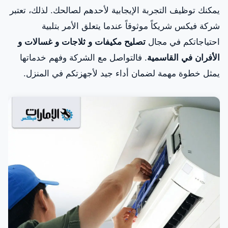
يمكنك توظيف التجربة الإيجابية لأحدهم لصالحك. لذلك، تعتبر
شركة فيكس شريكاً موثوقاً عندما يتعلق الأمر بتلبية
احتياجاتكم في مجال
تصليح مكيفات و ثلاجات و غسالات و
الأفران في القاسمية
. فالتواصل مع الشركة وفهم خدماتها
يمثل خطوة مهمة لضمان أداء جيد لأجهزتكم في المنزل.