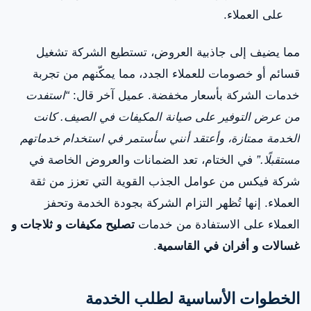
على العملاء.
مما يضيف إلى جاذبية العروض، تستطيع الشركة تشغيل
قسائم أو خصومات للعملاء الجدد، مما يمكّنهم من تجربة
خدمات الشركة بأسعار مخفضة. عميل آخر قال:
“استفدت
من عرض التوفير على صيانة المكيفات في الصيف. كانت
الخدمة ممتازة، وأعتقد أنني سأستمر في استخدام خدماتهم
مستقبلًا.”
في الختام، تعد الضمانات والعروض الخاصة في
شركة فيكس من عوامل الجذب القوية التي تعزز من ثقة
العملاء. إنها تُظهر التزام الشركة بجودة الخدمة وتحفز
العملاء على الاستفادة من خدمات
تصليح مكيفات و ثلاجات و
غسالات و أفران في القاسمية
.
الخطوات الأساسية لطلب الخدمة