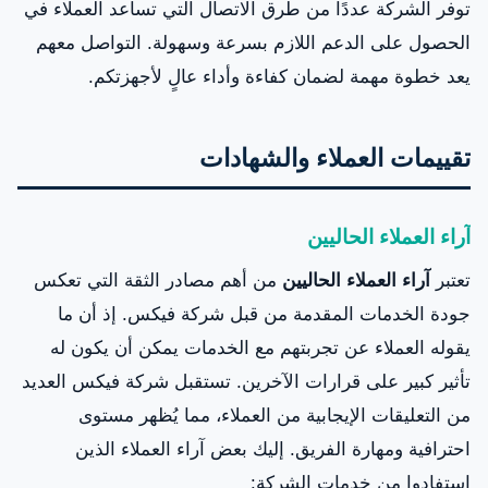
توفر الشركة عددًا من طرق الاتصال التي تساعد العملاء في
الحصول على الدعم اللازم بسرعة وسهولة. التواصل معهم
يعد خطوة مهمة لضمان كفاءة وأداء عالٍ لأجهزتكم.
تقييمات العملاء والشهادات
آراء العملاء الحاليين
تعتبر
آراء العملاء الحاليين
من أهم مصادر الثقة التي تعكس
جودة الخدمات المقدمة من قبل شركة فيكس. إذ أن ما
يقوله العملاء عن تجربتهم مع الخدمات يمكن أن يكون له
تأثير كبير على قرارات الآخرين. تستقبل شركة فيكس العديد
من التعليقات الإيجابية من العملاء، مما يُظهر مستوى
احترافية ومهارة الفريق. إليك بعض آراء العملاء الذين
استفادوا من خدمات الشركة: