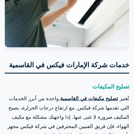
خدمات شركة الإمارات فيكس في القاسمية
تصليح المكيفات
تُعتبر
تصليح مكيفات في القاسمية
واحدة من أبرز الخدمات
التي تقدمها شركة فيكس. مع ارتفاع درجات الحرارة، يصبح
المكيف ضرورة لا غنى عنها. إذا واجهتك مشكلة مع مكيف
الهواء، فإن فريق الفنيين المحترفين في شركة فيكس مجهز