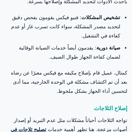
بأحدث الأدوات لتحديد المشكلة وإصلاحها بسرعة.
تشخيص المشكلات
: فنيو فيكس يقومون بفحص دقيق
لتحديد مصدر المشكلة، سواء كانت تسرب غاز أو عدم
كفاءة في التشغيل.
صيانة دورية
: يقدمون أيضاً خدمات الصيانة الوقائية
لضمان كفاءة الجهاز طوال الصيف.
كمثال، عميل قام بإصلاح مكيفه مع فيكس معبرًا عن رضاه
بعد أن تم اكتشاف مشكلة في الوحدة الخارجية، مما أدى
لتحسين أداء الجهاز بشكل ملحوظ.
إصلاح الثلاجات
تواجه الثلاجات أحياناً مشكلات مثل عدم التبريد أو إصدار
أصوات مزعجة. هنا تظهر أهمية خدمات
تصليح ثلاجات في