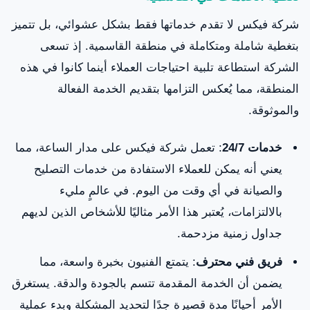
شركة فيكس لا تقدم خدماتها فقط بشكل عشوائي، بل تتميز
بتغطية شاملة ومتكاملة في منطقة القاسمية. إذ تسعى
الشركة استطاعة تلبية احتياجات العملاء أينما كانوا في هذه
المنطقة، مما يُعكس التزامها بتقديم الخدمة الفعالة
والموثوقة.
خدمات 24/7
: تعمل شركة فيكس على مدار الساعة، مما
يعني أنه يمكن للعملاء الاستفادة من خدمات التصليح
والصيانة في أي وقت من اليوم. في عالمٍ مليء
بالالتزامات، يُعتبر هذا الأمر مثاليًا للأشخاص الذين لديهم
جداول زمنية مزدحمة.
فريق فني محترف
: يتمتع الفنيون بخبرة واسعة، مما
يضمن أن الخدمة المقدمة تتسم بالجودة والدقة. يستغرق
الأمر أحيانًا مدة قصيرة جدًا لتحديد المشكلة وبدء عملية