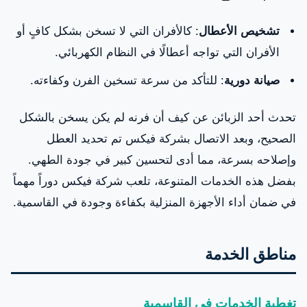
تشخيص الأعطال
: كالأفران التي لا تسخن بشكل كافٍ أو
الأفران التي تواجه أعطالًا في النظام الكهربائي.
صيانة دورية
: للتأكد من سرعة تسخين الفرن وكفاءته.
تحدث أحد الزبائن عن كيف أن فرنه لم يكن يسخن بالشكل
الصحيح، وبعد الاتصال بشركة فيكس تم تحديد العطل
وإصلاحه بسرعة، مما أدى لتحسين كبير في جودة الطهي.
بفضل هذه الخدمات المتنوعة، تلعب شركة فيكس دوراً مهماً
في ضمان أداء الأجهزة المنزلية بكفاءة وجودة في القاسمية.
مناطق الخدمة
تغطية الخدمات في القاسمية