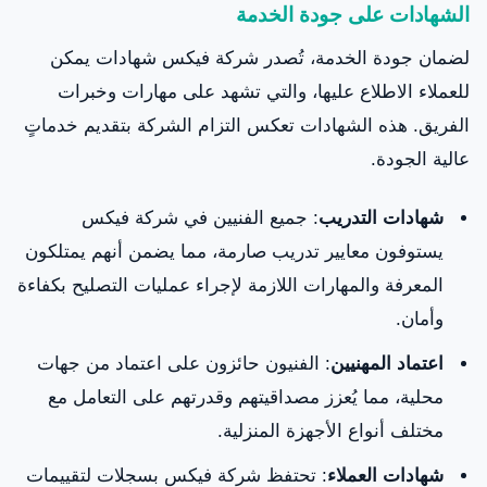
الشهادات على جودة الخدمة
لضمان جودة الخدمة، تُصدر شركة فيكس شهادات يمكن
للعملاء الاطلاع عليها، والتي تشهد على مهارات وخبرات
الفريق. هذه الشهادات تعكس التزام الشركة بتقديم خدماتٍ
عالية الجودة.
شهادات التدريب
: جميع الفنيين في شركة فيكس
يستوفون معايير تدريب صارمة، مما يضمن أنهم يمتلكون
المعرفة والمهارات اللازمة لإجراء عمليات التصليح بكفاءة
وأمان.
اعتماد المهنيين
: الفنيون حائزون على اعتماد من جهات
محلية، مما يُعزز مصداقيتهم وقدرتهم على التعامل مع
مختلف أنواع الأجهزة المنزلية.
شهادات العملاء
: تحتفظ شركة فيكس بسجلات لتقييمات