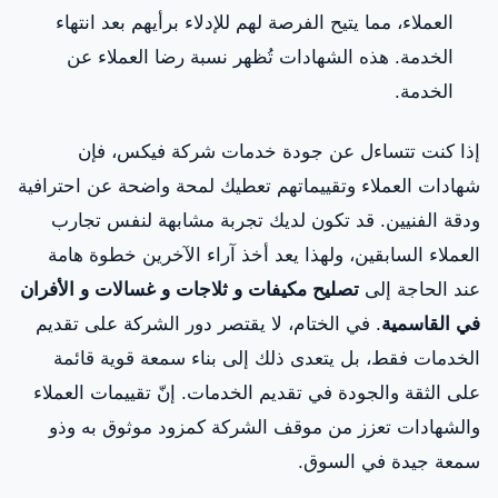
العملاء، مما يتيح الفرصة لهم للإدلاء برأيهم بعد انتهاء
الخدمة. هذه الشهادات تُظهر نسبة رضا العملاء عن
الخدمة.
إذا كنت تتساءل عن جودة خدمات شركة فيكس، فإن
شهادات العملاء وتقييماتهم تعطيك لمحة واضحة عن احترافية
ودقة الفنيين. قد تكون لديك تجربة مشابهة لنفس تجارب
العملاء السابقين، ولهذا يعد أخذ آراء الآخرين خطوة هامة
عند الحاجة إلى
تصليح مكيفات و ثلاجات و غسالات و الأفران
في القاسمية
. في الختام، لا يقتصر دور الشركة على تقديم
الخدمات فقط، بل يتعدى ذلك إلى بناء سمعة قوية قائمة
على الثقة والجودة في تقديم الخدمات. إنّ تقييمات العملاء
والشهادات تعزز من موقف الشركة كمزود موثوق به وذو
سمعة جيدة في السوق.