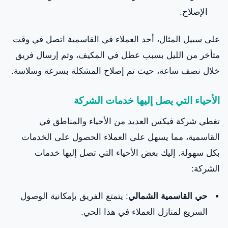
الإصلاح.
على سبيل المثال، أحد العملاء في القاسمية اتصل في وقت
متأخر من الليل بسبب عطل في المكيف، وتم إرسال فريق
خلال نصف ساعة، حيث تم إصلاح المشكلة بسرعة وسلاسة.
الأحياء التي يصل إليها خدمات الشركة
تغطي شركة فيكس العديد من الأحياء والمناطق في
القاسمية، مما يسهل على العملاء الحصول على الخدمات
بكل سهولة. إليك بعض الأحياء التي تصل إليها خدمات
الشركة:
حي القاسمية الشمالي
: يتمتع الفريق بإمكانية الوصول
السريع لمنازل العملاء في هذا الحي.