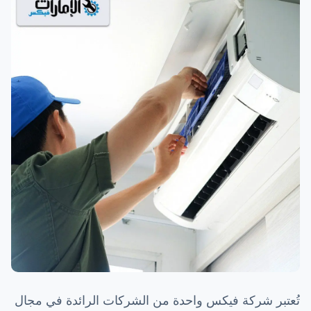
تُعتبر شركة فيكس واحدة من الشركات الرائدة في مجال