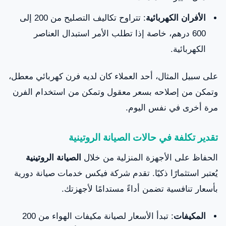
الأفران الكهربائية
: تتراوح تكاليف التصليح من 200 إلى
600 درهم، خاصة إذا تطلب الأمر استبدال العناصر
الكهربائية.
على سبيل المثال، أحد العملاء كان لديه فرن كهربائي معطل،
وتمكن من إصلاحه بسعر معقول وتمكن من استخدام الفرن
مرة أخرى في نفس اليوم.
تقدير تكلفة في حالات الصيانة الروتينية
الحفاظ على الأجهزة المنزلية من خلال
الصيانة الروتينية
يُعتبر استثمارًا ذكيًا. تقدم شركة فيكس خدمات صيانة دورية
بأسعار تنافسية تضمن أداءً مستدامًا لأجهزتك.
المكيفات
: تبدأ الأسعار لصيانة مكيفات الهواء من 200