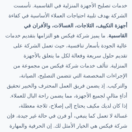
خدمات تصليح الأجهزة المنزلية في القاسمية. تأسست
الشركة بهدف تلبية احتياجات العملاء الأساسية في كفاءة
أجهزة التكييف، الثلاجات، الغسالات، والأفران في
القاسمية
. ما يميز شركة فيكس هو التزامها بتقديم خدمات
عالية الجودة بأسعار تنافسية، حيث تعمل الشركة على
تقديم حلول سريعة وفعالة لكل ما يتعلق بالأجهزة
المنزلية. تتألف خدمات شركة فيكس من مجموعة من
الإجراءات المخصصة التي تتضمن التصليح، الصيانة،
والتركيب. إذ يضمن فريق العمل المحترف والخبير تحقيق
أداءٍ مثاليٍ لجميع الأجهزة، مما يضمن راحة البال للعملاء.
إذا كان لديك مكيف يحتاج إلى إصلاح، ثلاجة معطلة،
غسالة لا تعمل كما ينبغي، أو فرن في حالة غير جيدة، فإن
شركة فيكس هي الخيار الأمثل لك. إن الحرفية والمهارة