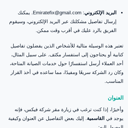
البريد الإلكتروني
: Emiratefix@gmail.com. يمكنك
إرسال تفاصيل مشكلتك عبر البريد الإلكتروني، وسيقوم
الفريق بالرد عليك في أقرب وقت ممكن.
تعتبر هذه الوسيلة مثالية للأشخاص الذين يفضلون تفاصيل
كتابية أو يحتاجون إلى استفسار مكثف. على سبيل المثال،
أحد العملاء أرسل استفسارًا حول خدمات الصيانة المتاحة،
وكان رد الشركة سريعًا ومفيدًا، مما ساعده في أخذ القرار
المناسب.
العنوان
وأخيرًا، إذا كنت ترغب في زيارة مقر شركة فيكس، فإنه
يوجد في
القاسمية
. إليك بعض التفاصيل عن العنوان وكيفية
الوصول إليه: