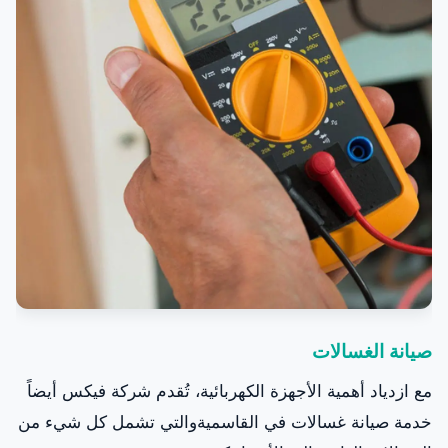
صيانة الغسالات
مع ازدياد أهمية الأجهزة الكهربائية، تُقدم شركة فيكس أيضاً
خدمة صيانة غسالات في القاسميةوالتي تشمل كل شيء من