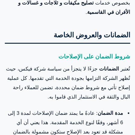
بخصوص خدمات
تصليح مكيفات و ثلاجات و غسالات و
الأفران في القاسمية
.
الضمانات والعروض الخاصة
شروط الضمان على الإصلاحات
تُعتبر
الضمانات
جزءًا لا يتجزأ من سياسة شركة فيكس، حيث
تُظهر الشركة التزامها بجودة الخدمة التي تقدمها. كل عملية
إصلاح تأتي مع شروط ضمان محددة، تضمن للعملاء راحة
البال والثقة في الاستثمار الذي قاموا به.
مدة الضمان
: عادةً ما يمتد ضمان الإصلاحات لمدة 3 إلى
6 أشهر، وفقًا لنوع الخدمة المقدمة. هذا يعني أن أي
مشكلة قد تعود بعد الإصلاح ستكون مشمولة بالضمان