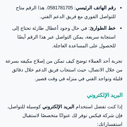
رقم الهاتف الرئيسي
: 0581781705. هذا الرقم متاح
للتواصل الفوري مع فريق الدعم الفني.
خط الطوارئ
: في حال وجود أعطال طارئة تحتاج إلى
استجابة سريعة، يمكن التواصل عبر هذا الرقم أيضًا
للحصول على المساعدة العاجلة.
تجربة أحد العملاء توضح كيف تمكن من إصلاح مكيفه بسرعة
من خلال الاتصال، حيث استجاب فريق الدعم خلال دقائق
قليلة وتواجد الفني في منزله في وقت قصير.
البريد الإلكتروني
إذا كنت تفضل استخدام
البريد الإلكتروني
كوسيلة للتواصل،
فإن شركة فيكس توفر لك عنوانًا متخصصًا لاستقبال
استفساراتك: