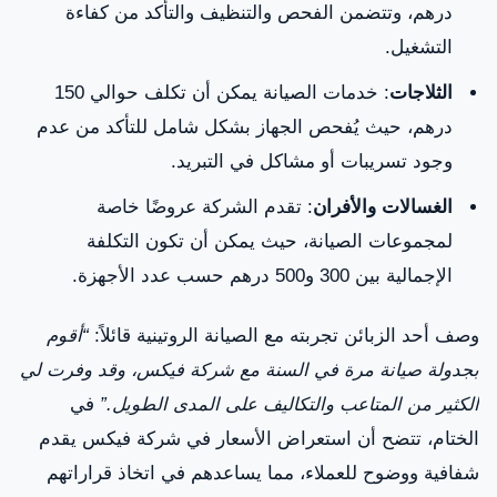
درهم، وتتضمن الفحص والتنظيف والتأكد من كفاءة
التشغيل.
الثلاجات
: خدمات الصيانة يمكن أن تكلف حوالي 150
درهم، حيث يُفحص الجهاز بشكل شامل للتأكد من عدم
وجود تسريبات أو مشاكل في التبريد.
الغسالات والأفران
: تقدم الشركة عروضًا خاصة
لمجموعات الصيانة، حيث يمكن أن تكون التكلفة
الإجمالية بين 300 و500 درهم حسب عدد الأجهزة.
وصف أحد الزبائن تجربته مع الصيانة الروتينية قائلاً:
“أقوم
بجدولة صيانة مرة في السنة مع شركة فيكس، وقد وفرت لي
الكثير من المتاعب والتكاليف على المدى الطويل.”
في
الختام، تتضح أن استعراض الأسعار في شركة فيكس يقدم
شفافية ووضوح للعملاء، مما يساعدهم في اتخاذ قراراتهم