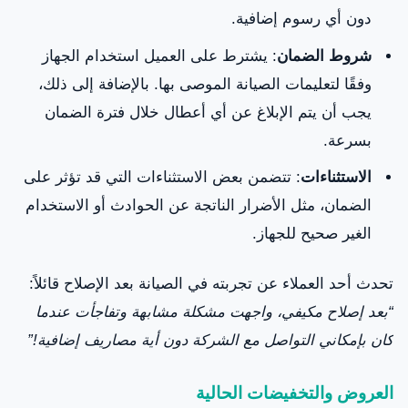
دون أي رسوم إضافية.
شروط الضمان
: يشترط على العميل استخدام الجهاز
وفقًا لتعليمات الصيانة الموصى بها. بالإضافة إلى ذلك،
يجب أن يتم الإبلاغ عن أي أعطال خلال فترة الضمان
بسرعة.
الاستثناءات
: تتضمن بعض الاستثناءات التي قد تؤثر على
الضمان، مثل الأضرار الناتجة عن الحوادث أو الاستخدام
الغير صحيح للجهاز.
تحدث أحد العملاء عن تجربته في الصيانة بعد الإصلاح قائلاً:
“بعد إصلاح مكيفي، واجهت مشكلة مشابهة وتفاجأت عندما
كان بإمكاني التواصل مع الشركة دون أية مصاريف إضافية!”
العروض والتخفيضات الحالية