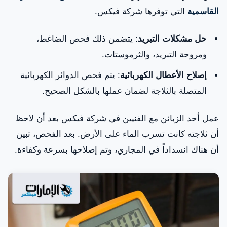
القاسمية
التي توفرها شركة فيكس.
حل مشكلات التبريد
: يتضمن ذلك فحص الضاغط،
ومروحة التبريد، والثرموستات.
إصلاح الأعطال الكهربائية
: يتم فحص الدوائر الكهربائية
المتصلة بالثلاجة لضمان عملها بالشكل الصحيح.
عمل أحد الزبائن مع الفنيين في شركة فيكس بعد أن لاحظ
أن ثلاجته كانت تسرب الماء على الأرض. بعد الفحص، تبين
أن هناك انسداداً في المجاري، وتم إصلاحها بسرعة وكفاءة.