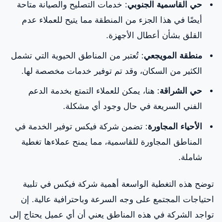
حي القاسمية الجنوبي
: خدمات التصليح والصيانة متاحة
أيضًا في هذا الجزء من المنطقة مما يتيح للعملاء عدم
القلق بشأن أعطال الأجهزة.
منطقة المويجعي
: تُعتبر من المناطق الحيوية التي تشمل
الكثير من السكان، وقد تم توفير خدمات مخصصة لها.
حي الشراقة
: هنا، يمكن للعملاء التمتع بخدمة الدعم
الفني السريعة في حال وجود أي مشكلة.
الأحياء المجاورة
: تضمن شركة فيكس توفير الخدمة في
المناطق المجاورة للقاسمية، مما يمنح عملاءها تغطية
شاملة.
توضح هذه التغطية الواسعة أهمية شركة فيكس في تلبية
احتياجات المجتمع على وجه السرعة وباحترافية عالية. إن
تواجد الشركة في هذه المناطق يعني أن أي عميل يحتاج إلى