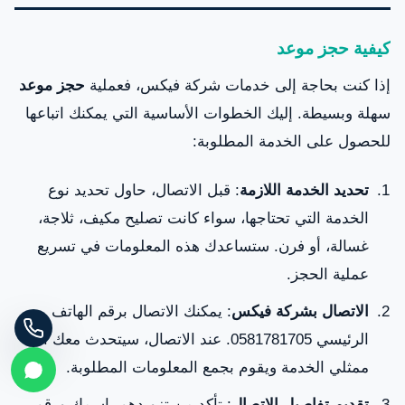
كيفية حجز موعد
إذا كنت بحاجة إلى خدمات شركة فيكس، فعملية
حجز موعد
سهلة وبسيطة. إليك الخطوات الأساسية التي يمكنك اتباعها
للحصول على الخدمة المطلوبة:
تحديد الخدمة اللازمة
: قبل الاتصال، حاول تحديد نوع
الخدمة التي تحتاجها، سواء كانت تصليح مكيف، ثلاجة،
غسالة، أو فرن. ستساعدك هذه المعلومات في تسريع
عملية الحجز.
الاتصال بشركة فيكس
: يمكنك الاتصال برقم الهاتف
الرئيسي 0581781705. عند الاتصال، سيتحدث معك أحد
ممثلي الخدمة ويقوم بجمع المعلومات المطلوبة.
تقديم تفاصيل الاتصال
: تأكد من تزويدهم باسمك ورقم