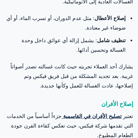
الغسالات العادية إلى الأتوماتيكية.
إصلاح الأعطال
: مثل عدم الدوران، أو تسرب الماء، أو أي
ضوضاء غير معتادة.
تنظيف شامل
: يشمل إزالة أي عوائق داخل وحدة
الغسالة وتحسين أدائها.
يشارك أحد العملاء تجربته حيث كانت غسالته تصدر أصواتاً
غريبة. بعد تحديد المشكلة من قبل فريق فيكس وتم
إصلاحها، عادت الغسالة للعمل وكأنها جديدة.
إصلاح الأفران
تعتبر
تصليح الأفران في القاسمية
جزءاً أساسياً من الخدمات
التي تقدمها شركة فيكس، حيث تعكس كفاءة الفرن جودة
الطعام المطبوخ.