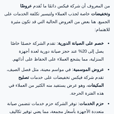
من المعروف أن شركة فيكس دائمًا ما تُقدم
عروضًا
وتخفيضات
خاصة لجذب العملاء ولتيسير تكلفة الخدمات على
الجميع. هنا بعض من العروض الحالية التي قد تكون مثيرة
للاهتمام:
خصم على الصيانة الدورية
: تقدم الشركة خصمًا خاصًا
يصل إلى 20% عند حجز صيانة دورية لعدة أجهزة
المنزلية، مما يشجع العملاء على الحفاظ على أدائهم.
عروض الموسمية
: في مواسم معينة، مثل فصل الصيف،
تقدم شركة فيكس تخفيضات على خدمات
تصليح
المكيفات
، وهو عرض يستفيد منه الكثير من العملاء في
هذه الفترة الحرجة.
حزم الخدمات
: توفر الشركة حزم خدمات تتضمن صيانة
متعددة الأجهزة بأسعار مجمعة، مما يعني توفير تكاليف