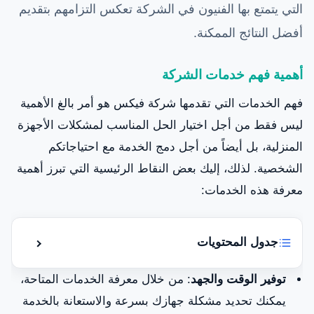
التي يتمتع بها الفنيون في الشركة تعكس التزامهم بتقديم
أفضل النتائج الممكنة.
أهمية فهم خدمات الشركة
فهم الخدمات التي تقدمها شركة فيكس هو أمر بالغ الأهمية
ليس فقط من أجل اختيار الحل المناسب لمشكلات الأجهزة
المنزلية، بل أيضاً من أجل دمج الخدمة مع احتياجاتكم
الشخصية. لذلك، إليك بعض النقاط الرئيسية التي تبرز أهمية
معرفة هذه الخدمات:
جدول المحتويات
إظهار أو إ
خدمات شركة الإمارات فيكس في القاسمية
توفير الوقت والجهد
: من خلال معرفة الخدمات المتاحة،
يمكنك تحديد مشكلة جهازك بسرعة والاستعانة بالخدمة
مناطق الخدمة