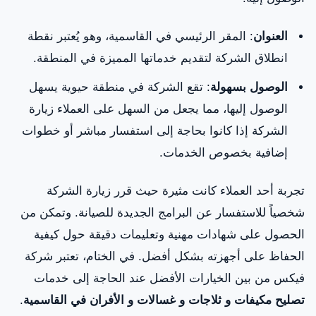
العنوان
: المقر الرئيسي في القاسمية، وهو يُعتبر نقطة
انطلاق الشركة لتقديم خدماتها المميزة في المنطقة.
الوصول بسهولة
: تقع الشركة في منطقة حيوية يسهل
الوصول إليها، مما يجعل من السهل على العملاء زيارة
الشركة إذا كانوا بحاجة إلى استفسار مباشر أو خطوات
إضافية بخصوص الخدمات.
تجربة أحد العملاء كانت مثيرة حيث قرر زيارة الشركة
شخصياً للاستفسار عن البرامج الجديدة للصيانة. وتمكن من
الحصول على شهادات مهنية وتعليمات دقيقة حول كيفية
الحفاظ على أجهزته بشكل أفضل. في الختام، تعتبر شركة
فيكس من بين الخيارات الأفضل عند الحاجة إلى خدمات
تصليح مكيفات و ثلاجات و غسالات و الأفران في القاسمية
.