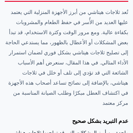
تُعد ثلاجات هيتاشي من أبرز الأجهزة المنزلية التي يعتمد
عليها العديد من الأُسر في حفظ الطعام والمشروبات
بكفاءة عالية. ومع مرور الوقت وكثرة الاستخدام، قد تبدأ
بعض المشكلات أو الأعطال بالظهور، مما يستدعي الحاجة
إلى تصليح ثلاجات هيتاشي بشكل فوري لضمان استمرار
الأداء المثالي. في هذا المقال، سنعرض أهم الأسباب
الشائعة التي قد تؤدي إلى تلف أو خلل في ثلاجات
هيتاشي، بالإضافة إلى نصائح تساعد أصحاب هذه الأجهزة
في اكتشاف العطل مبكرًا وطلب الصيانة المناسبة من
مركز معتمد
عدم التبريد بشكل صحيح
واحدة من أبرز المشكلات التي قد تواجهها ثلاجات هيتاشي