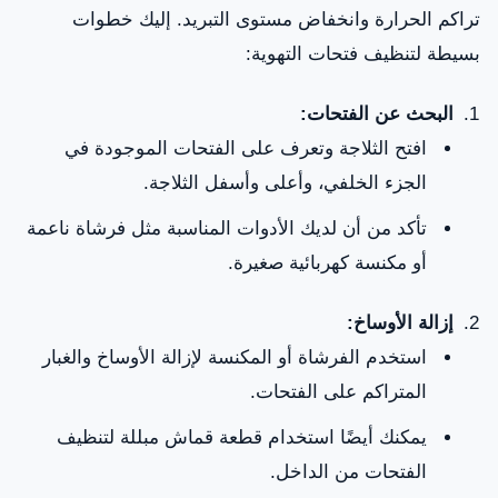
تراكم الحرارة وانخفاض مستوى التبريد. إليك خطوات
بسيطة لتنظيف فتحات التهوية:
البحث عن الفتحات:
افتح الثلاجة وتعرف على الفتحات الموجودة في
الجزء الخلفي، وأعلى وأسفل الثلاجة.
تأكد من أن لديك الأدوات المناسبة مثل فرشاة ناعمة
أو مكنسة كهربائية صغيرة.
إزالة الأوساخ:
استخدم الفرشاة أو المكنسة لإزالة الأوساخ والغبار
المتراكم على الفتحات.
يمكنك أيضًا استخدام قطعة قماش مبللة لتنظيف
الفتحات من الداخل.