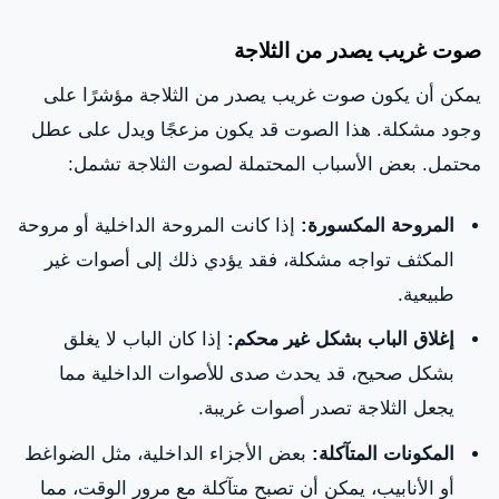
صوت غريب يصدر من الثلاجة
يمكن أن يكون صوت غريب يصدر من الثلاجة مؤشرًا على
وجود مشكلة. هذا الصوت قد يكون مزعجًا ويدل على عطل
محتمل. بعض الأسباب المحتملة لصوت الثلاجة تشمل:
المروحة المكسورة:
إذا كانت المروحة الداخلية أو مروحة
المكثف تواجه مشكلة، فقد يؤدي ذلك إلى أصوات غير
طبيعية.
إغلاق الباب بشكل غير محكم:
إذا كان الباب لا يغلق
بشكل صحيح، قد يحدث صدى للأصوات الداخلية مما
يجعل الثلاجة تصدر أصوات غريبة.
المكونات المتآكلة:
بعض الأجزاء الداخلية، مثل الضواغط
أو الأنابيب، يمكن أن تصبح متآكلة مع مرور الوقت، مما