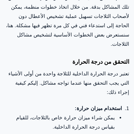
تلك المشاكل بدقة. من خلال اتخاذ خطوات منظمة، يمكن
لأصحاب الثلاجات تسهيل عملية تشخيص الأعطال دون
الحاجة إلى استدعاء فني في كل مرة تظهر فيها مشكلة. هنا،
سنستعرض بعض الخطوات الأساسية لتشخيص مشاكل
الثلاجات.
التحقق من درجة الحرارة
تعتبر درجة الحرارة الداخلية للثلاجة واحدة من أولى الأشياء
التي يجب التحقق منها عندما تواجه مشاكل. إليكم كيفية
إجراء ذلك:
استخدام ميزان حرارة:
يمكن شراء ميزان حرارة خاص بالثلاجات، للقيام
بقياس درجة الحرارة الداخلية.