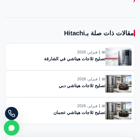
مقالات ذات صلة بـHitachi
📅 1 فبراير، 2026
تصليح ثلاجات هيتاشي في الشارقة
📅 1 فبراير، 2026
تصليح ثلاجات هيتاشي دبي
📅 1 فبراير، 2026
تصليح ثلاجات هيتاشي عجمان