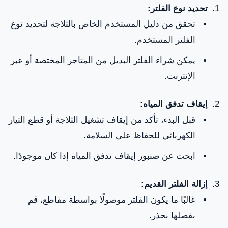
تحديد نوع الفلتر:
تحقق من دليل المستخدم الخاص بالثلاجة لتحديد نوع
الفلتر المستخدم.
يمكن شراء الفلتر البديل من المتاجر المختصة أو عبر
الإنترنت.
إيقاف تدفق المياه:
قبل البدء، تأكد من إيقاف تشغيل الثلاجة أو قطع التيار
الكهربائي للحفاظ على السلامة.
ابحث عن صنبور إيقاف تدفق المياه إذا كان موجودًا.
إزالة الفلتر القديم:
غالبًا ما يكون الفلتر موصولًا بواسطة مقاطع، قم
بفصلها بحذر.