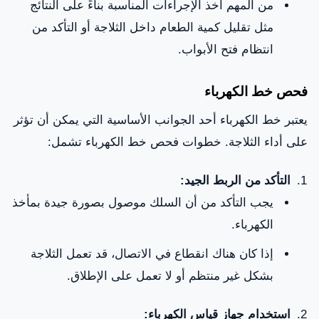
من المهم أخذ الإجراءات المناسبة بناءً على النتائج
مثل تقليل كمية الطعام داخل الثلاجة أو التأكد من
انتظام فتح الأبواب.
فحص خط الكهرباء
يعتبر خط الكهرباء أحد الجوانب الأساسية التي يمكن أن تؤثر
على أداء الثلاجة. خطوات فحص خط الكهرباء تشمل:
التأكد من الربط الجيد:
يجب التأكد من أن السلك موصول بصورة جيدة بمأخذ
الكهرباء.
إذا كان هناك انقطاع في الاتصال، قد تعمل الثلاجة
بشكل غير منتظم أو لا تعمل على الإطلاق.
استخدام جهاز قياس الكهرباء: