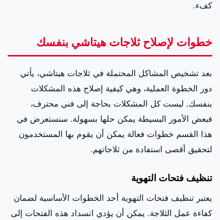
كفء.
خطوات لإصلاح ثلاجات هيتاشي بنفسك
بعد تشخيص المشاكل المحتملة في ثلاجات هيتاشي، يأتي
دور الخطوة العملية، وهي كيفية إصلاح هذه المشكلات
بنفسك. ليست كل المشكلات بحاجة إلى فني محترف،
فبعض الأمور البسيطة يمكن حلها بسهولة. سنستعرض في
هذا القسم خطوات فعالة يمكن أن يقوم بها المستخدمون
لتحقيق أقصى استفادة من ثلاجاتهم.
تنظيف فتحات التهوية
يعتبر تنظيف فتحات التهوية أحد الخطوات الأساسية لضمان
كفاءة عمل الثلاجة. يمكن أن يؤدي انسداد هذه الفتحات إلى