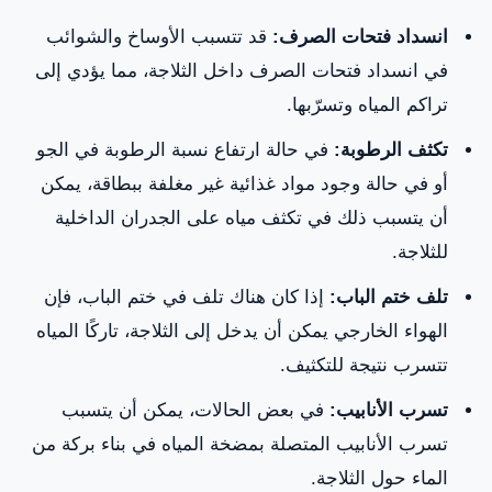
انسداد فتحات الصرف:
قد تتسبب الأوساخ والشوائب
في انسداد فتحات الصرف داخل الثلاجة، مما يؤدي إلى
تراكم المياه وتسرّبها.
تكثف الرطوبة:
في حالة ارتفاع نسبة الرطوبة في الجو
أو في حالة وجود مواد غذائية غير مغلفة ببطاقة، يمكن
أن يتسبب ذلك في تكثف مياه على الجدران الداخلية
للثلاجة.
تلف ختم الباب:
إذا كان هناك تلف في ختم الباب، فإن
الهواء الخارجي يمكن أن يدخل إلى الثلاجة، تاركًا المياه
تتسرب نتيجة للتكثيف.
تسرب الأنابيب:
في بعض الحالات، يمكن أن يتسبب
تسرب الأنابيب المتصلة بمضخة المياه في بناء بركة من
الماء حول الثلاجة.