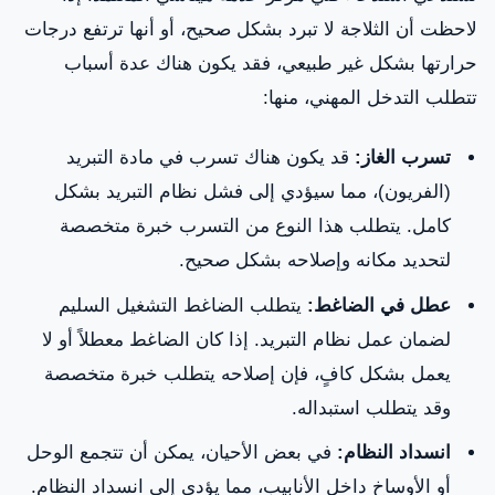
لاحظت أن الثلاجة لا تبرد بشكل صحيح، أو أنها ترتفع درجات
حرارتها بشكل غير طبيعي، فقد يكون هناك عدة أسباب
تتطلب التدخل المهني، منها:
تسرب الغاز:
قد يكون هناك تسرب في مادة التبريد
(الفريون)، مما سيؤدي إلى فشل نظام التبريد بشكل
كامل. يتطلب هذا النوع من التسرب خبرة متخصصة
لتحديد مكانه وإصلاحه بشكل صحيح.
عطل في الضاغط:
يتطلب الضاغط التشغيل السليم
لضمان عمل نظام التبريد. إذا كان الضاغط معطلاً أو لا
يعمل بشكل كافٍ، فإن إصلاحه يتطلب خبرة متخصصة
وقد يتطلب استبداله.
انسداد النظام:
في بعض الأحيان، يمكن أن تتجمع الوحل
أو الأوساخ داخل الأنابيب، مما يؤدي إلى انسداد النظام.