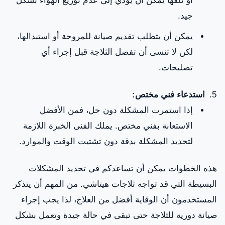
جيد.
يمكن أن يتطلب تقديم صيانة للمروحة أو استبدالها،
لكن لا تنسى أن تفصل الثلاجة قبل إجراء أي
تصليحات.
استدعاء فني مختص:
إذا استمرت المشكلة دون حل، فمن الأفضل
الاستعانة بفني مختص. يملك الفنى الخبرة اللازمة
لتحديد المشكلة بدقة دون تشتيت الوقت والموارد.
هذه الخطوات يمكن أن تساعدكم في تحديد المشكلات
البسيطة التي قد تواجه ثلاجات هيتاشي. من المهم أن يتذكر
المستخدمون أن الوقاية أفضل من العلاج، لذا يجب إجراء
صيانة دورية للثلاجة حتى تبقى في حالة جيدة وتعمل بشكل