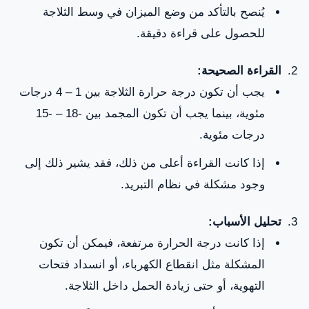
يُنصح بالتأكد من وضع الميزان في وسط الثلاجة
للحصول على قراءة دقيقة.
القراءة الصحيحة:
يجب أن تكون درجة حرارة الثلاجة بين 1 – 4 درجات
مئوية، بينما يجب أن تكون المجمد بين -18 – -15
درجات مئوية.
إذا كانت القراءة أعلى من ذلك، فقد يشير ذلك إلى
وجود مشكلة في نظام التبريد.
تحليل الأسباب:
إذا كانت درجة الحرارة مرتفعة، فيمكن أن تكون
المشكلة مثل انقطاع الكهرباء، أو انسداد فتحات
التهوية، أو حتى زيادة الحمل داخل الثلاجة.