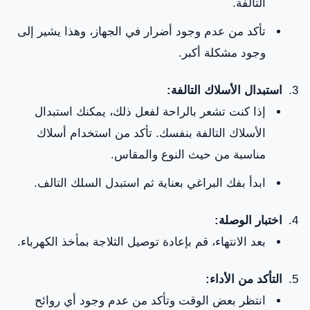
التالفة.
تأكد من عدم وجود أضرار في الجهاز، وهذا يشير إلى
وجود مشكلة أكبر.
استبدال الأسلاك التالفة:
إذا كنت تشعر بالراحة لفعل ذلك، يمكنك استبدال
الأسلاك التالفة بنفسك. تأكد من استخدام أسلاك
مناسبة من حيث النوع والمقاس.
ابدأ بفك البراغي بعناية ثم استبدل السلك التالف.
اختبار الوصلة:
بعد الانتهاء، قم بإعادة توصيل الثلاجة بمأخذ الكهرباء.
التأكد من الأداء:
انتظر بعض الوقت وتأكد من عدم وجود أي روائح