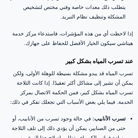
يتطلب ذلك معدات خاصة وفني مختص لتشخيص
المشكلة وتنظيف نظام التبريد.
إذا لاحظت أي من هذه المؤشرات، فاستدعاء مركز خدمة
هيتاشي سيكون الخيار الأفضل للحفاظ على جهازك.
عند تسرب المياه بشكل كبير
تسرب المياه قد يبدو مشكلة بسيطة للوهلة الأولى، ولكن
يمكن أن تشير إلى مشاكل أكثر تعقيدًا. إذا كانت الثلاجة
تسرب المياه بشكل كبير، فمن الحكمة الاتصال بمركز
الخدمة. فيما يلي بعض الأسباب التي تجعلك تفكر في ذلك:
تسرب الأنابيب:
في حالة وجود تسرب من الأنابيب، أو
حتى من الصنابير، يمكن أن يؤدي ذلك إلى تلف الثلاجة
وزيادة فواتير الكهرباء. يتطلب إصلاح هذا النوع من