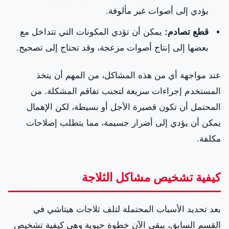
يؤدي إلى أصوات غير مألوفة.
قطع تصادم:
يمكن أن تؤدي المكونات التي تتداخل مع
بعضها إلى إنتاج أصوات مزعجة، وقد تحتاج إلى تصحيح.
عند مواجهة أي من هذه المشاكل، من المهم أن يتخذ
المستخدم إجراءات سريعة لتجنب تفاقم المشكلة. من
المحتمل أن تكون قصيرة الأجل أو بسيطة، لكن الإهمال
يمكن أن يؤدي إلى أضرار جسيمة، مما يتطلب إصلاحات
مكلفة.
كيفية تشخيص مشاكل الثلاجة
بعد تحديد الأسباب المحتملة لتلف ثلاجات هيتاشي في
القسم السابق، يبقى الآن خطوة حيوية وهي كيفية تشخيص