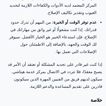
المركز المعتمد لديه الأدوات والكفاءات اللازمة لتحديد
العيوب وتقدير تكاليف الإصلاح.
عدم توفر الوقت أو الخبرة:
من المهم أن تدرك حدود
قدراتك. إذا كنت مشغولًا أو غير واثق من مهاراتك في
الإصلاح، فإن استدعاء الخبير هو الخيار الأفضل. سيوفر
لك الوقت والجهد، بالإضافة إلى الاطمئنان حول
الإصلاحات التي تعمل بها.
إذا كنت غير قادر على تحديد المشكلة أو تعتقد أن الأمر قد
يصبح معقدًا، فلا تتردد في الاتصال بمركز خدمة هيتاشي.
سيكون لديهم فريق من الفنيين المهرة الذين سيكونون
قادرين على تقديم المساعدة والدعم اللازمة.
خلاصة