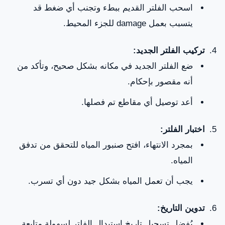
اسحب الفلتر القديم ببطء وتجنب أي ضغط قد
يتسبب بعمل damage للجزء المحيط.
تركيب الفلتر الجديد:
ضع الفلتر الجديد في مكانه بشكل صحيح، وتأكد من
أنه مقصور بإحكام.
أعد توصيل أي مقاطع تم فصلها.
اختبار الفلتر:
بمجرد الانتهاء، افتح صنبور المياه للتحقق من تدفق
المياه.
يجب أن تعمل المياه بشكل جيد دون أي تسرب.
تدوين التاريخ:
يُفضل تسجيل تاريخ استبدال الفلتر لسهولة متابعة