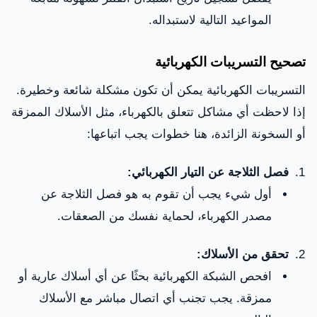
المواعيد التالية لاستبداله.
تصحيح التسريبات الكهربائية
التسريبات الكهربائية يمكن أن تكون مشكلة شائعة وخطيرة.
إذا لاحظت أي مشاكل تتعلق بالكهرباء، مثل الأسلاك الممزقة
أو السخونة الزائدة، هنا خطوات يجب اتباعها:
فصل الثلاجة عن التيار الكهربائي:
أول شيء يجب أن تقوم به هو فصل الثلاجة عن
مصدر الكهرباء، لحماية نفسك من الصعقات.
تحقق من الأسلاك:
افحص الشبكة الكهربائية بحثًا عن أي أسلاك عارية أو
ممزقة. يجب تجنب أي اتصال مباشر مع الأسلاك