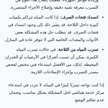
التسرب معرفة تقنية دقيقة وإصلاح الأجزاء المتضررة.
انسداد فتحات الصرف:
إذا كانت المياه تتراكم بكميات
كبيرة داخل الثلاجة، قد يشير ذلك إلى وجود انسداد في
فتحات الصرف. قد يتطلب حل هذه المشكلة بعض
الأدوات والمعدات الخاصة التي لا تتوفر عادة في المنازل.
تسرب المياه من الثلاجة:
في حالات تسرب المياه
الكبيرة، يمكن أن تسبب أضرارًا في الأرضيات أو الجدران
المحيطة. لذلك، من الأفضل استدعاء فني مختص لفحص
مصدر التسرب وإجراء الإصلاحات اللازمة.
إذا كنت تواجه تسربًا كبيرًا في المياه، لا تتردد في استدعاء
مركز خدمة هيتاشي لحل المشكلة بشكل مناسب، وضمان
عدم تفاقم الوضع.