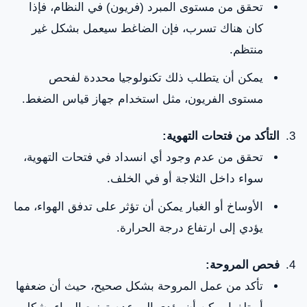
تحقق من مستوى المبرد (فريون) في النظام، فإذا
كان هناك تسرب، فإن الضاغط سيعمل بشكل غير
منتظم.
يمكن أن يتطلب ذلك تكنولوجيا محددة لفحص
مستوى الفريون، مثل استخدام جهاز قياس الضغط.
التأكد من فتحات التهوية:
تحقق من عدم وجود أي انسداد في فتحات التهوية،
سواء داخل الثلاجة أو في الخلف.
الأوساخ أو الغبار يمكن أن تؤثر على تدفق الهواء، مما
يؤدي إلى ارتفاع درجة الحرارة.
فحص المروحة:
تأكد من عمل المروحة بشكل صحيح، حيث أن ضعفها
أو تلفها يمكن أن يؤدي إلى عدم توزيع الهواء بشكل