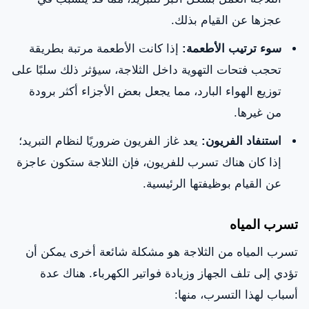
عجزها عن القيام بذلك.
سوء ترتيب الأطعمة:
إذا كانت الأطعمة مرتبة بطريقة
تحجب فتحات التهوية داخل الثلاجة، سيؤثر ذلك سلبًا على
توزيع الهواء البارد، مما يجعل بعض الأجزاء أكثر برودة
من غيرها.
استنفاد الفريون:
يعد غاز الفريون ضروريًا لنظام التبريد؛
إذا كان هناك تسرب للفريون، فإن الثلاجة ستكون عاجزة
عن القيام بوظيفتها الرئيسية.
تسرب المياه
تسرب المياه من الثلاجة هو مشكلة شائعة أخرى يمكن أن
تؤدي إلى تلف الجهاز وزيادة فواتير الكهرباء. هناك عدة
أسباب لهذا التسرب، منها: