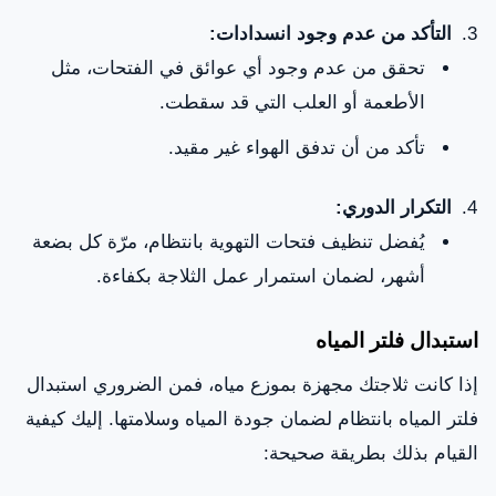
التأكد من عدم وجود انسدادات:
تحقق من عدم وجود أي عوائق في الفتحات، مثل
الأطعمة أو العلب التي قد سقطت.
تأكد من أن تدفق الهواء غير مقيد.
التكرار الدوري:
يُفضل تنظيف فتحات التهوية بانتظام، مرّة كل بضعة
أشهر، لضمان استمرار عمل الثلاجة بكفاءة.
استبدال فلتر المياه
إذا كانت ثلاجتك مجهزة بموزع مياه، فمن الضروري استبدال
فلتر المياه بانتظام لضمان جودة المياه وسلامتها. إليك كيفية
القيام بذلك بطريقة صحيحة: