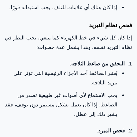
إذا كان هناك أي علامات للتلف، يجب استبداله فورًا.
فحص نظام التبريد
إذا كان كل شيء في خط الكهرباء كما ينبغي، يجب النظر في
نظام التبريد نفسه. وهذا يشمل عدة خطوات:
التحقق من ضاغط الثلاجة:
يُعتبر الضاغط أحد الأجزاء الرئيسية التي تؤثر على
تبريد الثلاجة.
يجب الاستماع لأي أصوات غير طبيعية تصدر من
الضاغط، إذا كان يعمل بشكل مستمر دون توقف، فقد
يشير ذلك إلى عطل.
فحص المبرد: