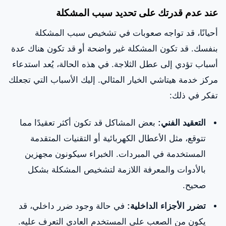
عند عدم قدرتك على تحديد سبب المشكلة
أحيانًا، قد تواجه صعوبات في تشخيص سبب المشكلة
بنفسك. قد تكون المشكلة غير واضحة أو قد تكون هناك عدة
أسباب تؤدي إلى عطل الثلاجة. في هذه الحالة، يُعد استدعاء
مركز خدمة هيتاشي الخيار المثالي. إليك الأسباب التي تجعلك
تفكر في ذلك:
التعقيد الفني:
بعض المشاكل قد تكون أكثر تعقيدًا مما
تتوقع، مثل الأعطال الكهربائية أو التقنيات المتقدمة
المستخدمة في المبردات. الخبراء سيكونون مجهزين
بالأدوات والمعرفة اللازمة لتشخيص المشكلة بشكل
صحيح.
تضرر الأجزاء الداخلية:
في حالة وجود ضرر داخلي، قد
يكون من الصعب على المستخدم العادي التعرف عليه.