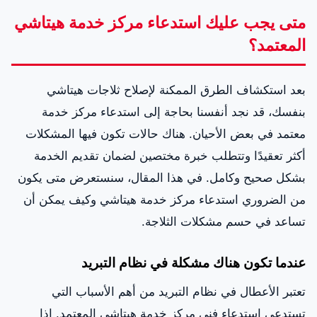
متى يجب عليك استدعاء مركز خدمة هيتاشي
المعتمد؟
بعد استكشاف الطرق الممكنة لإصلاح ثلاجات هيتاشي
بنفسك، قد نجد أنفسنا بحاجة إلى استدعاء مركز خدمة
معتمد في بعض الأحيان. هناك حالات تكون فيها المشكلات
أكثر تعقيدًا وتتطلب خبرة مختصين لضمان تقديم الخدمة
بشكل صحيح وكامل. في هذا المقال، سنستعرض متى يكون
من الضروري استدعاء مركز خدمة هيتاشي وكيف يمكن أن
تساعد في حسم مشكلات الثلاجة.
عندما تكون هناك مشكلة في نظام التبريد
تعتبر الأعطال في نظام التبريد من أهم الأسباب التي
تستدعي استدعاء فني مركز خدمة هيتاشي المعتمد. إذا