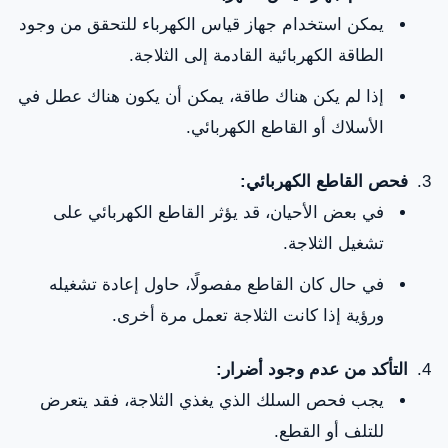
يمكن استخدام جهاز قياس الكهرباء للتحقق من وجود
الطاقة الكهربائية القادمة إلى الثلاجة.
إذا لم يكن هناك طاقة، يمكن أن يكون هناك عطل في
الأسلاك أو القاطع الكهربائي.
فحص القاطع الكهربائي:
في بعض الأحيان، قد يؤثر القاطع الكهربائي على
تشغيل الثلاجة.
في حال كان القاطع مفصولًا، حاول إعادة تشغيله
ورؤية إذا كانت الثلاجة تعمل مرة أخرى.
التأكد من عدم وجود أضرار:
يجب فحص السلك الذي يغذي الثلاجة، فقد يتعرض
للتلف أو القطع.