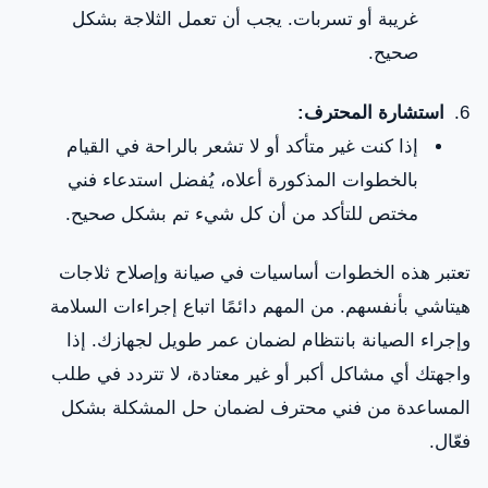
غريبة أو تسربات. يجب أن تعمل الثلاجة بشكل
صحيح.
استشارة المحترف:
إذا كنت غير متأكد أو لا تشعر بالراحة في القيام
بالخطوات المذكورة أعلاه، يُفضل استدعاء فني
مختص للتأكد من أن كل شيء تم بشكل صحيح.
تعتبر هذه الخطوات أساسيات في صيانة وإصلاح ثلاجات
هيتاشي بأنفسهم. من المهم دائمًا اتباع إجراءات السلامة
وإجراء الصيانة بانتظام لضمان عمر طويل لجهازك. إذا
واجهتك أي مشاكل أكبر أو غير معتادة، لا تتردد في طلب
المساعدة من فني محترف لضمان حل المشكلة بشكل
فعّال.