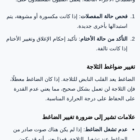
فحص حالة المفصلات
: إذا كانت مكسورة أو مشوهة، يتم
استبدالها بأخرى جديدة.
التأكد من حالة الأختام
: تأكيد إحكام الإغلاق وتغيير الأختام
إذا كانت تالفة.
تغيير ضواغط الثلاجة
الضاغط يعد القلب النابض للثلاجة. إذا كان الضاغط معطلًا،
فإن الثلاجة لن تعمل بشكل صحيح، مما يعني عدم القدرة
على الحفاظ على درجة الحرارة المناسبة.
علامات تشير إلى ضرورة تغيير الضاغط
عدم تشغل الضاغط
: إذا لم يكن هناك صوت صادر من
الضاغط عند تشغيل الثلاجة، فهذا يعني أنه قد يكون