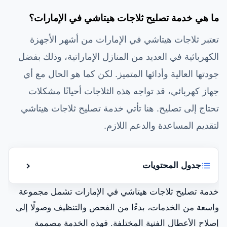
ما هي خدمة تصليح ثلاجات هيتاشي في الإمارات؟
تعتبر ثلاجات هيتاشي في الإمارات من أشهر الأجهزة
الكهربائية في العديد من المنازل الإماراتية، وذلك بفضل
جودتها العالية وأدائها المتميز. لكن كما هو الحال مع أي
جهاز كهربائي، قد تواجه هذه الثلاجات أحيانًا مشكلات
تحتاج إلى تصليح. هنا تأتي خدمة تصليح ثلاجات هيتاشي
لتقديم المساعدة والدعم اللازم.
جدول المحتويات
إظهار أو إ
أهمية الصيانة الدورية لثلاجات هيتاشي
خدمة تصليح ثلاجات هيتاشي في الإمارات تشمل مجموعة
واسعة من الخدمات، بدءًا من الفحص والتنظيف وصولًا إلى
خدمات صيانة ثلاجات هيتاشي في الإمارات
إصلاح الأعطال الفنية المختلفة. فهذه الخدمة مصممة