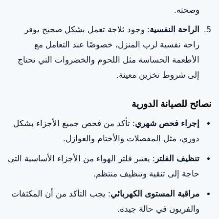
وصحته.
الراحة النفسية
: وجود ثلاجة تعمل بشكل صحيح يوفر
راحة نفسية لرب المنزل، خصوصًا عند التعامل مع
الأطعمة الحساسة مثل اللحوم والخضروات التي تحتاج
إلى شروط تخزين معينة.
نصائح للصيانة الدورية
إجراء فحص شهري
: تأكد من فحص جميع الأجزاء بشكل
دوري، مثل المفصلات والأختام والعوازل.
تنظيف الفلتر
: يعتبر فلتر الهواء من الأجزاء الأساسية التي
حاجة إلى تنقية وتنظيف منتظم.
مراقبة المستوى الكهربائي
: يجب التأكد من أن المكثفات
والفريون في حالة جيدة.