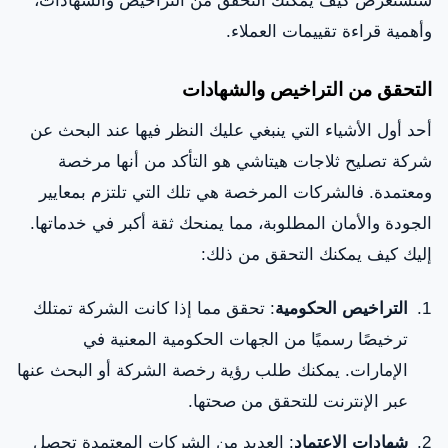
وأهمية قراءة تقييمات العملاء.
التحقق من التراخيص والشهادات
أحد أول الأشياء التي ينبغي عليك النظر فيها عند البحث عن
شركة تصليح ثلاجات هيتاشي هو التأكد من أنها مرخصة
ومعتمدة. فالشركات المرخصة هي تلك التي تلتزم بمعايير
الجودة والأمان المطلوبة، مما يمنحك ثقة أكبر في خدماتها.
إليك كيف يمكنك التحقق من ذلك:
التراخيص الحكومية
: تحقق مما إذا كانت الشركة تمتلك
ترخيصًا رسميًا من الجهات الحكومية المعنية في
الإمارات. يمكنك طلب رؤية رخصة الشركة أو البحث عنها
عبر الإنترنت للتحقق من صحتها.
شهادات الاعتماد
: العديد من الشركات المعتمدة تحصل