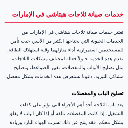
خدمات صيانة ثلاجات هيتاشي في الإمارات
تعتبر خدمات صيانة ثلاجات هيتاشي في الإمارات من
الخدمات الحيوية التي يحتاجها الكثير من الأسر، حيث تأمن
للمستخدمين استمرارية أداء منازلهما وقلة استهلاك الطاقة.
تقدم هذه الخدمة حلولاً فعالة لمختلف مشكلات الثلاجات،
مثل تصليح الأبواب والمفصلات، تغيير الضواغط، وتصليح
مشاكل التبريد. دعونا نستعرض هذه الخدمات بشكل مفصل.
تصليح الباب والمفصلات
يعد باب الثلاجة أحد أهم الأجزاء التي تؤثر على كفاءة
التشغيل. إذا كانت المفصلات تالفة أو إذا كان الباب لا يغلق
بشكل محكم، فقد ينتج عن ذلك تسرب الهواء البارد وزيادة