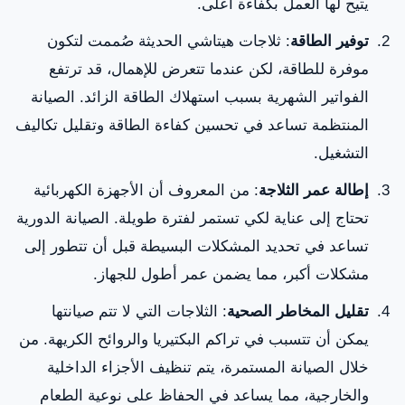
يتيح لها العمل بكفاءة أعلى.
توفير الطاقة
: ثلاجات هيتاشي الحديثة صُممت لتكون
موفرة للطاقة، لكن عندما تتعرض للإهمال، قد ترتفع
الفواتير الشهرية بسبب استهلاك الطاقة الزائد. الصيانة
المنتظمة تساعد في تحسين كفاءة الطاقة وتقليل تكاليف
التشغيل.
إطالة عمر الثلاجة
: من المعروف أن الأجهزة الكهربائية
تحتاج إلى عناية لكي تستمر لفترة طويلة. الصيانة الدورية
تساعد في تحديد المشكلات البسيطة قبل أن تتطور إلى
مشكلات أكبر، مما يضمن عمر أطول للجهاز.
تقليل المخاطر الصحية
: الثلاجات التي لا تتم صيانتها
يمكن أن تتسبب في تراكم البكتيريا والروائح الكريهة. من
خلال الصيانة المستمرة، يتم تنظيف الأجزاء الداخلية
والخارجية، مما يساعد في الحفاظ على نوعية الطعام