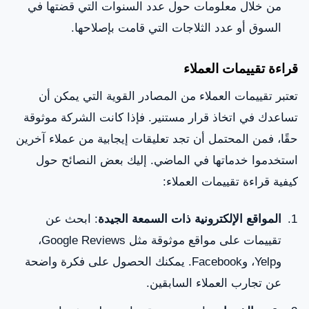
من خلال معلومات حول عدد السنوات التي قضتها في
السوق أو عدد الثلاجات التي قامت بإصلاحها.
قراءة تقييمات العملاء
تعتبر تقييمات العملاء من المصادر القوية التي يمكن أن
تساعدك في اتخاذ قرار مستنير. فإذا كانت الشركة موثوقة
حقًا، فمن المحتمل أن تجد تعليقات إيجابية من عملاء آخرين
استخدموا خدماتها في الماضي. إليك بعض النصائح حول
كيفية قراءة تقييمات العملاء:
المواقع الإلكترونية ذات السمعة الجيدة
: ابحث عن
تقييمات على مواقع موثوقة مثل Google Reviews،
وYelp، وFacebook. يمكنك الحصول على فكرة واضحة
عن تجارب العملاء السابقين.