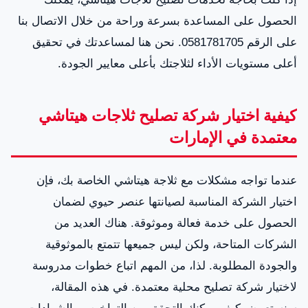
الحصول على المساعدة بسرعة وراحة من خلال الاتصال بنا
على الرقم 0581781705. نحن هنا لمساعدتك في تحقيق
أعلى مستويات الأداء لثلاجتك بأعلى معايير الجودة.
كيفية اختيار شركة تصليح ثلاجات هيتاشي
معتمدة في الإمارات
عندما تواجه مشكلات مع ثلاجة هيتاشي الخاصة بك، فإن
اختيار الشركة المناسبة لصيانتها عنصر حيوي لضمان
الحصول على خدمة فعالة وموثوقة. هناك العديد من
الشركات المتاحة، ولكن ليس جميعها تتمتع بالموثوقية
والجودة المطلوبة. لذا، من المهم اتباع خطوات مدروسة
لاختيار شركة تصليح محلية معتمدة. في هذه المقالة،
سنستعرض كيف يمكنك التحقق من التراخيص والشهادات،