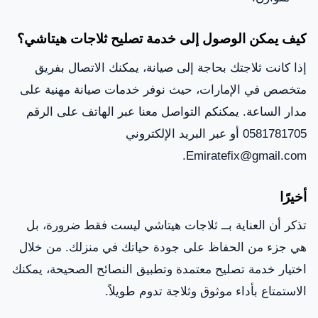
كيف يمكن الوصول إلى خدمة تصليح ثلاجات هيتاشي؟
إذا كانت ثلاجتك بحاجة إلى صيانة، يمكنك الاتصال بفريق
متخصص في الإمارات، حيث نوفر خدمات صيانة مهنية على
مدار الساعة. يمكنكم التواصل معنا عبر الهاتف على الرقم
0581781705 أو عبر البريد الإلكتروني
Emiratefix@gmail.com.
أخيرًا
تذكر أن العناية بــ ثلاجات هيتاشي ليست فقط ضرورة، بل
هي جزء من الحفاظ على جودة حياتك في منزلك. من خلال
اختيار خدمة تصليح معتمدة وتطبيق النصائح الصحيحة، يمكنك
الاستمتاع بأداء موثوق وثلاجة تدوم طويلاً.