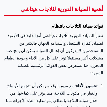
أهمية الصيانة الدورية لثلاجات هيتاشي
فوائد صيانة الثلاجات بانتظام
تعتبر الصيانة الدورية لثلاجات هيتاشي أمرًا غاية في الأهمية
لضمان كفاءة التشغيل واستدامة الجهاز. فالكثير من
المستخدمين لا يدركون أن إهمال الصيانة يمكن أن ينتج عنه
مشكلات أكبر مستقبلاً تؤثر على كل من الأداء وجودة الطعام
المخزن. هنا نستعرض بعض الفوائد الرئيسية للصيانة
الدورية:
تحسين الأداء
: مع مرور الوقت، يمكن أن تتجمع الأوساخ
والغبار في مكونات الثلاجة، مما يؤثر على كفاءتها. من
خلال صيانة الثلاجة بانتظام، يتم تنظيف هذه الأجزاء، مما