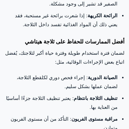
الصفير قد تشير إلى وجود مشكلة.
الرائحة الكريهة
: إذا شعرت برائحة غير مستحبة، فقد
يعني ذلك أن المواد الغذائية تفسد داخل الثلاجة.
أفضل الممارسات للحفاظ على ثلاجة هيتاشي
لضمان فترة استخدام طويلة وفترة حياة أكبر لثلاجتك، يُفضل
اتباع بعض الإجراءات الوقائية، مثل:
الصيانة الدورية
: إجراء فحص دوري لكلقطع الثلاجة،
لضمان عملها بشكل سليم.
تنظيف الثلاجة بانتظام
: يعتبر تنظيف الثلاجة جزءًا أساسيًا
من العناية بها.
مراقبة مستوى الفريون
: التأكد من أن مستوى الفريون
متوازن.