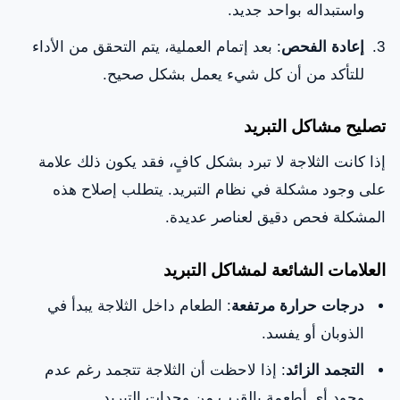
واستبداله بواحد جديد.
إعادة الفحص
: بعد إتمام العملية، يتم التحقق من الأداء
للتأكد من أن كل شيء يعمل بشكل صحيح.
تصليح مشاكل التبريد
إذا كانت الثلاجة لا تبرد بشكل كافٍ، فقد يكون ذلك علامة
على وجود مشكلة في نظام التبريد. يتطلب إصلاح هذه
المشكلة فحص دقيق لعناصر عديدة.
العلامات الشائعة لمشاكل التبريد
درجات حرارة مرتفعة
: الطعام داخل الثلاجة يبدأ في
الذوبان أو يفسد.
التجمد الزائد
: إذا لاحظت أن الثلاجة تتجمد رغم عدم
وجود أي أطعمة بالقرب من وحدات التبريد.