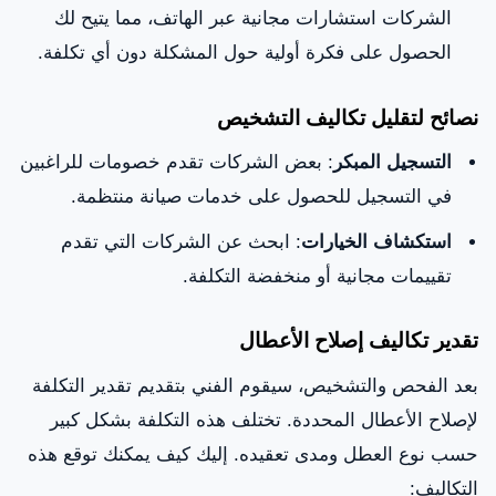
الشركات استشارات مجانية عبر الهاتف، مما يتيح لك
الحصول على فكرة أولية حول المشكلة دون أي تكلفة.
نصائح لتقليل تكاليف التشخيص
التسجيل المبكر
: بعض الشركات تقدم خصومات للراغبين
في التسجيل للحصول على خدمات صيانة منتظمة.
استكشاف الخيارات
: ابحث عن الشركات التي تقدم
تقييمات مجانية أو منخفضة التكلفة.
تقدير تكاليف إصلاح الأعطال
بعد الفحص والتشخيص، سيقوم الفني بتقديم تقدير التكلفة
لإصلاح الأعطال المحددة. تختلف هذه التكلفة بشكل كبير
حسب نوع العطل ومدى تعقيده. إليك كيف يمكنك توقع هذه
التكاليف: