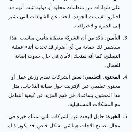
على شهادات من منظمات محلية أو دولية تثبت أنهم قد
اجتازوا تقييمات الجودة. ابحث عن الشهادات التي تشير
إلى الخبرة والاحترافية.
التأمين
: تأكد من أن الشركة مغطاة بتأمين مناسب. هذا
سيضمن لك حماية من أي أضرار قد تحدث أثناء عملية
التصليح، كما أنه يمنحك الأمان في حال حدوث إصابة
للعمال.
المحتوى التعليمي
: بعض الشركات تقدم ورش عمل أو
محتوى تعليمي عبر الإنترنت حول صيانة الثلاجات. مثل
هذا المحتوى يساعدك في فهم المزيد عن كيفية التعامل
مع المشكلات المستقبلية.
الخبرة
: حاول البحث عن الشركات التي تمتلك خبرة في
مجال تصليح ثلاجات هيتاشي بشكل خاص. قد يكون ذلك