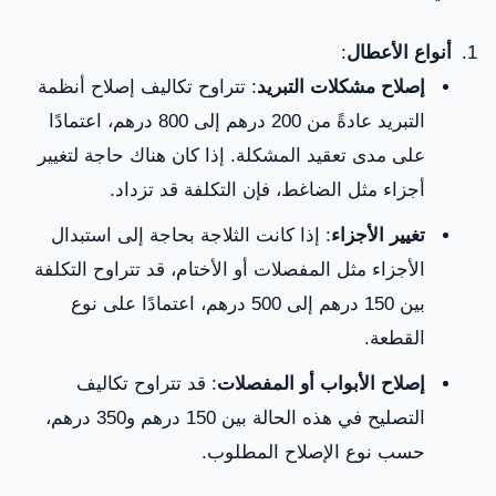
أنواع الأعطال
:
إصلاح مشكلات التبريد
: تتراوح تكاليف إصلاح أنظمة
التبريد عادةً من 200 درهم إلى 800 درهم، اعتمادًا
على مدى تعقيد المشكلة. إذا كان هناك حاجة لتغيير
أجزاء مثل الضاغط، فإن التكلفة قد تزداد.
تغيير الأجزاء
: إذا كانت الثلاجة بحاجة إلى استبدال
الأجزاء مثل المفصلات أو الأختام، قد تتراوح التكلفة
بين 150 درهم إلى 500 درهم، اعتمادًا على نوع
القطعة.
إصلاح الأبواب أو المفصلات
: قد تتراوح تكاليف
التصليح في هذه الحالة بين 150 درهم و350 درهم،
حسب نوع الإصلاح المطلوب.