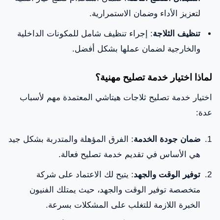
لتعزيز الأداء وضمان الاستمرارية.
تنظيف الثلاجة
: إجراء تنظيف شامل للمكونات الداخلية
والخارجية لضمان عملها بشكل أفضل.
لماذا اختيار خدمة تصليح مهنية؟
اختيار خدمة تصليح ثلاجات هيتاشي المعتمدة مهم لأسباب
عدة:
ضمان جودة الخدمة
: الفرق المؤهلة والمتدربة بشكل جيد
هي الأساس في تقديم خدمة تصليح فعالة.
توفير الوقت والجهد
: يتيح لك الاعتماد على شركة
متخصصة توفير الوقت والجهد، حيث يمتلك الفنيون
الخبرة اللازمة للتغلب على المشكلات بسرعة.