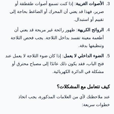
الأصوات الغريبة
: إذا كنت تسمع أصوات طقطقة أو
صرير، فهذا قد يعني أن المحرك أو الضاغط بحاجة إلى
تقييم أو استبدال.
الروائح الكريهة
: ظهور رائحة غير مريحة قد يعني أن
أطعمة معينة تفسد بداخل الثلاجة. يجب فحص الثلاجة
وتنظيفها بدقة.
الضوء الداخلي لا يعمل
: إذا كان ضوء الثلاجة لا يعمل عند
فتح الباب، فقد يكون ذلك عائدًا إلى مصباح محترق أو
مشكلة في الدائرة الكهربائية.
كيف تتعامل مع المشكلات؟
عند ملاحظتك لأي من العلامات المذكورة، يجب اتخاذ
خطوات سريعة: