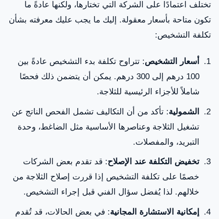
تختلف اعتمادًا على الشركة التي تختارها، ولكنها عادةً ما
تكون متاحة بأسعار معقولة. إليك ما يجب عليك معرفته بشأن
تكلفة التشخيص:
أسعار التشخيص
: تتراوح تكلفة بدء التشخيص عادةً بين
100 درهم إلى 300 درهم. يمكن أن يتضمن ذلك فحصًا
شاملاً للأجزاء الرئيسية للثلاجة.
الشمولية
: تأكد من أن التكاليف تشمل الفحص الناتج عن
تشغيل الثلاجة وعناصرها الأساسية مثل الضاغط، وحدة
التبريد، والمفصلات.
تخفيض التكلفة عند الإصلاح
: قد تقدم بعض الشركات
خصمًا على تكلفة التشخيص إذا قررت إصلاح الثلاجة من
خلالهم. لذا يُفضل سؤال الفني قبل إجراء التشخيص.
إمكانية الاستشارة المجانية
: في بعض الحالات، قد تُقدم