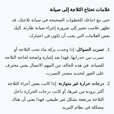
علامات تحتاج الثلاجة إلى صيانة
حتى مع اتباعك للخطوات الصحيحة في صيانة ثلاجتك، قد
تظهر علامت تشير إلى ضرورة إجراء صيانة طارئة. إليك
بعض العلامات التي يجب أن تكون في اعتبارك:
تسرب السوائل
: إذا وجدت بركة ماء تحت الثلاجة أو
تسرب من جدرانها، فهذا يعد إشارة واضحة لحاجة الثلاجة
للصيانة. في هذه الحالة، من المهم الاتصال بفني محترف
على الفور لتحديد مصدر التسرب.
درجات حرارة غير متوازنة
: إذا كانت بعض أجزاء الثلاجة
أكثر برودة من غيرها، أو كانت درجات الحرارة داخل
الثلاجة مرتفعة بشكل غير طبيعي، فهذا يعني أن هناك
مشكلة في نظام التبريد.