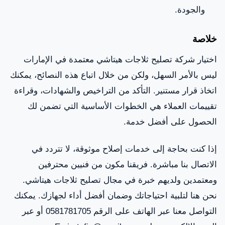
والجودة.
خلاصة
اختيار شركة تصليح ثلاجات هيتاشي معتمدة في الإمارات
ليس بالأمر السهل، ولكن من خلال اتباع هذه النصائح، يمكنك
اتخاذ قرار مستنير. التأكد من التراخيص والشهادات، وقراءة
تقييمات العملاء هي الخطوات الأساسية التي تضمن لك
الحصول على أفضل خدمة.
إذا كنت بحاجة إلى خدمات إصلاح موثوقة، لا تتردد في
الاتصال بنا مباشرة. فريقنا مكون من فنيين محترفين
ومعتمدين ولديهم خبرة في مجال تصليح ثلاجات هيتاشي.
نحن هنا لتلبية احتياجاتك وضمان أفضل أداء لجهازك. يمكنك
التواصل معنا عبر الهاتف على الرقم 0581781705 أو عبر