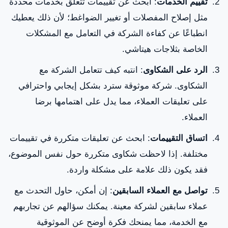
تقييم الخدمات
: ابحث عن تقييمات تتعلق بخدمات محددة
مثل إصلاح المفصلات أو تغيير الضواغط؛ لأن ذلك يعطيك
انطباعًا عن كفاءة الشركة في التعامل مع المشكلات
الخاصة بثلاجات هيتاشي.
الرد على الشكاوى
: انتبه كيف تتعامل الشركة مع
الشكاوى. شركة موثوقة سترد بشكل إيجابي واحترافي
على تعليقات العملاء، مما يدل على اهتمامها برضا
العملاء.
اتساق التقييمات
: ابحث عن تعليقات متكررة في تقييمات
مختلفة. إذا لاحظت شكاوى متكررة حول نفس الموضوع،
فقد يكون ذلك علامة على مشكلة واردة.
تواصل مع العملاء السابقين
: إن أمكن، حاول التحدث مع
عملاء سابقين لشركة معينة. يمكنك سؤالهم عن تجاربهم
مع الخدمة، مما يمنحك فكرة أوضح عن الموثوقية