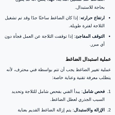
بحاجة للاستبدال.
ارتفاع حرارته
: إذا كان الضاغط ساخنًا جدًا وقد تم تشغيل
الثلاجة لفترة طويلة.
التوقف المفاجئ
: إذا توقفت الثلاجة عن العمل فجأة دون
أي مبرر.
عملية استبدال الضاغط
عملية تغيير الضاغط يجب أن تتم بواسطة فني محترف، لأنه
يتطلب معرفة تقنية وعناية خاصة:
فحص شامل
: يبدأ الفني بفحص شامل للثلاجة وتحديد
السبب الجذري لعطل الضاغط.
الإزالة والاستبدال
: يتم إزالة الضاغط القديم بعناية