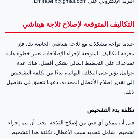
البريد الإلكتروني على Emiratefix@gmail.com.
التكاليف المتوقعة لإصلاح ثلاجة هيتاشي
عندما تواجه مشكلات مع ثلاجة هيتاشي الخاصة بك، فإن
معرفة التكاليف المتوقعة لإجراء الإصلاحات تعتبر خطوة هامة
تساعدك على التخطيط المالي بشكل أفضل. هناك عدة
عوامل تؤثر على التكلفة النهائية، بدءًا من تكلفة التشخيص
إلى تقدير إصلاح الأعطال المحددة. دعونا نتعمق في تفاصيل
ذلك.
تكلفة بدء التشخيص
قبل أن يتمكن أي فني من إصلاح الثلاجة، يجب أن يتم إجراء
تشخيص شامل لتحديد سبب الأعطال. تكلفة هذا التشخيص