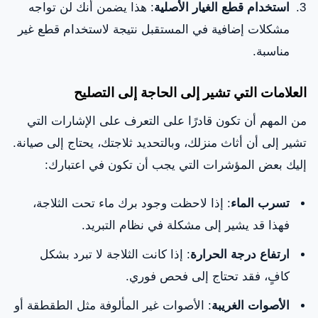
استخدام قطع الغيار الأصلية
: هذا يضمن أنك لن تواجه
مشكلات إضافية في المستقبل نتيجة لاستخدام قطع غير
مناسبة.
العلامات التي تشير إلى الحاجة إلى التصليح
من المهم أن تكون قادرًا على التعرف على الإشارات التي
تشير إلى أن أثاث منزلك، وبالتحديد ثلاجتك، يحتاج إلى صيانة.
إليك بعض المؤشرات التي يجب أن تكون في اعتبارك:
تسرب الماء
: إذا لاحظت وجود برك ماء تحت الثلاجة،
فهذا قد يشير إلى مشكلة في نظام التبريد.
ارتفاع درجة الحرارة
: إذا كانت الثلاجة لا تبرد بشكل
كافٍ، فقد تحتاج إلى فحص فوري.
الأصوات الغريبة
: الأصوات غير المألوفة مثل الطقطقة أو