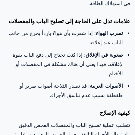
في استهلاك الطاقة.
علامات تدل على الحاجة إلى تصليح الباب والمفصلات
تسرب الهواء
: إذا شعرت بأن هواءً بارداً يخرج من جانب
الباب عند إغلاقه.
صعوبة في الإغلاق
: إذا كنت تحتاج إلى دفع الباب بقوة
لإغلاقه، فهذا يعني أن هناك مشكلة في المفصلات أو
الأختام.
الأصوات الغريبة
: قد تصدر الثلاجة أصوات صرير أو
طقطقة بسبب عدم تناسق الأجزاء.
كيفية الإصلاح
تتطلب عملية تصليح الباب والمفصلات الفحص الدقيق
واستبدال الأجزاء التالفة. يعمل الفنيون المعتمدون على: