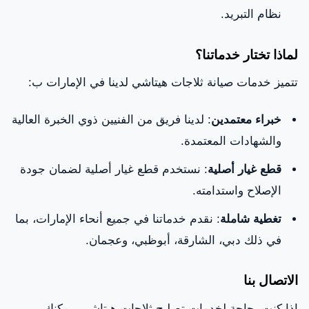
نظام التبريد.
لماذا تختار خدماتنا؟
تتميز خدمات صيانة ثلاجات هيتاشي لدينا في الإمارات ب:
خبراء معتمدين
: لدينا فريق من الفنيين ذوي الخبرة العالية
والشهادات المعتمدة.
قطع غيار أصلية
: نستخدم قطع غيار أصلية لضمان جودة
الإصلاح واستدامته.
تغطية شاملة
: نقدم خدماتنا في جميع أنحاء الإمارات، بما
في ذلك دبي، الشارقة، أبوظبي، وعجمان.
الاتصال بنا
إذا كنت بحاجة لخدمات تصليح ثلاجات هيتاشي، يمكنك