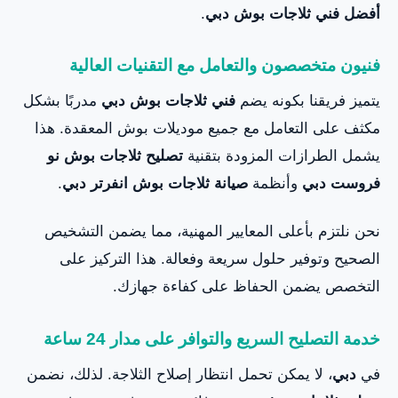
أفضل فني ثلاجات بوش دبي
.
فنيون متخصصون والتعامل مع التقنيات العالية
يتميز فريقنا بكونه يضم
فني ثلاجات بوش دبي
مدربًا بشكل
مكثف على التعامل مع جميع موديلات بوش المعقدة. هذا
يشمل الطرازات المزودة بتقنية
تصليح ثلاجات بوش نو
فروست دبي
وأنظمة
صيانة ثلاجات بوش انفرتر دبي
.
نحن نلتزم بأعلى المعايير المهنية، مما يضمن التشخيص
الصحيح وتوفير حلول سريعة وفعالة. هذا التركيز على
التخصص يضمن الحفاظ على كفاءة جهازك.
خدمة التصليح السريع والتوافر على مدار 24 ساعة
في
دبي
، لا يمكن تحمل انتظار إصلاح الثلاجة. لذلك، نضمن