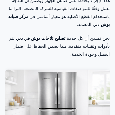
هذا الإجراء يحافظ على ضمان الجهاز ويضمن أن الثلاجة
تعمل وفقًا للمواصفات القياسية للشركة المصنعة. التزامنا
باستخدام القطع الأصلية هو معيار أساسي في
مركز صيانة
بوش دبي
المعتمد.
نحن نضمن أن كل خدمة
تصليح ثلاجات بوش في دبي
تتم
بأدوات وتقنيات متقدمة، مما يضمن الحفاظ على ضمان
العميل وجودة الخدمة.