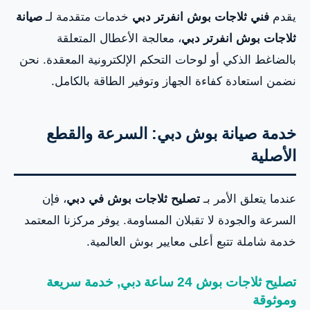
يقدم
فني ثلاجات بوش انفرتر دبي
خدمات متقدمة لـ
صيانة
ثلاجات بوش انفرتر دبي
، معالجة الأعطال المتعلقة
بالضاغط الذكي أو لوحات التحكم الإلكترونية المعقدة. نحن
نضمن استعادة كفاءة الجهاز وتوفير الطاقة بالكامل.
خدمة صيانة بوش دبي: السرعة والقطع
الأصلية
عندما يتعلق الأمر بـ
تصليح ثلاجات بوش في دبي
، فإن
السرعة والجودة لا تقبلان المساومة. يوفر مركزنا المعتمد
خدمة شاملة تتبع أعلى معايير بوش العالمية.
تصليح ثلاجات بوش 24 ساعة دبي, خدمة سريعة
وموثوقة