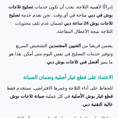
إدراكًا لأهمية الثلاجة، يجب أن تكون خدمات
تصليح ثلاجات
بوش في دبي
متاحة في أي وقت. نحن نقدم خدمة
تصليح
ثلاجات بوش 24 ساعة دبي
لضمان عدم تلف محتويات
الثلاجة نتيجة الأعطال المفاجئة.
يضمن فريقنا من
الفنيين المعتمدين
التشخيص السريع
وتوفير خدمات التصليح في نفس اليوم متى أمكن. هذا هو
ما يميز
أفضل فني ثلاجات بوش دبي
.
الاعتماد على قطع غيار أصلية وضمان الصيانة
للحفاظ على أداء الثلاجة وعمرها الافتراضي، نستخدم فقط
قطع غيار بوش الأصلية
في كل عملية
صيانة ثلاجات بوش
عالية التقنية دبي
.