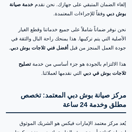
إلغاء الضمان المتبقي على جهازك. نحن نقدم
خدمة صيانة
بوش دبي
وفقاً للإجراءات المعتمدة.
نحن نوفر ضماناً شاملاً على جميع خدماتنا وقطع الغيار
الأصلية التي يتم تركيبها. هذا يمنحك راحة البال والثقة في
جودة العمل المنجز من قبل
أفضل فني ثلاجات بوش دبي
.
هذا الالتزام بالجودة هو جزء أساسي من خدمة
تصليح
ثلاجات بوش في دبي
التي نقدمها لعملائنا.
مركز صيانة بوش دبي المعتمد: تخصص
مطلق وخدمة 24 ساعة
يُعد مركز معتمد الإمارات فيكس هو الشريك الموثوق