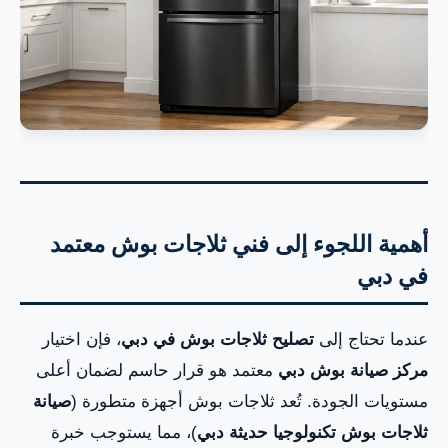
أهمية اللجوء إلى فني ثلاجات بوش معتمد
في دبي
عندما تحتاج إلى
تصليح ثلاجات بوش في دبي
، فإن اختيار
مركز صيانة بوش دبي
معتمد هو قرار حاسم لضمان أعلى
مستويات الجودة. تُعد ثلاجات بوش أجهزة متطورة (
صيانة
ثلاجات بوش تكنولوجيا حديثة دبي
)، مما يستوجب خبرة