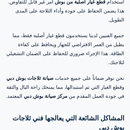
استخدام
قطع غيار أصلية من بوش
أمر غير قابل للتفاوض.
هذا يضمن الحفاظ على جودة وأداء الثلاجة على المدى
الطويل.
جميع الفنيين لدينا يستخدمون قطع غيار أصلية فقط، مما
يطيل من العمر الافتراضي للجهاز ويحافظ على كفاءة
الطاقة. هذا الإجراء ضروري للحفاظ على الضمان التشغيلي
لثلاجتك.
نحن نوفر ضماناً على جميع خدمات
صيانة ثلاجات بوش دبي
وقطع الغيار التي تم استبدالها، مما يمنحك راحة البال والثقة
في جودة العمل المقدم من
مركز صيانة بوش دبي
المعتمد.
المشاكل الشائعة التي يعالجها فني ثلاجات
بوش دبي