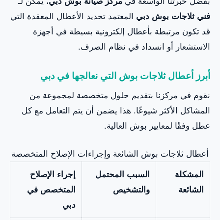
بفضل خبرتنا الواسعة في
مركز صيانة بوش دبي
، يمكن لـ
فني ثلاجات بوش دبي
المعتمد تحديد الأعطال المعقدة التي
قد تكون مرتبطة بأعطال إلكترونية بسيطة في أجهزة
الاستشعار أو انسداد في نظام الصرف.
أبرز أعطال ثلاجات بوش التي نعالجها في دبي
نقوم في مركزنا بتقديم حلول متخصصة لمجموعة من
المشاكل الأكثر شيوعًا. هذا يضمن أن يتم التعامل مع كل
عطل وفقًا لمعايير بوش العالية.
أعطال ثلاجات بوش الشائعة وإجراءات الإصلاح المتخصصة
المشكلة
السبب المحتمل
إجراء الإصلاح
الشائعة
والتشخيص
المتخصص في
دبي