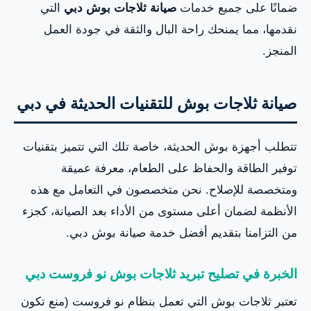
ضمانًا على جميع خدمات
صيانة ثلاجات بوش دبي
التي
نقدمها، مما يمنحك راحة البال والثقة في جودة العمل
المنجز.
صيانة ثلاجات بوش للتقنيات الحديثة في دبي
تتطلب أجهزة بوش الحديثة، خاصة تلك التي تتميز بتقنيات
توفير الطاقة والحفاظ على الطعام، معرفة عميقة
ومتخصصة للإصلاح. نحن متخصصون في التعامل مع هذه
الأنظمة لضمان أعلى مستوى من الأداء بعد الصيانة، كجزء
من التزامنا بتقديم أفضل خدمة صيانة بوش دبي.
الخبرة في تصليح تبريد ثلاجات بوش نو فروست دبي
تعتبر ثلاجات بوش التي تعمل بنظام نو فروست (منع تكون