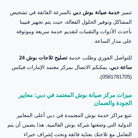
تتميز
خدمة صيانة بوش دبي
بالسرعة الفائقة في تشخيص
المشاكل وتوفير الحلول الفعالة، حيث يتم تجهيز فنيينا
بأحدث الأدوات والتقنيات لتقديم خدمة سريعة وموثوقة
على مدار الساعة.
للتواصل الفوري وطلب خدمة
تصليح ثلاجات بوش 24
ساعة دبي
، يمكنكم الاتصال بمركز معتمد الإمارات فيكس
(0581781705).
ميزات مركز صيانة بوش المعتمد في دبي: معايير
الجودة والضمان
تتبع مراكز خدمة بوش المعتمدة في دبي أعلى المعايير
الدولية التي وضعتها شركة بوش العالمية. هذا يضمن أن يتم
التعامل مع ثلاجتك بعناية فائقة وتحت إشراف خبراء