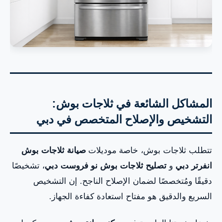
المشاكل الشائعة في ثلاجات بوش:
التشخيص والإصلاح المتخصص في دبي
تتطلب ثلاجات بوش، خاصة موديلات
صيانة ثلاجات بوش
انفرتر دبي
و
تصليح ثلاجات بوش نو فروست دبي
، تشخيصًا
دقيقًا ومُتخصصًا لضمان الإصلاح الناجح. إن التشخيص
السريع والدقيق هو مفتاح استعادة كفاءة الجهاز.