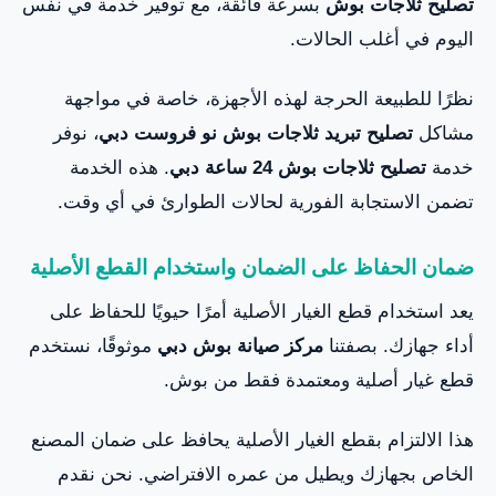
تصليح ثلاجات بوش
بسرعة فائقة، مع توفير خدمة في نفس
اليوم في أغلب الحالات.
نظرًا للطبيعة الحرجة لهذه الأجهزة، خاصة في مواجهة
مشاكل
تصليح تبريد ثلاجات بوش نو فروست دبي
، نوفر
خدمة
تصليح ثلاجات بوش 24 ساعة دبي
. هذه الخدمة
تضمن الاستجابة الفورية لحالات الطوارئ في أي وقت.
ضمان الحفاظ على الضمان واستخدام القطع الأصلية
يعد استخدام قطع الغيار الأصلية أمرًا حيويًا للحفاظ على
أداء جهازك. بصفتنا
مركز صيانة بوش دبي
موثوقًا، نستخدم
قطع غيار أصلية ومعتمدة فقط من بوش.
هذا الالتزام بقطع الغيار الأصلية يحافظ على ضمان المصنع
الخاص بجهازك ويطيل من عمره الافتراضي. نحن نقدم