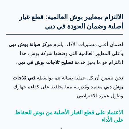
الالتزام بمعايير بوش العالمية: قطع غيار
أصلية وضمان الجودة في دبي
لضمان أعلى مستويات الأداء، يلتزم
مركز صيانة بوش دبي
بأعلى المعايير العالمية التي وضعتها شركة بوش. هذا
الالتزام هو ما يميز خدمة
تصليح ثلاجات بوش في دبي
.
نحن نضمن أن كل عملية صيانة تتم بواسطة
فني ثلاجات
بوش دبي
معتمد ومُدرب، مما يحافظ على كفاءة جهازك
وطول عمره الافتراضي.
الاعتماد على قطع الغيار الأصلية من بوش للحفاظ
على الأداء