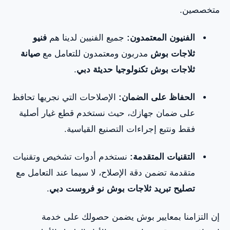
متخصصين.
الفنيون المعتمدون:
جميع الفنيين لدينا هم
فنيو
ثلاجات بوش
مدربون ومعتمدون للتعامل مع
صيانة
ثلاجات بوش تكنولوجيا حديثة دبي
.
الحفاظ على الضمان:
الإصلاحات التي نجريها تحافظ
على ضمان جهازك، حيث نستخدم قطع غيار أصلية
فقط ونتبع إجراءات التصنيع القياسية.
التقنيات المتقدمة:
نستخدم أدوات تشخيص وتقنيات
متقدمة تضمن دقة الإصلاح، لا سيما عند التعامل مع
تصليح تبريد ثلاجات بوش نو فروست دبي
.
إن التزامنا بمعايير بوش يضمن حصولك على خدمة