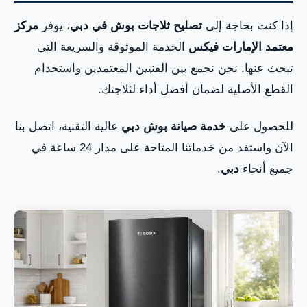
إذا كنت بحاجة إلى
تصليح ثلاجات بوش في دبي
، يوفر
مركز
معتمد الإمارات فيكس
الخدمة الموثوقة والسريعة التي
تبحث عنها. نحن نجمع بين الفنيين المعتمدين واستخدام
القطع الأصلية لضمان أفضل أداء لثلاجتك.
للحصول على
خدمة صيانة بوش دبي
عالية التقنية، اتصل بنا
الآن واستفد من خدماتنا المتاحة على مدار 24 ساعة في
جميع أنحاء
دبي
.