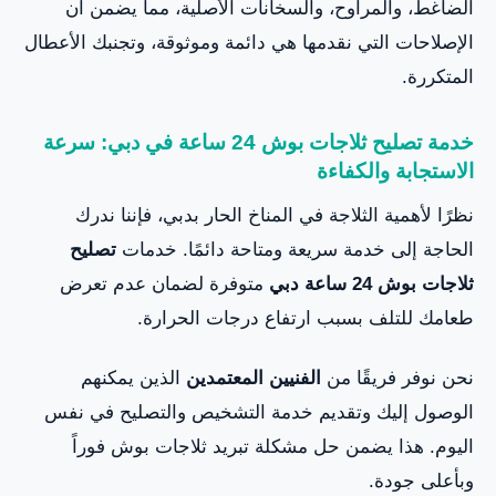
الضاغط، والمراوح، والسخانات الأصلية، مما يضمن أن
الإصلاحات التي نقدمها هي دائمة وموثوقة، وتجنبك الأعطال
المتكررة.
خدمة تصليح ثلاجات بوش 24 ساعة في دبي: سرعة
الاستجابة والكفاءة
نظرًا لأهمية الثلاجة في المناخ الحار بدبي، فإننا ندرك
الحاجة إلى خدمة سريعة ومتاحة دائمًا. خدمات
تصليح
ثلاجات بوش 24 ساعة دبي
متوفرة لضمان عدم تعرض
طعامك للتلف بسبب ارتفاع درجات الحرارة.
نحن نوفر فريقًا من
الفنيين المعتمدين
الذين يمكنهم
الوصول إليك وتقديم خدمة التشخيص والتصليح في نفس
اليوم. هذا يضمن حل مشكلة تبريد ثلاجات بوش فوراً
وبأعلى جودة.