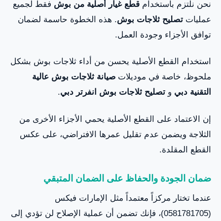
نحن نلتزم باستخدام
قطع غيار أصلية من بوش
فقط لجميع
عمليات
تصليح ثلاجات بوش
. هذه الخطوة حاسمة لضمان
توافق الأجزاء وجودة العمل.
استخدام القطع الأصلية يحسن من أداء ثلاجات بوش بشكل
ملحوظ، خاصة في موديلات
صيانة ثلاجات بوش عالية
التقنية دبي
و
تصليح ثلاجات بوش انفرتر دبي
.
إن الاعتماد على القطع الأصلية يحمي الأجزاء الأخرى من
الثلاجة ويضمن عدم تقليل عمرها الافتراضي، على عكس
القطع المقلدة.
ضمان الجودة والحفاظ على الضمان المتبقي
عندما تختار مركزاً معتمداً مثل الإمارات فيكس
(0581781705)، فإنك تضمن أن عملية الإصلاح لن تؤدي إلى