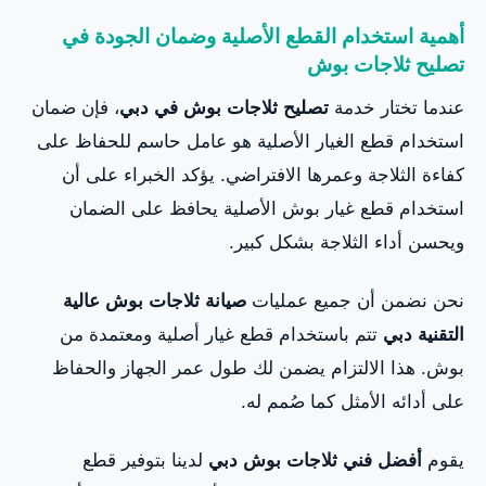
أهمية استخدام القطع الأصلية وضمان الجودة في
تصليح ثلاجات بوش
عندما تختار خدمة
تصليح ثلاجات بوش في دبي
، فإن ضمان
استخدام قطع الغيار الأصلية هو عامل حاسم للحفاظ على
كفاءة الثلاجة وعمرها الافتراضي. يؤكد الخبراء على أن
استخدام قطع غيار بوش الأصلية يحافظ على الضمان
ويحسن أداء الثلاجة بشكل كبير.
نحن نضمن أن جميع عمليات
صيانة ثلاجات بوش عالية
التقنية دبي
تتم باستخدام قطع غيار أصلية ومعتمدة من
بوش. هذا الالتزام يضمن لك طول عمر الجهاز والحفاظ
على أدائه الأمثل كما صُمم له.
يقوم
أفضل فني ثلاجات بوش دبي
لدينا بتوفير قطع