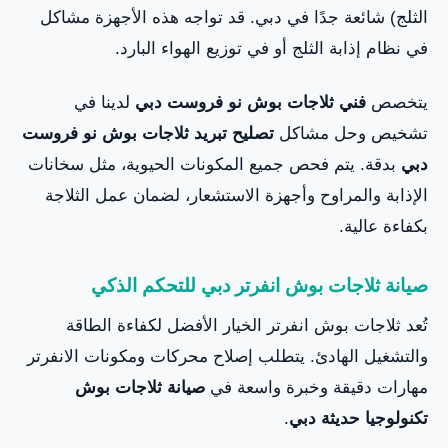
الثلج) شائعة جدًا في دبي. قد تواجه هذه الأجهزة مشاكل
في نظام إذابة الثلج أو في توزيع الهواء البارد.
يتخصص
فني ثلاجات بوش نو فروست دبي
لدينا في
تشخيص وحل مشاكل
تصليح تبريد ثلاجات بوش نو فروست
دبي
بدقة. يتم فحص جميع المكونات الحيوية، مثل سخانات
الإذابة والمراوح وأجهزة الاستشعار، لضمان عمل الثلاجة
بكفاءة عالية.
صيانة ثلاجات بوش انفرتر دبي للتحكم الذكي
تُعد ثلاجات بوش انفرتر الخيار الأفضل لكفاءة الطاقة
والتشغيل الهادئ. يتطلب إصلاح محركات ومكونات الانفرتر
مهارات دقيقة وخبرة واسعة في
صيانة ثلاجات بوش
تكنولوجيا حديثة دبي
.