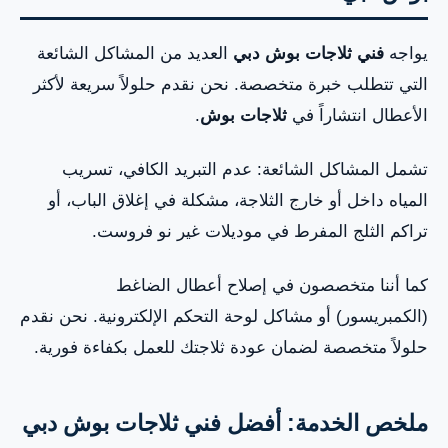
يواجه
فني ثلاجات بوش دبي
العديد من المشاكل الشائعة
التي تتطلب خبرة متخصصة. نحن نقدم حلولاً سريعة لأكثر
الأعطال انتشاراً في
ثلاجات بوش
.
تشمل المشاكل الشائعة: عدم التبريد الكافي، تسريب
المياه داخل أو خارج الثلاجة، مشكلة في إغلاق الباب، أو
تراكم الثلج المفرط في موديلات غير نو فروست.
كما أننا متخصصون في إصلاح أعطال الضاغط
(الكمبريسور) أو مشاكل لوحة التحكم الإلكترونية. نحن نقدم
حلولاً متخصصة لضمان عودة ثلاجتك للعمل بكفاءة فورية.
ملخص الخدمة: أفضل فني ثلاجات بوش دبي