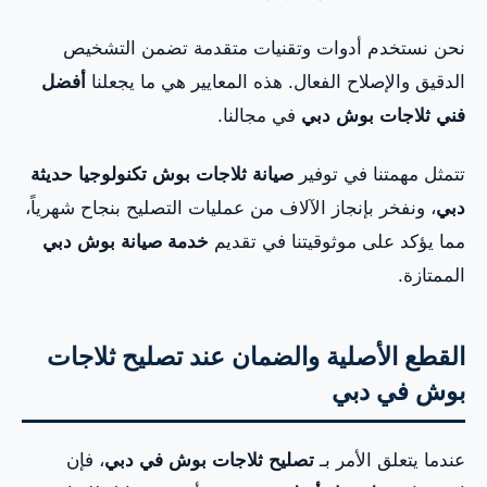
نحن نستخدم أدوات وتقنيات متقدمة تضمن التشخيص
الدقيق والإصلاح الفعال. هذه المعايير هي ما يجعلنا
أفضل
فني ثلاجات بوش دبي
في مجالنا.
تتمثل مهمتنا في توفير
صيانة ثلاجات بوش تكنولوجيا حديثة
دبي
، ونفخر بإنجاز الآلاف من عمليات التصليح بنجاح شهرياً،
مما يؤكد على موثوقيتنا في تقديم
خدمة صيانة بوش دبي
الممتازة.
القطع الأصلية والضمان عند تصليح ثلاجات
بوش في دبي
عندما يتعلق الأمر بـ
تصليح ثلاجات بوش في دبي
، فإن