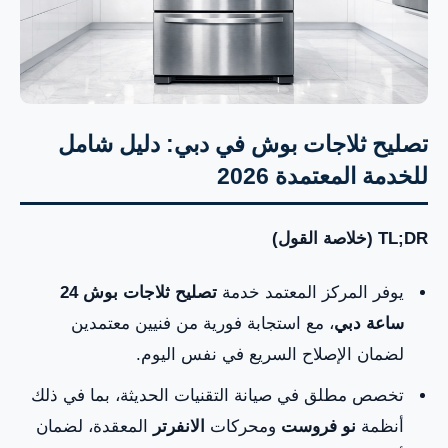
تصليح ثلاجات بوش في دبي: دليل شامل
للخدمة المعتمدة 2026
TL;DR (خلاصة القول)
يوفر المركز المعتمد خدمة
تصليح ثلاجات بوش 24
ساعة دبي
، مع استجابة فورية من فنيين معتمدين
لضمان الإصلاح السريع في نفس اليوم.
تخصص مطلق في صيانة التقنيات الحديثة، بما في ذلك
أنظمة
نو فروست
ومحركات
الانفرتر
المعقدة، لضمان