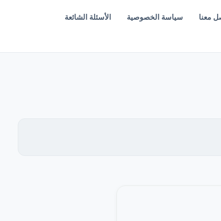
ل معنا
سياسة الخصوصية
الأسئلة الشائعة
EN — English Version